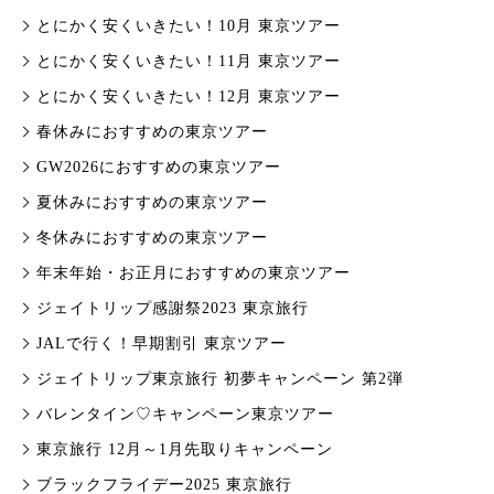
とにかく安くいきたい！10月 東京ツアー
とにかく安くいきたい！11月 東京ツアー
とにかく安くいきたい！12月 東京ツアー
春休みにおすすめの東京ツアー
GW2026におすすめの東京ツアー
夏休みにおすすめの東京ツアー
冬休みにおすすめの東京ツアー
年末年始・お正月におすすめの東京ツアー
ジェイトリップ感謝祭2023 東京旅行
JALで行く！早期割引 東京ツアー
ジェイトリップ東京旅行 初夢キャンペーン 第2弾
バレンタイン♡キャンペーン東京ツアー
東京旅行 12月～1月先取りキャンペーン
ブラックフライデー2025 東京旅行