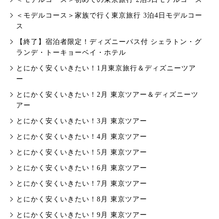
＜モデルコース＞家族で行く東京旅行 3泊4日モデルコー
ス
【終了】宿泊者限定！ディズニーパス付 シェラトン・グ
ランデ・トーキョーベイ・ホテル
とにかく安くいきたい！1月東京旅行＆ディズニーツア
ー
とにかく安くいきたい！2月 東京ツアー＆ディズニーツ
アー
とにかく安くいきたい！3月 東京ツアー
とにかく安くいきたい！4月 東京ツアー
とにかく安くいきたい！5月 東京ツアー
とにかく安くいきたい！6月 東京ツアー
とにかく安くいきたい！7月 東京ツアー
とにかく安くいきたい！8月 東京ツアー
とにかく安くいきたい！9月 東京ツアー