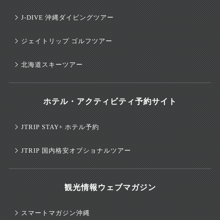
J-DIVE 沖縄ダイビングツアー
ジェイトリップ ゴルフツアー
北海道スキーツアー
ホテル・アクティビティ予約サイト
JTRIP STAY+ ホテル予約
JTRIP 国内格安オプショナルツアー
観光情報ウェブマガジン
スマートマガジン沖縄