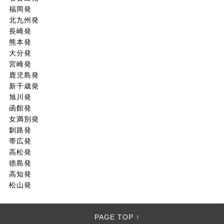
福岡発
北九州発
長崎発
熊本発
大分発
宮崎発
鹿児島発
新千歳発
旭川発
函館発
女満別発
釧路発
帯広発
高松発
徳島発
高知発
松山発
PAGE TOP ↑