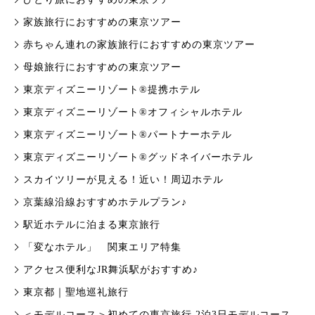
家族旅行におすすめの東京ツアー
赤ちゃん連れの家族旅行におすすめの東京ツアー
母娘旅行におすすめの東京ツアー
東京ディズニーリゾート®提携ホテル
東京ディズニーリゾート®オフィシャルホテル
東京ディズニーリゾート®パートナーホテル
東京ディズニーリゾート®グッドネイバーホテル
スカイツリーが見える！近い！周辺ホテル
京葉線沿線おすすめホテルプラン♪
駅近ホテルに泊まる東京旅行
「変なホテル」 関東エリア特集
アクセス便利なJR舞浜駅がおすすめ♪
東京都｜聖地巡礼旅行
＜モデルコース＞初めての東京旅行 2泊3日モデルコース