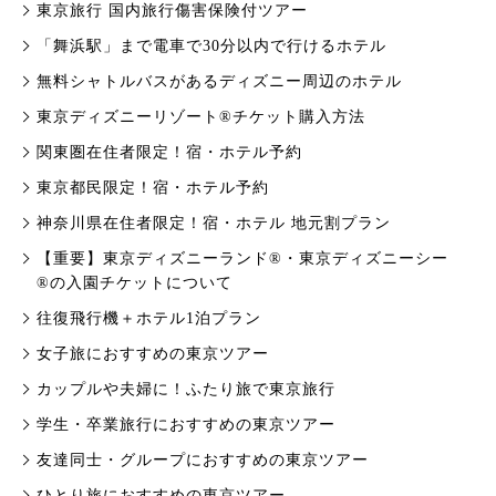
東京旅行 国内旅行傷害保険付ツアー
「舞浜駅」まで電車で30分以内で行けるホテル
無料シャトルバスがあるディズニー周辺のホテル
東京ディズニーリゾート®︎チケット購入方法
関東圏在住者限定！宿・ホテル予約
東京都民限定！宿・ホテル予約
神奈川県在住者限定！宿・ホテル 地元割プラン
【重要】東京ディズニーランド®・東京ディズニーシー
®の入園チケットについて
往復飛行機＋ホテル1泊プラン
女子旅におすすめの東京ツアー
カップルや夫婦に！ふたり旅で東京旅行
学生・卒業旅行におすすめの東京ツアー
友達同士・グループにおすすめの東京ツアー
ひとり旅におすすめの東京ツアー