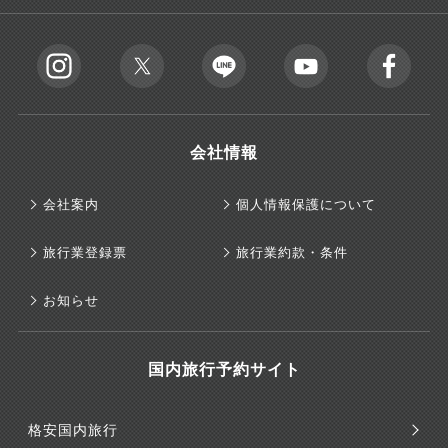
会社情報
会社案内
個人情報保護について
旅行業登録票
旅行業約款・条件
お知らせ
国内旅行予約サイト
格安国内旅行