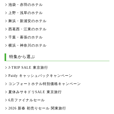
池袋・赤羽のホテル
上野・浅草のホテル
舞浜・新浦安のホテル
西葛西・江東のホテル
千葉・幕張のホテル
横浜・神奈川のホテル
特集から選ぶ
J-TRIP SALE 東京旅行
Paidy キャッシュバックキャンペーン
コンフォートホテル特別価格キャンペーン
夏休みサキドリSALE 東京旅行
6月ファイナルセール
2026 新春 初売りセール 関東旅行