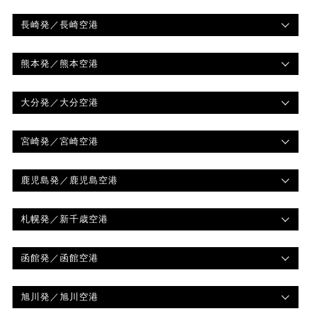
長崎発
／長崎空港
熊本発
／熊本空港
大分発
／大分空港
宮崎発
／宮崎空港
鹿児島発
／鹿児島空港
札幌発
／新千歳空港
函館発
／函館空港
旭川発
／旭川空港