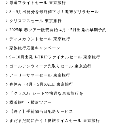
厳選フライトセール 東京旅行
8～9月出発分を最終値下げ！週末ゲリラセール
クリスマスセール 東京旅行
2025年 春ツアー販売開始 4月・5月出発の早期予約
ディスカウントセール 東京旅行
家族旅行応援キャンペーン
9～10月出発 J-TRIPファイナルセール 東京旅行
ゴールデンウィーク先取りセール 東京旅行
アーリーサマーセール 東京旅行
春休み・4月・5月SALE 東京旅行
「クラスJ」シートで快適な東京旅行を
横浜旅行・横浜ツアー
【終了】手荷物当日配送サービス
まだまだ間に合う！夏旅タイムセール 東京旅行