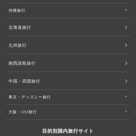
沖縄旅行
北海道旅行
九州旅行
南西諸島旅行
中国・四国旅行
東京・ディズニー旅行
大阪・USJ旅行
目的別国内旅行サイト