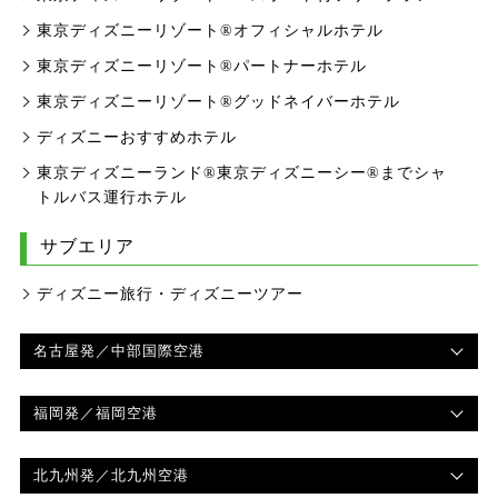
東京ディズニーリゾート®オフィシャルホテル
東京ディズニーリゾート®パートナーホテル
東京ディズニーリゾート®グッドネイバーホテル
ディズニーおすすめホテル
東京ディズニーランド®東京ディズニーシー®までシャ
トルバス運行ホテル
サブエリア
ディズニー旅行・ディズニーツアー
名古屋発
／中部国際空港
福岡発
／福岡空港
北九州発
／北九州空港