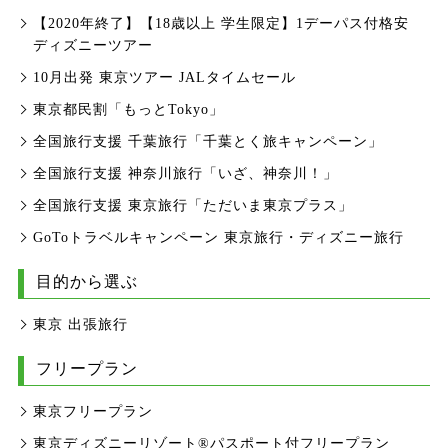
【2020年終了】【18歳以上 学生限定】1デーパス付格安
ディズニーツアー
10月出発 東京ツアー JALタイムセール
東京都民割「もっとTokyo」
全国旅行支援 千葉旅行「千葉とく旅キャンペーン」
全国旅行支援 神奈川旅行「いざ、神奈川！」
全国旅行支援 東京旅行「ただいま東京プラス」
GoToトラベルキャンペーン 東京旅行・ディズニー旅行
目的から選ぶ
東京 出張旅行
フリープラン
東京フリープラン
東京ディズニーリゾート®パスポート付フリープラン