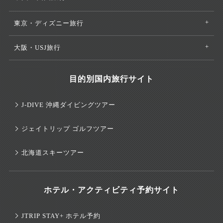
東京・ディズニー旅行
大阪・USJ旅行
目的別国内旅行サイト
J-DIVE 沖縄ダイビングツアー
ジェイトリップ ゴルフツアー
北海道スキーツアー
ホテル・アクティビティ予約サイト
JTRIP STAY+ ホテル予約