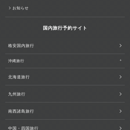
お知らせ
国内旅行予約サイト
格安国内旅行
沖縄旅行
北海道旅行
九州旅行
南西諸島旅行
中国・四国旅行