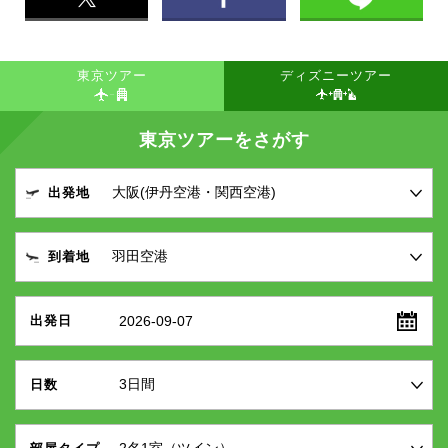
東京ツアー
ディズニーツアー
東京ツアーをさがす
出発地
到着地
2026-09-07
出発日
日数