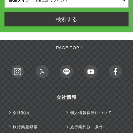
部屋タイプ
PAGE TOP ↑
会社情報
会社案内
個人情報保護について
旅行業登録票
旅行業約款・条件