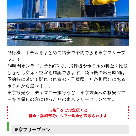
飛行機＋ホテルをまとめて格安で予約できる東京フリープ
ラン！
24時間オンライン予約OKで、飛行機やホテルの料金を比較
しながら空席・空室を確認できます。飛行機の出発時間は
予約時に確定！関東（東京都・千葉県・神奈川県）にある
ホテルから選べます。
東京観光や、ディズニー旅行など…東京方面への格安ツア
ーをお探しの方にぴったりの東京フリープランです。
出発日をご指定頂くと
料金・詳細部分にツアー料金が表示されます
東京フリープラン