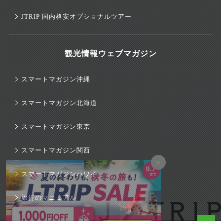
JTRIP 国内格安オプショナルツアー
観光情報ウェブマガジン
スマートマガジン沖縄
スマートマガジン北海道
スマートマガジン東京
スマートマガジン関西
×
スマートマガジンハワイ
旅行のマニュアル