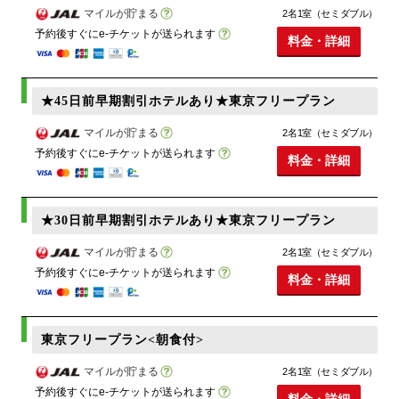
マイルが貯まる
2名1室（セミダブル）
予約後すぐにe-チケットが送られます
料金・詳細
★45日前早期割引ホテルあり★東京フリープラン
マイルが貯まる
2名1室（セミダブル）
予約後すぐにe-チケットが送られます
料金・詳細
★30日前早期割引ホテルあり★東京フリープラン
マイルが貯まる
2名1室（セミダブル）
予約後すぐにe-チケットが送られます
料金・詳細
東京フリープラン<朝食付>
マイルが貯まる
2名1室（セミダブル）
予約後すぐにe-チケットが送られます