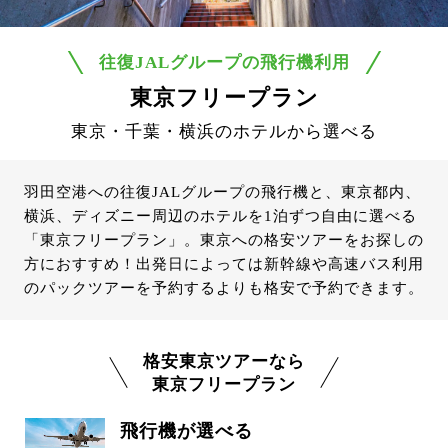
往復JALグループの飛行機利用
東京フリープラン
東京・千葉・横浜のホテルから選べる
羽田空港への往復JALグループの飛行機と、東京都内、
横浜、ディズニー周辺のホテルを1泊ずつ自由に選べる
「東京フリープラン」。東京への格安ツアーをお探しの
方におすすめ！出発日によっては新幹線や高速バス利用
のパックツアーを予約するよりも格安で予約できます。
格安東京ツアーなら
東京フリープラン
飛行機が選べる