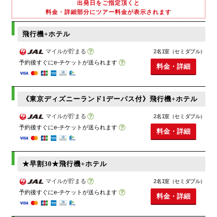
出発日をご指定頂くと
料金・詳細部分にツアー料金が表示されます
飛行機+ホテル
マイルが貯まる
2名1室（セミダブル）
予約後すぐにe-チケットが送られます
料金・詳細
《東京ディズニーランド1デーパス付》飛行機+ホテル
マイルが貯まる
2名1室（セミダブル）
予約後すぐにe-チケットが送られます
料金・詳細
★早割30★飛行機+ホテル
マイルが貯まる
2名1室（セミダブル）
予約後すぐにe-チケットが送られます
料金・詳細