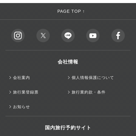
PAGE TOP ↑
会社情報
会社案内
個人情報保護について
旅行業登録票
旅行業約款・条件
お知らせ
国内旅行予約サイト