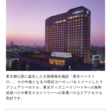
東京都心部に誕生した大規模複合施設「東京イースト
21」。その中核となる19世紀ヨーロッパをイメージしたラ
グジュアリーホテル。東京ディズニーリゾート®への無料
送迎バスや東京スカイツリーへの直通バスなどアクセスも
良好です。