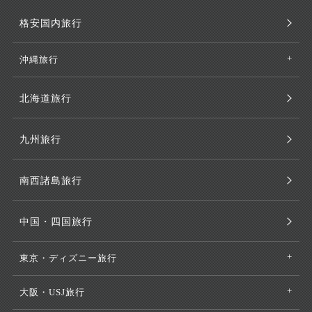
格安国内旅行
沖縄旅行
北海道旅行
九州旅行
南西諸島旅行
中国・四国旅行
東京・ディズニー旅行
大阪・USJ旅行