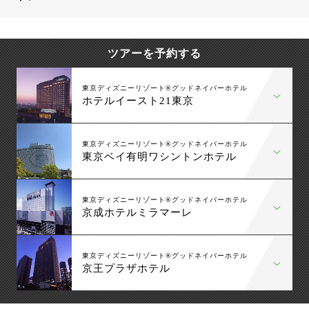
ツアーを予約する
東京ディズニーリゾート®グッドネイバーホテル
ホテルイースト21東京
東京ディズニーリゾート®グッドネイバーホテル
東京ベイ有明ワシントンホテル
東京ディズニーリゾート®グッドネイバーホテル
京成ホテルミラマーレ
東京ディズニーリゾート®グッドネイバーホテル
京王プラザホテル