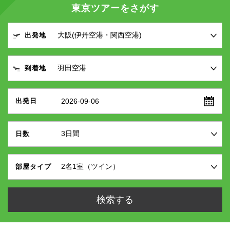
東京ツアーをさがす
出発地
到着地
2026-09-06
出発日
日数
部屋タイプ