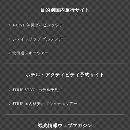
目的別国内旅行サイト
J-DIVE 沖縄ダイビングツアー
ジェイトリップ ゴルフツアー
北海道スキーツアー
ホテル・アクティビティ予約サイト
JTRIP STAY+ ホテル予約
JTRIP 国内格安オプショナルツアー
観光情報ウェブマガジン