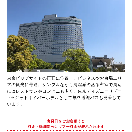
東京ビッグサイトの正面に位置し、ビジネスやお台場エリ
アの観光に最適。シンプルながら清潔感のある客室で周辺
にはレストランやコンビニも多く、東京ディズニーリゾー
ト®グッドネイバーホテルとして無料送迎バスも発着して
います。
出発日をご指定頂くと
料金・詳細部分にツアー料金が表示されます