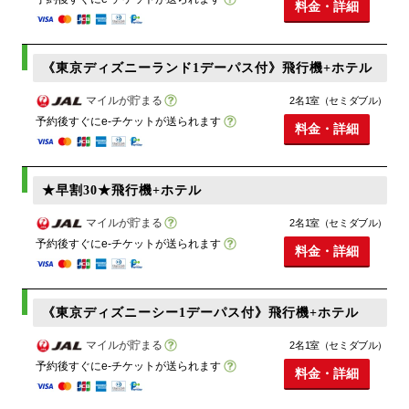
料金・詳細
《東京ディズニーランド1デーパス付》飛行機+ホテル
マイルが貯まる
2名1室（セミダブル）
予約後すぐにe-チケットが送られます
料金・詳細
★早割30★飛行機+ホテル
マイルが貯まる
2名1室（セミダブル）
予約後すぐにe-チケットが送られます
料金・詳細
《東京ディズニーシー1デーパス付》飛行機+ホテル
マイルが貯まる
2名1室（セミダブル）
予約後すぐにe-チケットが送られます
料金・詳細