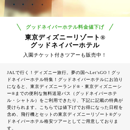
グッドネイバーホテル料金値下げ
東京ディズニーリゾート®
グッドネイバーホテル
入園チケット付きツアーも販売中！
JALで行く！ディズニー旅行。夢の国へLet’sGO！グッ
ドネイバーホテル特集！グッドネイバーホテルにお泊り
になると、東京ディズニーランド®・東京ディズニーシ
ー®までの便利な無料送迎バス（グッドネイバーホテ
ル・シャトル）をご利用できたり、下記に記載の特典が
受けられます。こちらでは値下げでお得になった日程を
含め、飛行機とセットの東京ディズニーリゾート®グッ
ドネイバーホテル格安ツアーとしてご用意しておりま
す。