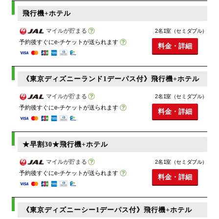
飛行機+ホテル
マイルが貯まる
2名1室（セミダブル）
予約後すぐにe-チケットが送られます
料金・詳細
《東京ディズニーランド1デーパス付》飛行機+ホテル
マイルが貯まる
2名1室（セミダブル）
予約後すぐにe-チケットが送られます
料金・詳細
★早割30★飛行機+ホテル
マイルが貯まる
2名1室（セミダブル）
予約後すぐにe-チケットが送られます
料金・詳細
《東京ディズニーシー1デーパス付》飛行機+ホテル