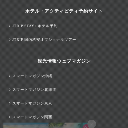
ホテル・アクティビティ予約サイト
JTRIP STAY+ ホテル予約
JTRIP 国内格安オプショナルツアー
観光情報ウェブマガジン
スマートマガジン沖縄
スマートマガジン北海道
スマートマガジン東京
スマートマガジン関西
×