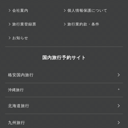
会社案内
個人情報保護について
旅行業登録票
旅行業約款・条件
お知らせ
国内旅行予約サイト
格安国内旅行
沖縄旅行
北海道旅行
九州旅行