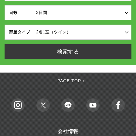
日数
部屋タイプ
PAGE TOP ↑
会社情報