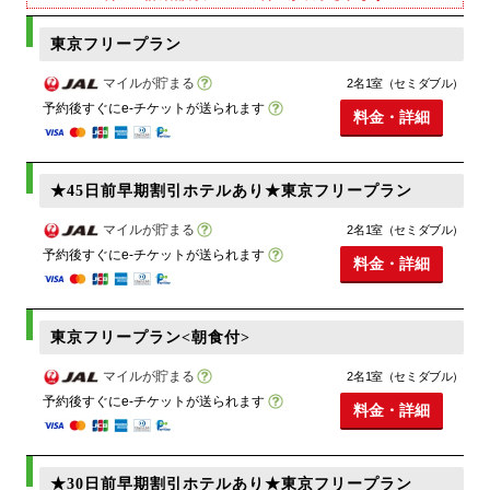
東京フリープラン
マイルが貯まる
2名1室（セミダブル）
予約後すぐにe-チケットが送られます
料金・詳細
★45日前早期割引ホテルあり★東京フリープラン
マイルが貯まる
2名1室（セミダブル）
予約後すぐにe-チケットが送られます
料金・詳細
東京フリープラン<朝食付>
マイルが貯まる
2名1室（セミダブル）
予約後すぐにe-チケットが送られます
料金・詳細
★30日前早期割引ホテルあり★東京フリープラン