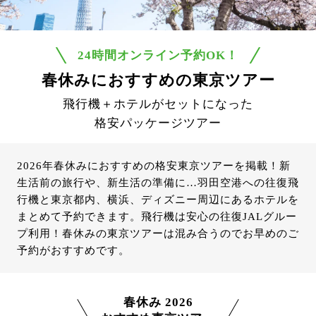
24時間オンライン予約OK！
春休みにおすすめの東京ツアー
飛行機＋ホテルがセットになった
格安パッケージツアー
2026年春休みにおすすめの格安東京ツアーを掲載！新
生活前の旅行や、新生活の準備に…羽田空港への往復飛
行機と東京都内、横浜、ディズニー周辺にあるホテルを
まとめて予約できます。飛行機は安心の往復JALグルー
プ利用！春休みの東京ツアーは混み合うのでお早めのご
予約がおすすめです。
春休み 2026