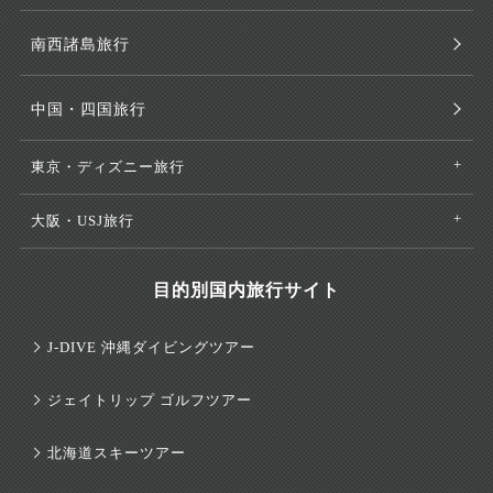
南西諸島旅行
中国・四国旅行
東京・ディズニー旅行
大阪・USJ旅行
目的別国内旅行サイト
J-DIVE 沖縄ダイビングツアー
ジェイトリップ ゴルフツアー
北海道スキーツアー