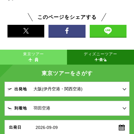
このページをシェアする
東京ツアー
ディズニーツアー
東京ツアーをさがす
出発地
到着地
2026-09-09
出発日