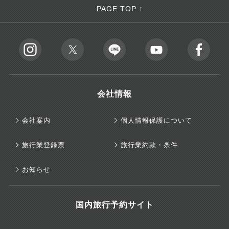
PAGE TOP ↑
会社情報
会社案内
個人情報保護について
旅行業登録票
旅行業約款・条件
お知らせ
国内旅行予約サイト