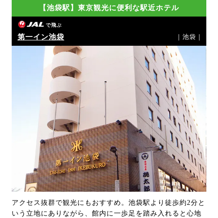
【池袋駅】東京観光に便利な駅近ホテル
で飛ぶ
第一イン池袋
｜池袋｜
アクセス抜群で観光にもおすすめ。池袋駅より徒歩約2分と
いう立地にありながら、館内に一歩足を踏み入れると心地