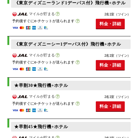
《東京ディズニーランド1デーパス付》飛行機+ホテル
マイルが貯まる
2名1室（ツイン）
予約後すぐにe-チケットが送られます
料金・詳細
《東京ディズニーシー1デーパス付》飛行機+ホテル
マイルが貯まる
2名1室（ツイン）
予約後すぐにe-チケットが送られます
料金・詳細
★早割30★飛行機+ホテル
マイルが貯まる
2名1室（ツイン）
予約後すぐにe-チケットが送られます
料金・詳細
★早割45★飛行機+ホテル
マイルが貯まる
2名1室（ツイン）