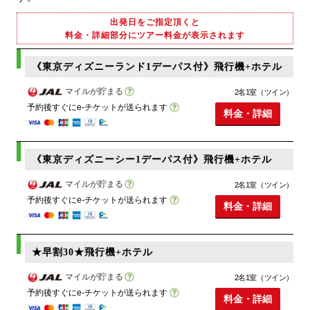
出発日をご指定頂くと
料金・詳細部分にツアー料金が表示されます
《東京ディズニーランド1デーパス付》飛行機+ホテル
マイルが貯まる
2名1室（ツイン）
予約後すぐにe-チケットが送られます
料金・詳細
《東京ディズニーシー1デーパス付》飛行機+ホテル
マイルが貯まる
2名1室（ツイン）
予約後すぐにe-チケットが送られます
料金・詳細
★早割30★飛行機+ホテル
マイルが貯まる
2名1室（ツイン）
予約後すぐにe-チケットが送られます
料金・詳細