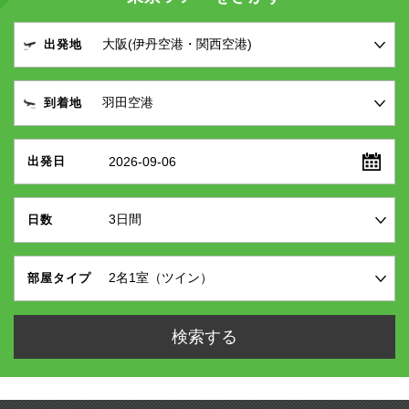
出発地
到着地
2026-09-06
出発日
日数
部屋タイプ