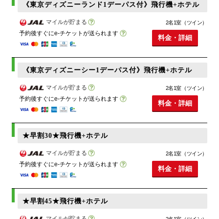
《東京ディズニーランド1デーパス付》飛行機+ホテル
マイルが貯まる
2名1室（ツイン）
予約後すぐにe-チケットが送られます
料金・詳細
《東京ディズニーシー1デーパス付》飛行機+ホテル
マイルが貯まる
2名1室（ツイン）
予約後すぐにe-チケットが送られます
料金・詳細
★早割30★飛行機+ホテル
マイルが貯まる
2名1室（ツイン）
予約後すぐにe-チケットが送られます
料金・詳細
★早割45★飛行機+ホテル
マイルが貯まる
2名1室（ツイン）