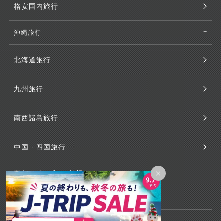
格安国内旅行
沖縄旅行
北海道旅行
九州旅行
南西諸島旅行
中国・四国旅行
×
東京・ディズニー旅行
大阪・USJ旅行