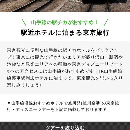
山手線の駅チカがおすすめ！
駅近ホテルに泊まる東京旅行
東京観光に便利な山手線の駅チカホテルをピックアッ
プ！東京には観光で行きたいエリアが盛り沢山。新宿や
池袋など観光エリアへの移動や東京ディズニーリゾート
®へのアクセスには山手線がおすすめです！JR山手線沿
線停車駅周辺ホテルに泊まって、東京観光を思いっきり
楽しみましょう♪
▼山手線沿線おすすめホテルで旭川発(旭川空港)の東京旅
行・ディズニーツアーを下記に掲載しております▼
ツアーを絞り込む