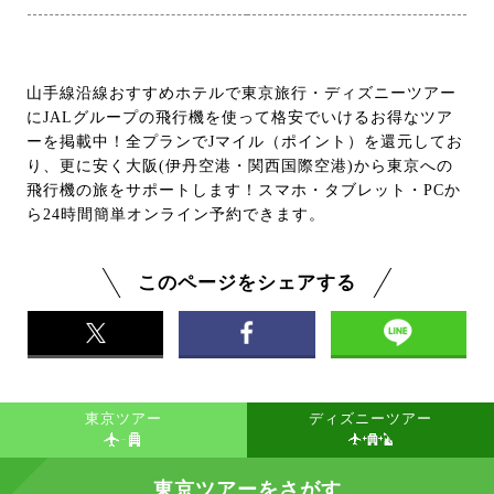
山手線沿線おすすめホテルで東京旅行・ディズニーツアー
にJALグループの飛行機を使って格安でいけるお得なツア
ーを掲載中！全プランでJマイル（ポイント）を還元してお
り、更に安く大阪(伊丹空港・関西国際空港)から東京への
飛行機の旅をサポートします！スマホ・タブレット・PCか
ら24時間簡単オンライン予約できます。
このページをシェアする
東京ツアー
ディズニーツアー
東京ツアーをさがす