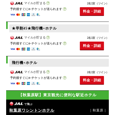
マイルが貯まる
2名1室（ツイン）
予約後すぐにe-チケットが送られます
料金・詳細
★早割45★飛行機+ホテル
マイルが貯まる
2名1室（ツイン）
予約後すぐにe-チケットが送られます
料金・詳細
飛行機+ホテル
マイルが貯まる
2名1室（ツイン）
予約後すぐにe-チケットが送られます
料金・詳細
【秋葉原駅】東京観光に便利な駅近ホテル
で飛ぶ
秋葉原ワシントンホテル
｜秋葉原｜