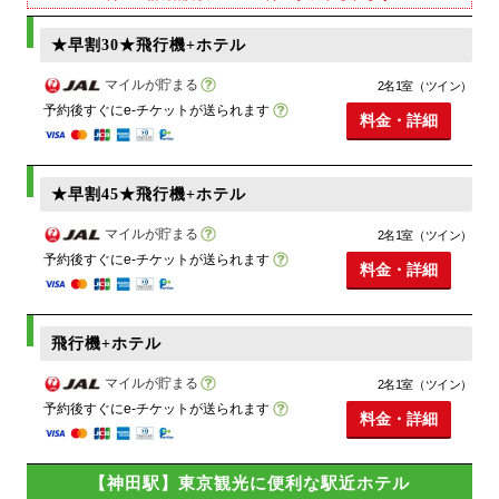
★早割30★飛行機+ホテル
マイルが貯まる
2名1室（ツイン）
予約後すぐにe-チケットが送られます
料金・詳細
★早割45★飛行機+ホテル
マイルが貯まる
2名1室（ツイン）
予約後すぐにe-チケットが送られます
料金・詳細
飛行機+ホテル
マイルが貯まる
2名1室（ツイン）
予約後すぐにe-チケットが送られます
料金・詳細
【神田駅】東京観光に便利な駅近ホテル