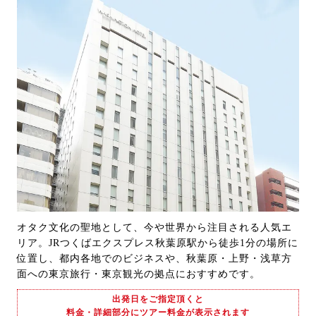
オタク文化の聖地として、今や世界から注目される人気エ
リア。JRつくばエクスプレス秋葉原駅から徒歩1分の場所に
位置し、都内各地でのビジネスや、秋葉原・上野・浅草方
面への東京旅行・東京観光の拠点におすすめです。
出発日をご指定頂くと
料金・詳細部分にツアー料金が表示されます