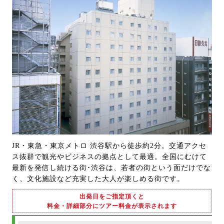
JR・東急・東京メトロ 渋谷駅から徒歩約2分。交通アクセ
ス抜群で観光やビジネスの拠点として最適。全国にむけて
最新を発信し続ける街･渋谷は、若者の街という面だけでな
く、文化施設など充実した大人が楽しめる街です。
出発日をご指定頂くと
料金・詳細部分にツアー料金が表示されます