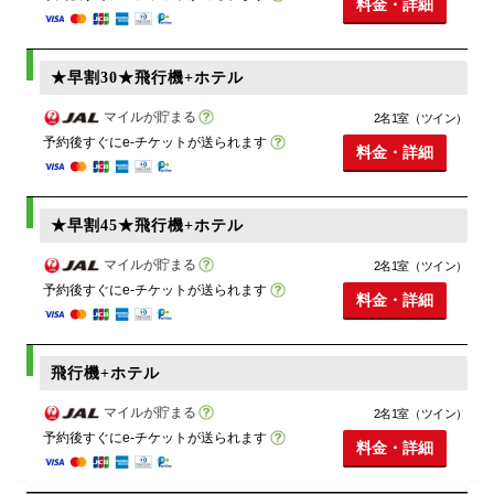
料金・詳細
★早割30★飛行機+ホテル
マイルが貯まる
2名1室（ツイン）
予約後すぐにe-チケットが送られます
料金・詳細
★早割45★飛行機+ホテル
マイルが貯まる
2名1室（ツイン）
予約後すぐにe-チケットが送られます
料金・詳細
飛行機+ホテル
マイルが貯まる
2名1室（ツイン）
予約後すぐにe-チケットが送られます
料金・詳細