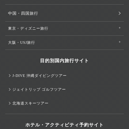
中国・四国旅行
東京・ディズニー旅行
大阪・USJ旅行
目的別国内旅行サイト
J-DIVE 沖縄ダイビングツアー
ジェイトリップ ゴルフツアー
北海道スキーツアー
ホテル・アクティビティ予約サイト