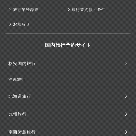
旅行業登録票
旅行業約款・条件
お知らせ
国内旅行予約サイト
格安国内旅行
沖縄旅行
北海道旅行
九州旅行
南西諸島旅行