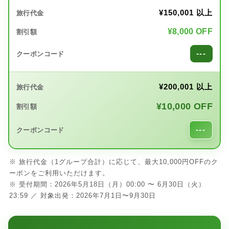
¥150,001 以上
¥8,000 OFF
---
¥200,001 以上
¥10,000 OFF
---
※ 旅行代金（1グループ合計）に応じて、最大10,000円OFFのク
ーポンをご利用いただけます。
※ 受付期間：2026年5月18日（月）00:00 〜 6月30日（火）
23:59 ／ 対象出発：2026年7月1日〜9月30日