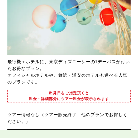
飛行機＋ホテルに、東京ディズニーシーの1デーパスが付い
たお得なプラン。
オフィシャルホテルや、舞浜・浦安のホテルも選べる人気
のプランです。
出発日をご指定頂くと
料金・詳細部分にツアー料金が表示されます
ツアー情報なし（ツアー販売終了 他のプランでお探しく
ださい。）