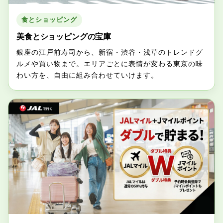
食とショッピング
美食とショッピングの宝庫
銀座の江戸前寿司から、新宿・渋谷・浅草のトレンドグ
ルメや買い物まで。エリアごとに表情が変わる東京の味
わい方を、自由に組み合わせていけます。