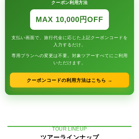
クーポン利用方法
MAX 10,000円OFF
支払い画面で、旅行代金に応じた上記クーポンコードを
入力するだけ。
専用プランへの変更は不要。対象ツアーすべてにご利用
いただけます。
クーポンコードの利用方法はこちら →
TOUR LINEUP
ツアーラインナップ