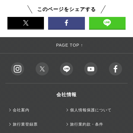
このページをシェアする
PAGE TOP ↑
会社情報
会社案内
個人情報保護について
旅行業登録票
旅行業約款・条件