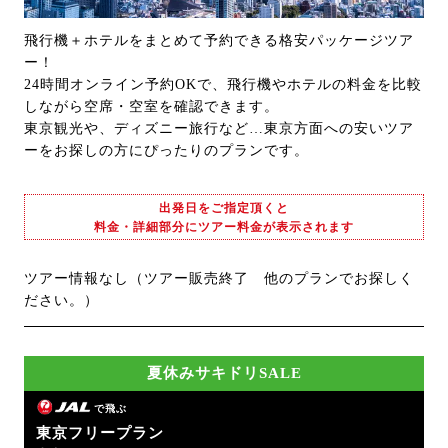
飛行機＋ホテルをまとめて予約できる格安パッケージツア
ー！
24時間オンライン予約OKで、飛行機やホテルの料金を比較
しながら空席・空室を確認できます。
東京観光や、ディズニー旅行など…東京方面への安いツア
ーをお探しの方にぴったりのプランです。
出発日をご指定頂くと
料金・詳細部分にツアー料金が表示されます
ツアー情報なし（ツアー販売終了 他のプランでお探しく
ださい。）
夏休みサキドリSALE
で飛ぶ
東京フリープラン