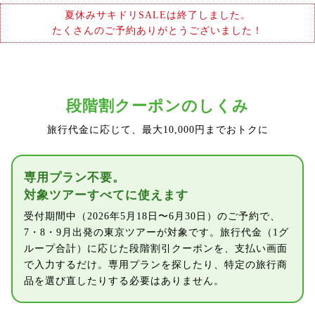
夏休みサキドリSALEは終了しました。
たくさんのご予約ありがとうございました！
段階割クーポンのしくみ
旅行代金に応じて、最大10,000円までおトクに
専用プラン不要。
対象ツアーすべてに使えます
受付期間中（2026年5月18日〜6月30日）のご予約で、
7・8・9月出発の東京ツアーが対象です。旅行代金（1グ
ループ合計）に応じた段階割引クーポンを、支払い画面
で入力するだけ。専用プランを探したり、特定の旅行商
品を選び直したりする必要はありません。