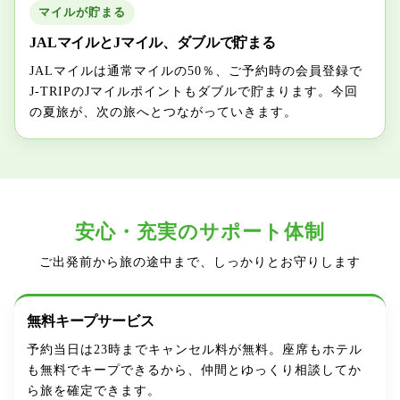
マイルが貯まる
JALマイルとJマイル、ダブルで貯まる
JALマイルは通常マイルの50％、ご予約時の会員登録で
J-TRIPのJマイルポイントもダブルで貯まります。今回
の夏旅が、次の旅へとつながっていきます。
安心・充実のサポート体制
ご出発前から旅の途中まで、しっかりとお守りします
無料キープサービス
予約当日は23時までキャンセル料が無料。座席もホテル
も無料でキープできるから、仲間とゆっくり相談してか
ら旅を確定できます。