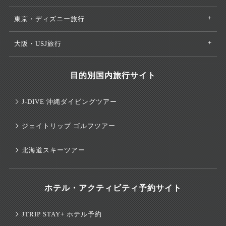
東京・ディズニー旅行
大阪・USJ旅行
目的別国内旅行サイト
J-DIVE 沖縄ダイビングツアー
ジェイトリップ ゴルフツアー
北海道スキーツアー
ホテル・アクティビティ予約サイト
JTRIP STAY+ ホテル予約