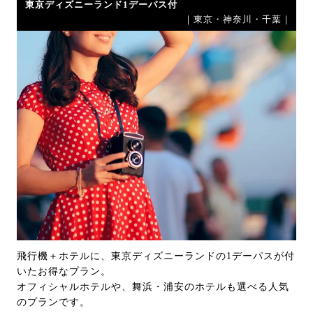
東京ディズニーランド1デーパス付
｜東京・神奈川・千葉｜
飛行機＋ホテルに、東京ディズニーランドの1デーパスが付
いたお得なプラン。
オフィシャルホテルや、舞浜・浦安のホテルも選べる人気
のプランです。