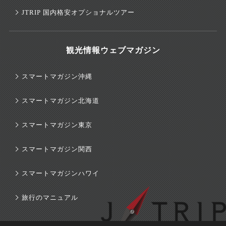
JTRIP 国内格安オプショナルツアー
観光情報ウェブマガジン
スマートマガジン沖縄
スマートマガジン北海道
スマートマガジン東京
スマートマガジン関西
スマートマガジンハワイ
旅行のマニュアル