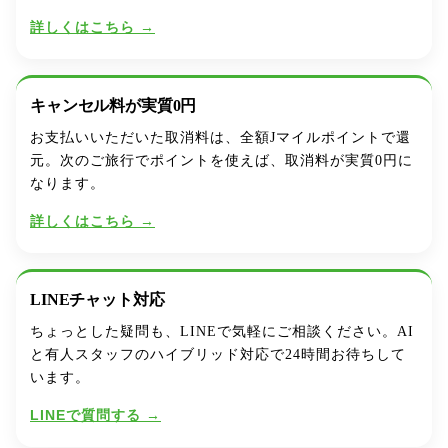
詳しくはこちら →
キャンセル料が実質0円
お支払いいただいた取消料は、全額Jマイルポイントで還
元。次のご旅行でポイントを使えば、取消料が実質0円に
なります。
詳しくはこちら →
LINEチャット対応
ちょっとした疑問も、LINEで気軽にご相談ください。AI
と有人スタッフのハイブリッド対応で24時間お待ちして
います。
LINEで質問する →