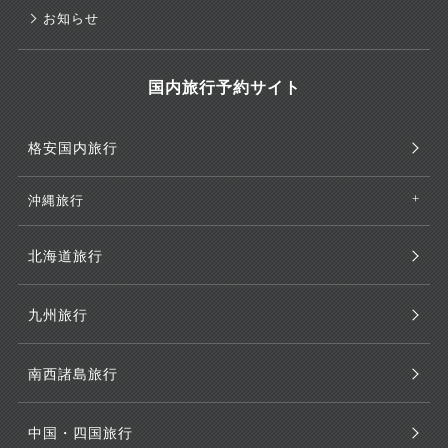
お知らせ
国内旅行予約サイト
格安国内旅行
沖縄旅行
北海道旅行
九州旅行
南西諸島旅行
中国・四国旅行