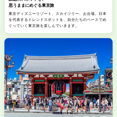
思うままにめぐる東京旅
東京ディズニーリゾート、スカイツリー、お台場。日本
を代表するトレンドスポットを、自分たちのペースでめ
ぐっていく東京旅を楽しんでいきます。