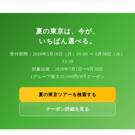
夏の東京は、今が、
いちばん選べる。
受付期間：2026年5月18日（月）00:00 〜 6月30日（火）
23:59
対象出発：2026年7月1日〜9月30日
1グループ最大10,000円OFFクーポン
夏の東京ツアーを検索する
クーポン詳細を見る