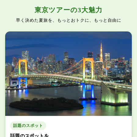
東京ツアーの3大魅力
早く決めた夏旅を、もっとおトクに、もっと自由に
話題のスポット
話題のスポットを、