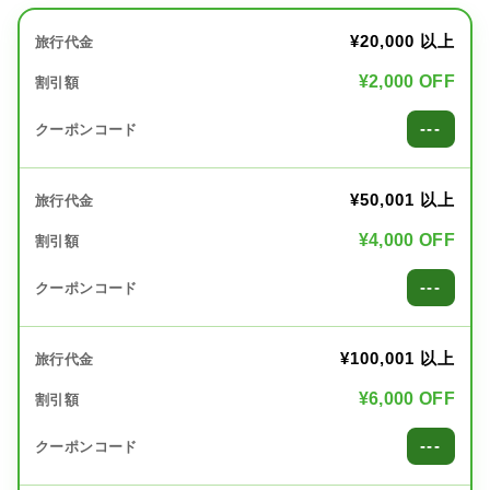
¥20,000 以上
¥2,000 OFF
---
¥50,001 以上
¥4,000 OFF
---
¥100,001 以上
¥6,000 OFF
---