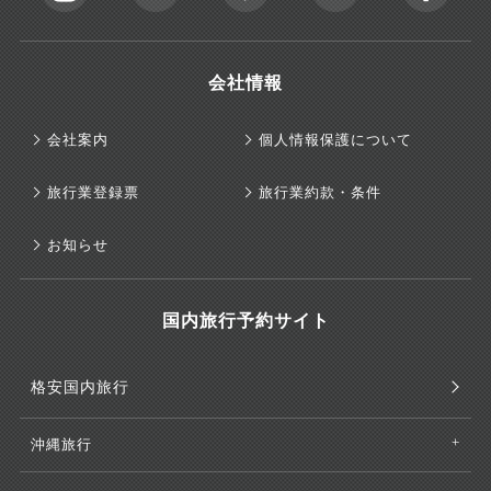
会社情報
会社案内
個人情報保護について
旅行業登録票
旅行業約款・条件
お知らせ
国内旅行予約サイト
格安国内旅行
沖縄旅行