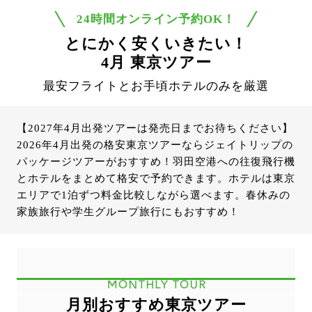
24時間オンライン予約OK！
とにかく安くいきたい！
4月 東京ツアー
最安フライトとお手頃ホテルのみを厳選
【2027年4月出発ツアーは発売日までお待ちください】
2026年4月出発の格安東京ツアーならジェイトリップの
パッケージツアーがおすすめ！羽田空港への往復飛行機
とホテルをまとめて格安で予約できます。ホテルは東京
エリアで1泊ずつ料金比較しながら選べます。春休みの
家族旅行や学生グループ旅行にもおすすめ！
MONTHLY TOUR
月別おすすめ東京ツアー