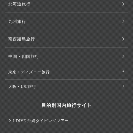
北海道旅行
九州旅行
南西諸島旅行
中国・四国旅行
東京・ディズニー旅行
大阪・USJ旅行
目的別国内旅行サイト
J-DIVE 沖縄ダイビングツアー