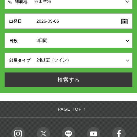
到着地
2026-09-06
出発日
日数
部屋タイプ
PAGE TOP ↑