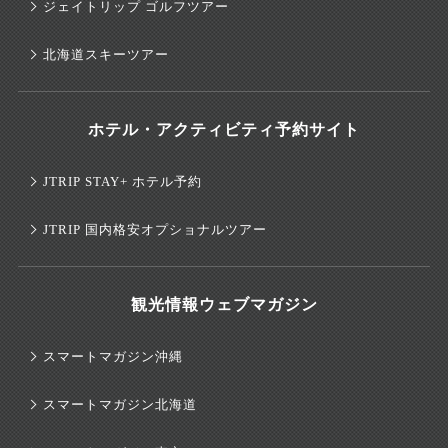
ジェイトリップ ゴルフツアー
北海道スキーツアー
ホテル・アクティビティ予約サイト
JTRIP STAY+ ホテル予約
JTRIP 国内格安オプショナルツアー
観光情報ウェブマガジン
スマートマガジン沖縄
スマートマガジン北海道