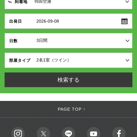
到着地
2026-09-08
出発日
日数
部屋タイプ
PAGE TOP ↑