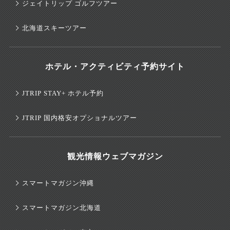
ジェイトリップ ゴルフツアー
北海道スキーツアー
ホテル・アクティビティ予約サイト
JTRIP STAY+ ホテル予約
JTRIP 国内格安オプショナルツアー
観光情報ウェブマガジン
スマートマガジン沖縄
スマートマガジン北海道