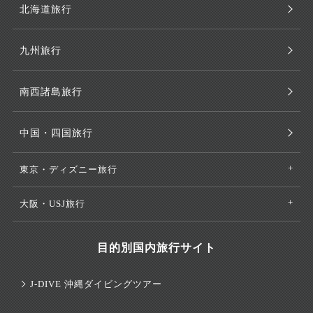
北海道旅行
九州旅行
南西諸島旅行
中国・四国旅行
東京・ディズニー旅行
大阪・USJ旅行
目的別国内旅行サイト
J-DIVE 沖縄ダイビングツアー