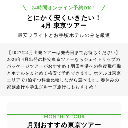
24時間オンライン予約OK！
とにかく安くいきたい！
4月 東京ツアー
最安フライトとお手頃ホテルのみを厳選
【2027年4月出発ツアーは発売日までお待ちください】
2026年4月出発の格安東京ツアーならジェイトリップの
パッケージツアーがおすすめ！羽田空港への往復飛行機
とホテルをまとめて格安で予約できます。ホテルは東京
エリアで1泊ずつ料金比較しながら選べます。春休みの
家族旅行や学生グループ旅行にもおすすめ！
MONTHLY TOUR
月別おすすめ東京ツアー