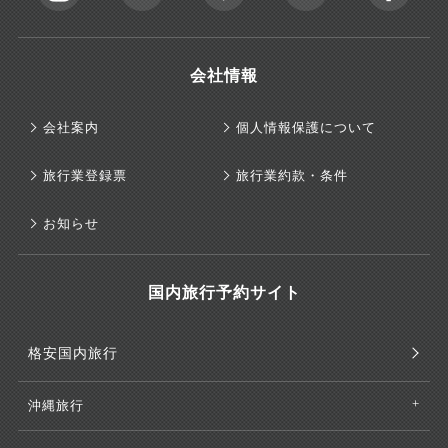
会社情報
会社案内
個人情報保護について
旅行業登録票
旅行業約款・条件
お知らせ
国内旅行予約サイト
格安国内旅行
沖縄旅行