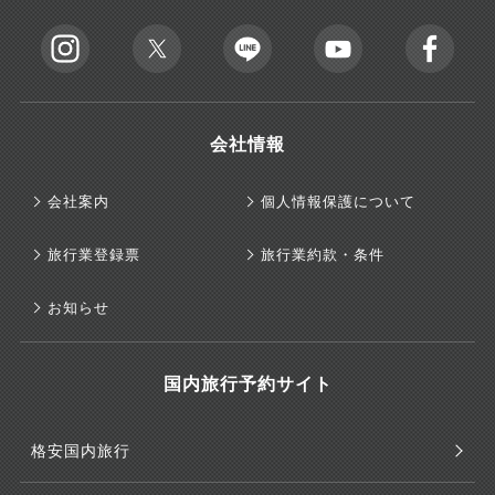
会社情報
会社案内
個人情報保護について
旅行業登録票
旅行業約款・条件
お知らせ
国内旅行予約サイト
格安国内旅行