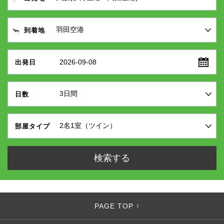
到着地
2026-09-08
出発日
日数
部屋タイプ
PAGE TOP ↑