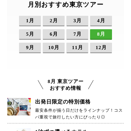
月別おすすめ東京ツアー
1月
2月
3月
4月
5月
6月
7月
8月
9月
10月
11月
12月
8月 東京ツアー
おすすめ情報
出発日限定の特別価格
最安条件が揃う日だけをラインナップ！コス
パ重視で旅行したい方にぴったり◎