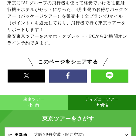
東京にJALグループの飛行機を使って格安でいける往復飛
行機＋ホテルがセットになった、8月出発のお得なパックツ
アー（パッケージツアー）を販売中！全プランでJマイル
（ポイント）を還元しており、飛行機で行く東京ツアーを
サポートします！
格安東京ツアーをスマホ・タブレット・PCから24時間オン
ライン予約できます。
このページをシェアする
東京ツアー
ディズニーツアー
東京ツアーをさがす
出発地