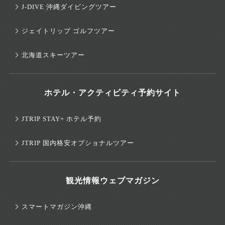
J-DIVE 沖縄ダイビングツアー
ジェイトリップ ゴルフツアー
北海道スキーツアー
ホテル・アクティビティ予約サイト
JTRIP STAY+ ホテル予約
JTRIP 国内格安オプショナルツアー
観光情報ウェブマガジン
スマートマガジン沖縄