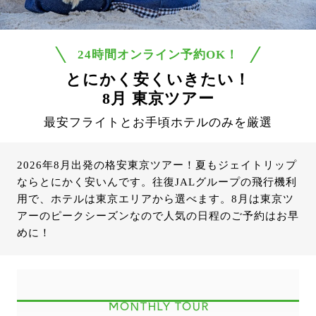
24時間オンライン予約OK！
とにかく安くいきたい！
8月 東京ツアー
最安フライトとお手頃ホテルのみを厳選
2026年8月出発の格安東京ツアー！夏もジェイトリップ
ならとにかく安いんです。往復JALグループの飛行機利
用で、ホテルは東京エリアから選べます。8月は東京ツ
アーのピークシーズンなので人気の日程のご予約はお早
めに！
MONTHLY TOUR