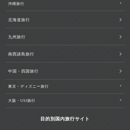
沖縄旅行
北海道旅行
九州旅行
南西諸島旅行
中国・四国旅行
東京・ディズニー旅行
大阪・USJ旅行
目的別国内旅行サイト