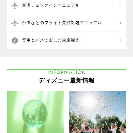
空港チェックインマニュアル
台風などのフライト欠航対処マニュアル
電車＆バスで楽しむ東京観光
INFORMATION
ディズニー最新情報