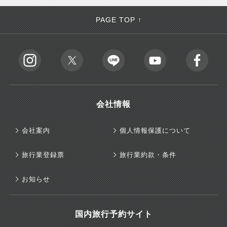
PAGE TOP ↑
会社情報
会社案内
個人情報保護について
旅行業登録票
旅行業約款・条件
お知らせ
国内旅行予約サイト