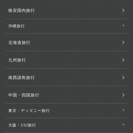
格安国内旅行
沖縄旅行
北海道旅行
九州旅行
南西諸島旅行
中国・四国旅行
東京・ディズニー旅行
大阪・USJ旅行