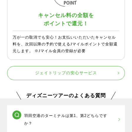
キャンセル料の全額を
ポイントで還元！
万が一の取消でも安心！お支払いいただいたキャンセル
料を、次回以降の予約で使えるJマイルポイントで全額還
元します。 ※Jマイル会員の登録が必要
ジェイトリップの安心サービス
ディズニーツアーのよくある質問
羽田空港のターミナルは第1、第2どちらです
か？