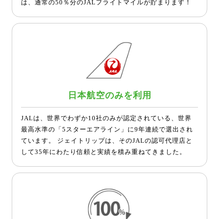
は、通常の50％分のJALフライトマイルが貯まります！
日本航空のみを利用
JALは、世界でわずか10社のみが認定されている、世界
最高水準の「5スターエアライン」に9年連続で選出され
ています。 ジェイトリップは、そのJALの認可代理店と
して35年にわたり信頼と実績を積み重ねてきました。