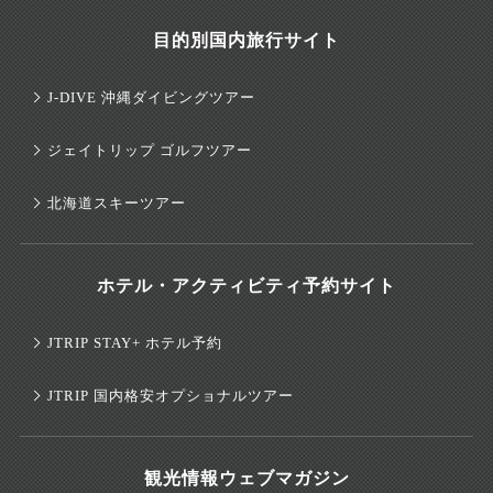
目的別国内旅行サイト
J-DIVE 沖縄ダイビングツアー
ジェイトリップ ゴルフツアー
北海道スキーツアー
ホテル・アクティビティ予約サイト
JTRIP STAY+ ホテル予約
JTRIP 国内格安オプショナルツアー
観光情報ウェブマガジン