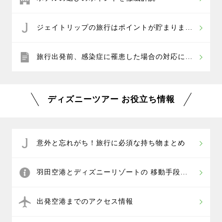
ジェイトリップの旅行はポイントが貯まりま
す！
旅行出発前、感染症に罹患した場合の対応につ
いて
ディズニーツアー お役立ち情報
意外と忘れがち！旅行に必須な持ち物まとめ
羽田空港とディズニーリゾートの 移動手段や
時間はどのくらい？
出発空港までのアクセス情報