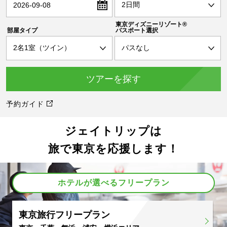
2026-09-08
東京ディズニーリゾート®
部屋タイプ
パスポート選択
予約ガイド
ジェイトリップは
旅で東京を応援します！
ホテルが選べるフリープラン
東京旅行フリープラン