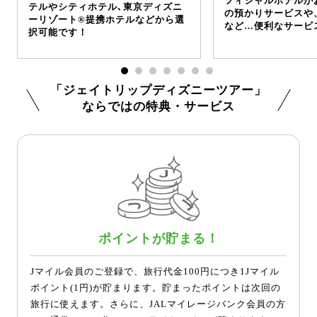
フィシャルホテルが
テルやシティホテル､東京ディズニ
の預かりサービスや
ーリゾート®提携ホテルなどから選
など…便利なサービ
択可能です！
「ジェイトリップディズニーツアー」
ならではの特典・サービス
ポイントが貯まる！
Jマイル会員のご登録で、旅行代金100円につき1Jマイル
ポイント(1円)が貯まります。貯まったポイントは次回の
旅行に使えます。さらに、JALマイレージバンク会員の方