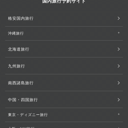
国内旅行予約サイト
格安国内旅行
沖縄旅行
北海道旅行
九州旅行
南西諸島旅行
中国・四国旅行
東京・ディズニー旅行