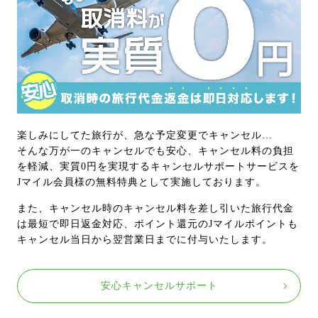
楽しみにしてた旅行が、急な予定変更でキャンセル…
そんな万が一のキャンセルでも安心、キャンセル料の負担
を軽減、実質0円を実現するキャンセルサポートサービスを
Jマイル会員様の無料特典として実施しております。
また、キャンセル時のキャンセル料を差し引いた旅行代金
は最短で即日返金対応、ポイント還元のJマイルポイントも
キャンセル当日から翌営業日までに付与いたします。
安心キャンセルサポート