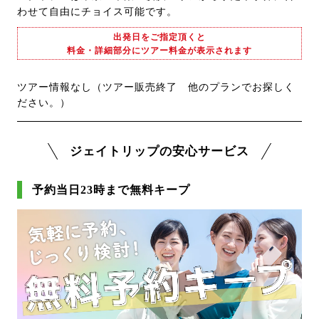
わせて自由にチョイス可能です。
出発日をご指定頂くと
料金・詳細部分にツアー料金が表示されます
ツアー情報なし（ツアー販売終了 他のプランでお探しく
ださい。）
ジェイトリップの安心サービス
予約当日23時まで無料キープ