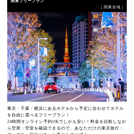
関東フリープラン
｜関東全域｜
東京・千葉・横浜にあるホテルから予定に合わせてホテル
を自由に選べるフリープラン！
24時間オンライン予約OKでしかも安い！料金を比較しなが
ら空席・空室を確認できるので、あなただけの東京旅行・