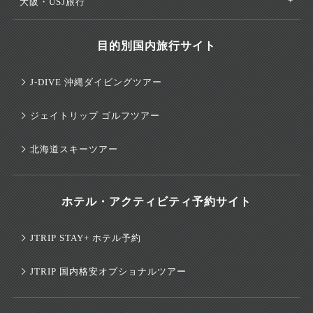
大阪・USJ旅行
目的別国内旅行サイト
J-DIVE 沖縄ダイビングツアー
ジェイトリップ ゴルフツアー
北海道スキーツアー
ホテル・アクティビティ予約サイト
JTRIP STAY+ ホテル予約
JTRIP 国内格安オプショナルツアー