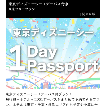
東京ディズニーシー 1デーパス付き
東京フリープラン
｜関東全域｜
東京ディズニーシー 1デーパス付プラン！
飛行機＋ホテル＋TDS1デーパスをまとめて予約できるプラ
ン。ホテルは東京・千葉・横浜エリアから予定や予算に合