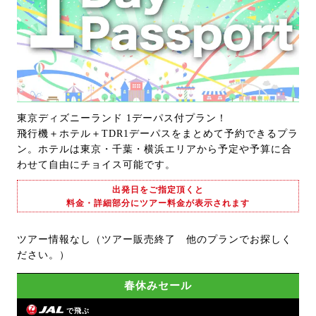
東京ディズニーランド 1デーパス付プラン！
飛行機＋ホテル＋TDR1デーパスをまとめて予約できるプラ
ン。ホテルは東京・千葉・横浜エリアから予定や予算に合
わせて自由にチョイス可能です。
出発日をご指定頂くと
料金・詳細部分にツアー料金が表示されます
ツアー情報なし（ツアー販売終了 他のプランでお探しく
ださい。）
春休みセール
で飛ぶ