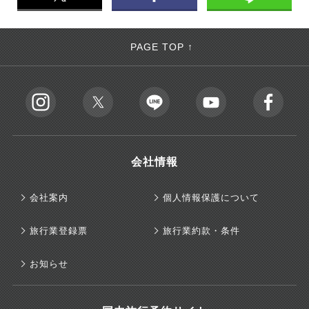
PAGE TOP ↑
会社情報
会社案内
個人情報保護について
旅行業登録票
旅行業約款・条件
お知らせ