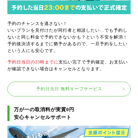
予約のチャンスを逃さない！
いいプランを見付けたが同行者と相談したい…でも予約し
ないと同じ料金で予約できないかも？という不安を解消！
予約後決済するまでに猶予があるので、一旦予約をしたい
という人にも安心です。
予約日当日の23時までに
支払い完了で予約確定、お支払い
が確認できない場合はキャンセルとなります。
予約日当日 無料キープサービス
万が一の取消料が実質0円
安心キャンセルサポート