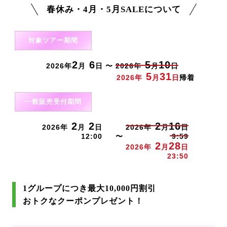
春休み・4月・5月SALEについて
対象ツアー期間
2
6
5
10
2026年
月
日 〜
2026年
月
日
5
31
2026年
月
日
帰着
一般販売受付期間
2
2
2
16
2026年
月
日
2026年
月
日
12:00
〜
9:59
2
28
2026年
月
日
23:50
1グループにつき最大10,000円割引
おトクなクーポンプレゼント！