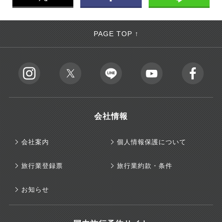
PAGE TOP ↑
会社情報
会社案内
個人情報保護について
旅行業登録票
旅行業約款・条件
お知らせ