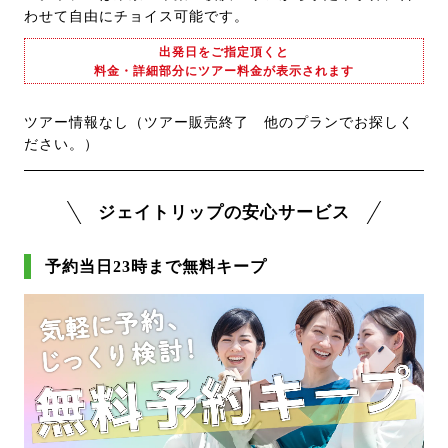
わせて自由にチョイス可能です。
出発日をご指定頂くと
料金・詳細部分にツアー料金が表示されます
ツアー情報なし（ツアー販売終了 他のプランでお探しく
ださい。）
ジェイトリップの安心サービス
予約当日23時まで無料キープ