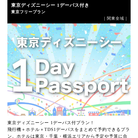
東京ディズニーシー 1デーパス付き
東京フリープラン
｜関東全域｜
東京ディズニーシー 1デーパス付プラン！
飛行機＋ホテル＋TDS1デーパスをまとめて予約できるプラ
ン。ホテルは東京・千葉・横浜エリアから予定や予算に合