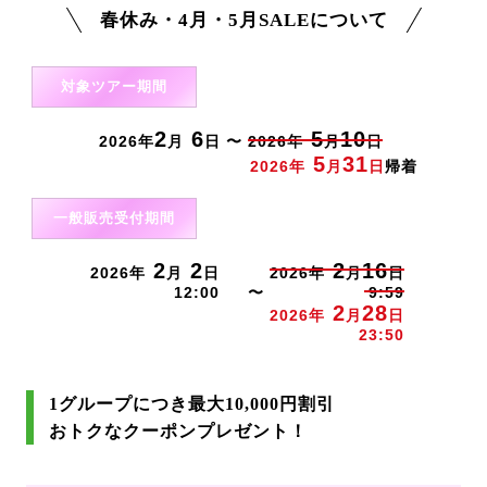
春休み・4月・5月SALEについて
対象ツアー期間
2
6
5
10
2026年
月
日 〜
2026年
月
日
5
31
2026年
月
日
帰着
一般販売受付期間
2
2
2
16
2026年
月
日
2026年
月
日
12:00
〜
9:59
2
28
2026年
月
日
23:50
1グループにつき最大10,000円割引
おトクなクーポンプレゼント！