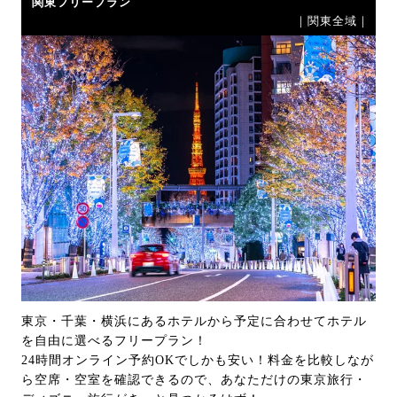
関東フリープラン
｜関東全域｜
東京・千葉・横浜にあるホテルから予定に合わせてホテル
を自由に選べるフリープラン！
24時間オンライン予約OKでしかも安い！料金を比較しなが
ら空席・空室を確認できるので、あなただけの東京旅行・