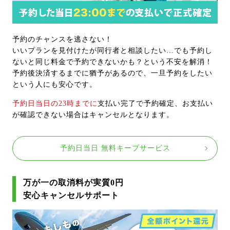
予約のチャンスを逃さない！
いいプランを見付けたが同行者と相談したい…でも予約し
ないと同じ料金で予約できないかも？という不安を解消！
予約後決済するまでに猶予があるので、一旦予約をしたい
という人にも安心です。
予約日当日の23時までに
支払い完了で予約確定、お支払い
が確認できない場合はキャンセルとなります。
予約日当日 無料キープサービス
万が一の取消料が実質0円
安心キャンセルサポート