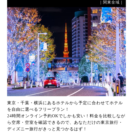
｜関東全域｜
東京・千葉・横浜にあるホテルから予定に合わせてホテル
を自由に選べるフリープラン！
24時間オンライン予約OKでしかも安い！料金を比較しなが
ら空席・空室を確認できるので、あなただけの東京旅行・
ディズニー旅行がきっと見つかるはず！