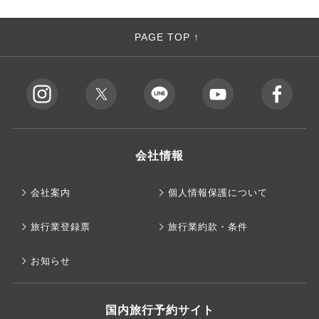
PAGE TOP ↑
会社情報
会社案内
個人情報保護について
旅行業登録票
旅行業約款・条件
お知らせ
国内旅行予約サイト