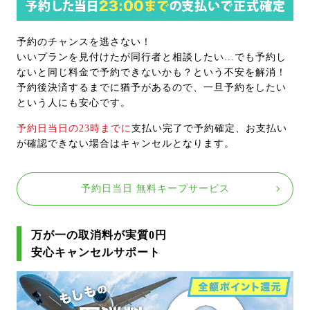
予約のチャンスを逃さない！
いいプランを見付けたが同行者と相談したい…でも予約し
ないと同じ料金で予約できないかも？という不安を解消！
予約後決済するまでに猶予があるので、一旦予約をしたい
という人にも安心です。
予約日当日の23時までに
支払い完了で予約確定、お支払い
が確認できない場合はキャンセルとなります。
予約日当日 無料キープサービス
万が一の取消料が実質0円
安心キャンセルサポート