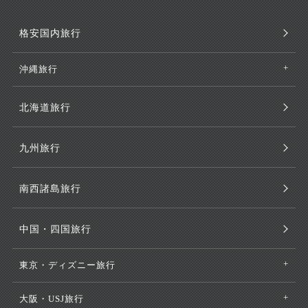
格安国内旅行
沖縄旅行
北海道旅行
九州旅行
南西諸島旅行
中国・四国旅行
東京・ディズニー旅行
大阪・USJ旅行