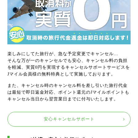
楽しみにしてた旅行が、急な予定変更でキャンセル…
そんな万が一のキャンセルでも安心、キャンセル料の負担
を軽減、実質0円を実現するキャンセルサポートサービスを
Jマイル会員様の無料特典として実施しております。
また、キャンセル時のキャンセル料を差し引いた旅行代金
は最短で即日返金対応、ポイント還元のJマイルポイントも
キャンセル当日から翌営業日までに付与いたします。
安心キャンセルサポート