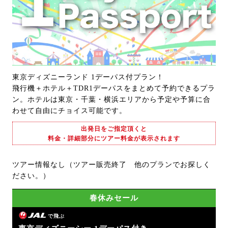
東京ディズニーランド 1デーパス付プラン！
飛行機＋ホテル＋TDR1デーパスをまとめて予約できるプラ
ン。ホテルは東京・千葉・横浜エリアから予定や予算に合
わせて自由にチョイス可能です。
出発日をご指定頂くと
料金・詳細部分にツアー料金が表示されます
ツアー情報なし（ツアー販売終了 他のプランでお探しく
ださい。）
春休みセール
で飛ぶ