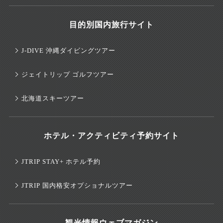
目的別国内旅行サイト
J-DIVE 沖縄ダイビングツアー
ジェイトリップ ゴルフツアー
北海道スキーツアー
ホテル・アクティビティ予約サイト
JTRIP STAY+ ホテル予約
JTRIP 国内格安オプショナルツアー
観光情報ウェブマガジン