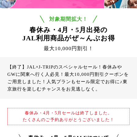
対象期間拡大！
春休み・4月・5月出発の
JAL利用商品がぜ～んぶお得
最大10,000円割引！
【終了】JAL×J-TRIPのスペシャルセール！春休みや
GWに関東へ行く人必見！最大10,000円割引クーポンを
ご用意しました！人気プランもセール限定でお得に♪東
京旅行を楽しむチャンスをお見逃しなく。
春休み・4月・5月セールは終了しました。
たくさんのご予約ありがとうございました！