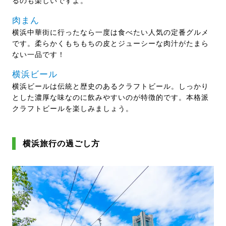
るのも楽しいですよ。
肉まん
横浜中華街に行ったなら一度は食べたい人気の定番グルメ
です。柔らかくもちもちの皮とジューシーな肉汁がたまら
ない一品です！
横浜ビール
横浜ビールは伝統と歴史のあるクラフトビール。しっかり
とした濃厚な味なのに飲みやすいのが特徴的です。本格派
クラフトビールを楽しみましょう。
横浜旅行の過ごし方