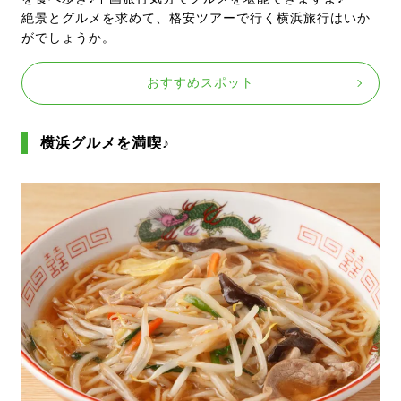
絶景とグルメを求めて、格安ツアーで行く横浜旅行はいか
がでしょうか。
おすすめスポット
横浜グルメを満喫♪