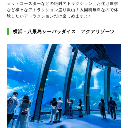
ェットコースターなどの絶叫アトラクション、お化け屋敷
など様々なアトラクション盛り沢山！入園料無料なので体
験したいアトラクションだけ楽しめますよ♪
横浜・八景島シーパラダイス アクアリゾーツ