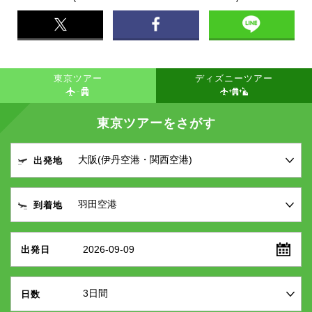
東京ツアー
ディズニーツアー
東京ツアーをさがす
出発地
到着地
2026-09-09
出発日
日数