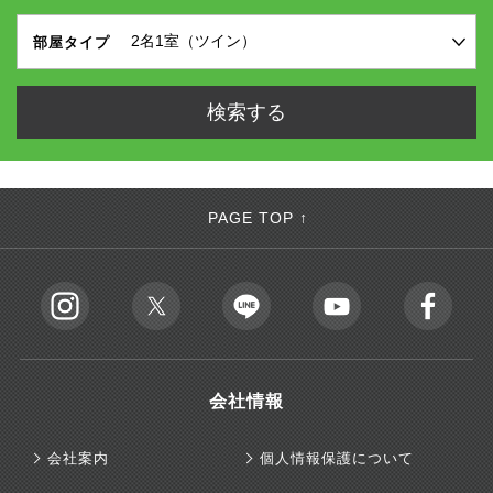
部屋タイプ
PAGE TOP ↑
会社情報
会社案内
個人情報保護について