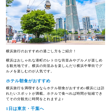
横浜旅行のおすすめの過ごし方をご紹介！
横浜はおしゃれな港町のレトロな街並みやグルメが楽しめ
る観光地です。横浜の街並みを楽しんだり横浜中華街でグ
ルメを楽しむのが人気です。
ホテル朝食がおすすめ
横浜旅行を満喫するならホテル朝食がおすすめ♪横浜には訪
れたいスポットが満載。ホテルで食べれば時間が短縮でき
てその分観光に時間をとれますよ♪
1日は東京・千葉へ