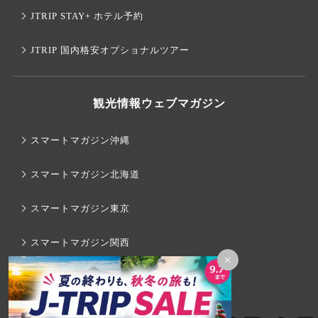
JTRIP STAY+ ホテル予約
JTRIP 国内格安オプショナルツアー
観光情報ウェブマガジン
スマートマガジン沖縄
スマートマガジン北海道
スマートマガジン東京
スマートマガジン関西
×
スマートマガジンハワイ
旅行のマニュアル