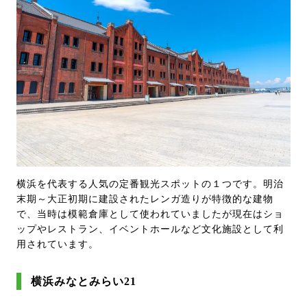
横浜を代表する人気の定番観光スポットの１つです。明治
末期～大正初期に建設されたレンガ造りが特徴的な建物
で、当時は模範倉庫として使われていましたが現在はショ
ップやレストラン、イベントホールなど文化施設として利
用されています。
横浜みなとみらい21