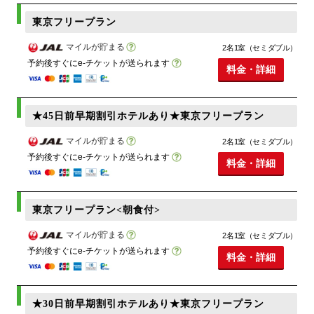
東京フリープラン
マイルが貯まる
2名1室（セミダブル）
予約後すぐにe-チケットが送られます
料金・詳細
★45日前早期割引ホテルあり★東京フリープラン
マイルが貯まる
2名1室（セミダブル）
予約後すぐにe-チケットが送られます
料金・詳細
東京フリープラン<朝食付>
マイルが貯まる
2名1室（セミダブル）
予約後すぐにe-チケットが送られます
料金・詳細
★30日前早期割引ホテルあり★東京フリープラン