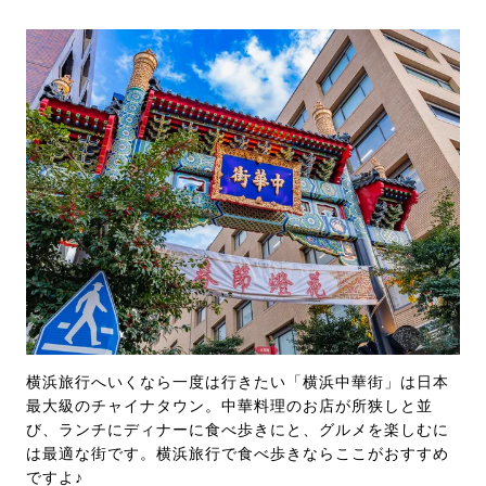
横浜旅行へいくなら一度は行きたい「横浜中華街」は日本
最大級のチャイナタウン。中華料理のお店が所狭しと並
び、ランチにディナーに食べ歩きにと、グルメを楽しむに
は最適な街です。横浜旅行で食べ歩きならここがおすすめ
ですよ♪