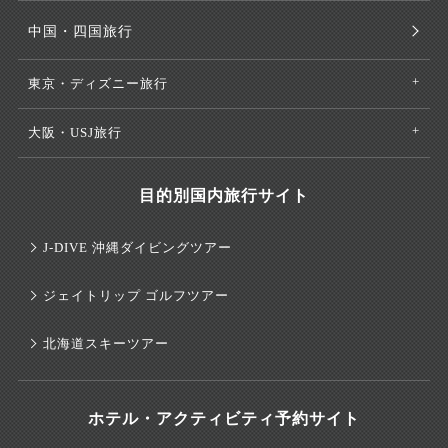
中国・四国旅行
東京・ディズニー旅行
大阪・USJ旅行
目的別国内旅行サイト
J-DIVE 沖縄ダイビングツアー
ジェイトリップ ゴルフツアー
北海道スキーツアー
ホテル・アクティビティ予約サイト