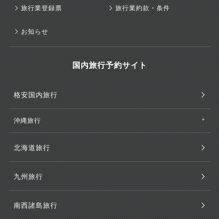
旅行業登録票
旅行業約款・条件
お知らせ
国内旅行予約サイト
格安国内旅行
沖縄旅行
北海道旅行
九州旅行
南西諸島旅行