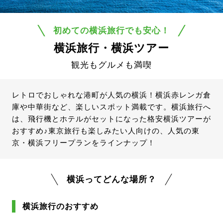
初めての横浜旅行でも安心！
横浜旅行・横浜ツアー
観光もグルメも満喫
レトロでおしゃれな港町が人気の横浜！横浜赤レンガ倉
庫や中華街など、楽しいスポット満載です。横浜旅行へ
は、飛行機とホテルがセットになった格安横浜ツアーが
おすすめ♪東京旅行も楽しみたい人向けの、人気の東
京・横浜フリープランをラインナップ！
横浜ってどんな場所？
横浜旅行のおすすめ