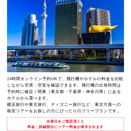
24時間オンライン予約OKで、飛行機やホテルの料金を比較
しながら空席・空室を確認できます。飛行機の出発時間は
予約時に確定！関東（東京都・千葉県・神奈川県）にある
ホテルから選べます。
横浜旅行や東京旅行、ディズニー旅行など…東京方面への
格安ツアーをお探しの方にぴったりのフリープランです。
出発日をご指定頂くと
料金・詳細部分にツアー料金が表示されます