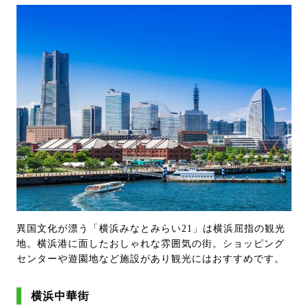
異国文化が漂う「横浜みなとみらい21」は横浜屈指の観光
地。横浜港に面したおしゃれな雰囲気の街。ショッピング
センターや遊園地など施設があり観光にはおすすめです。
横浜中華街