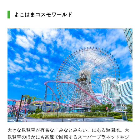
よこはまコスモワールド
大きな観覧車が有名な「みなとみらい」にある遊園地。大
観覧車のほかにも高速で回転するスーパープラネットやジ