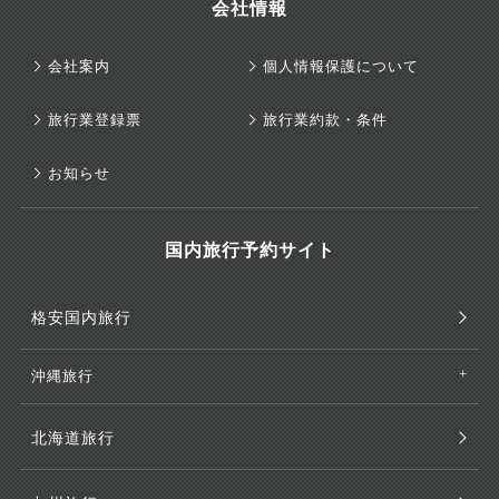
会社情報
会社案内
個人情報保護について
旅行業登録票
旅行業約款・条件
お知らせ
国内旅行予約サイト
格安国内旅行
沖縄旅行
北海道旅行