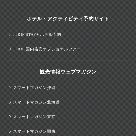
ホテル・アクティビティ予約サイト
JTRIP STAY+ ホテル予約
JTRIP 国内格安オプショナルツアー
観光情報ウェブマガジン
スマートマガジン沖縄
スマートマガジン北海道
スマートマガジン東京
スマートマガジン関西