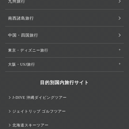
九州旅行
南西諸島旅行
中国・四国旅行
東京・ディズニー旅行
大阪・USJ旅行
目的別国内旅行サイト
J-DIVE 沖縄ダイビングツアー
ジェイトリップ ゴルフツアー
北海道スキーツアー