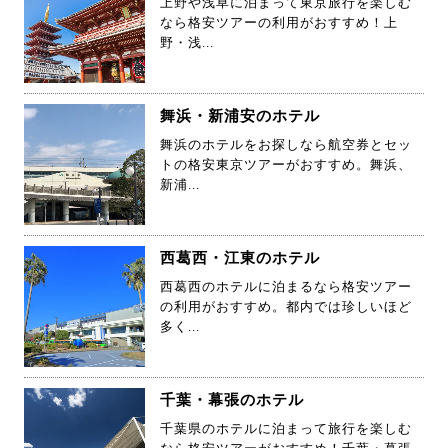
上野や浅草に泊まって東京旅行を楽しむ
なら格安ツアーの利用がおすすめ！上
野・浅...
舞浜・新浦安のホテル
舞浜のホテルをお探しなら航空券とセッ
トの格安東京ツアーがおすすめ。舞浜、
新浦...
西葛西・江東のホテル
西葛西のホテルに泊まるなら格安ツアー
の利用がおすすめ。都内では珍しいほど
多く...
千葉・幕張のホテル
千葉県のホテルに泊まって旅行を楽しむ