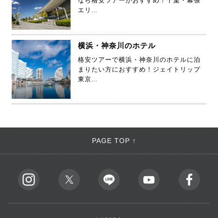
なら格安ツアーがおすすめ！千葉・幕張
エリ...
横浜・神奈川のホテル
格安ツアーで横浜・神奈川のホテルに泊
まりたい方におすすめ！ジェイトリップ
東京...
PAGE TOP ↑