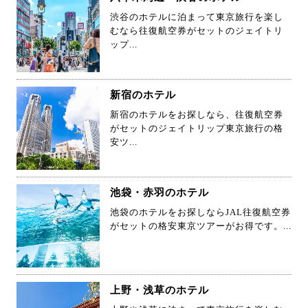
渋谷のホテルに泊まって東京旅行を楽し
むなら往復航空券がセットのジェイトリ
ップ...
新宿のホテル
新宿のホテルをお探しなら、往復航空券
がセットのジェイトリップ東京旅行の格
安ツ...
池袋・赤羽のホテル
池袋のホテルをお探しならJAL往復航空券
がセットの格安東京ツアーがお得です。...
上野・浅草のホテル