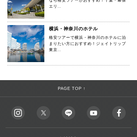
なら格安ツアーがおすすめ！千葉・幕張
エリ...
横浜・神奈川のホテル
格安ツアーで横浜・神奈川のホテルに泊
まりたい方におすすめ！ジェイトリップ
東京...
PAGE TOP ↑