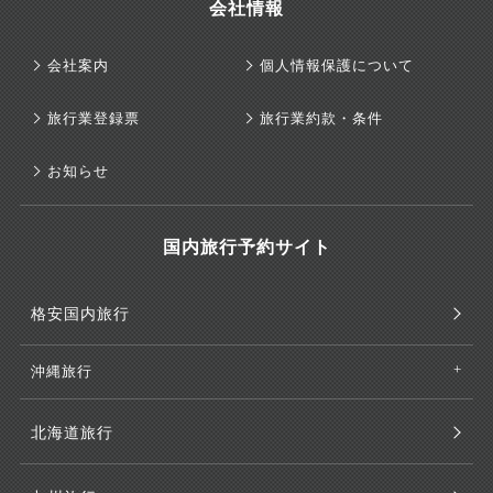
会社情報
会社案内
個人情報保護について
旅行業登録票
旅行業約款・条件
お知らせ
国内旅行予約サイト
格安国内旅行
沖縄旅行
北海道旅行