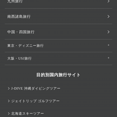
九州旅行
南西諸島旅行
中国・四国旅行
東京・ディズニー旅行
大阪・USJ旅行
目的別国内旅行サイト
J-DIVE 沖縄ダイビングツアー
ジェイトリップ ゴルフツアー
北海道スキーツアー