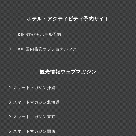
ホテル・アクティビティ予約サイト
JTRIP STAY+ ホテル予約
JTRIP 国内格安オプショナルツアー
観光情報ウェブマガジン
スマートマガジン沖縄
スマートマガジン北海道
スマートマガジン東京
スマートマガジン関西