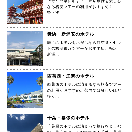
上野や浅草に泊まって東京旅行を楽しむ
なら格安ツアーの利用がおすすめ！上
野・浅...
舞浜・新浦安のホテル
舞浜のホテルをお探しなら航空券とセッ
トの格安東京ツアーがおすすめ。舞浜、
新浦...
西葛西・江東のホテル
西葛西のホテルに泊まるなら格安ツアー
の利用がおすすめ。都内では珍しいほど
多く...
千葉・幕張のホテル
千葉県のホテルに泊まって旅行を楽しむ