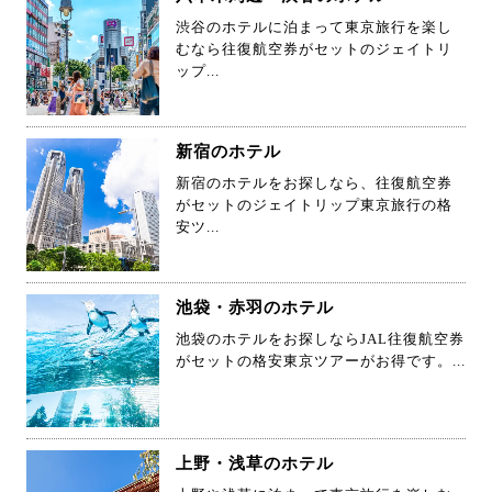
渋谷のホテルに泊まって東京旅行を楽し
むなら往復航空券がセットのジェイトリ
ップ...
新宿のホテル
新宿のホテルをお探しなら、往復航空券
がセットのジェイトリップ東京旅行の格
安ツ...
池袋・赤羽のホテル
池袋のホテルをお探しならJAL往復航空券
がセットの格安東京ツアーがお得です。...
上野・浅草のホテル