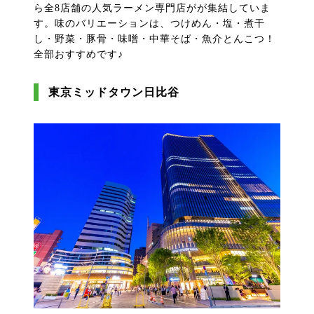
ら全8店舗の人気ラーメン専門店がが集結していま
す。味のバリエーションは、つけめん・塩・煮干
し・野菜・豚骨・味噌・中華そば・魚介とんこつ！
全部おすすめです♪
東京ミッドタウン日比谷