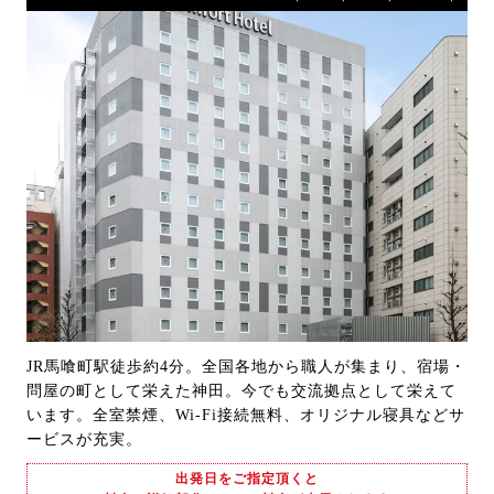
JR馬喰町駅徒歩約4分。全国各地から職人が集まり、宿場・
問屋の町として栄えた神田。今でも交流拠点として栄えて
います。全室禁煙、Wi-Fi接続無料、オリジナル寝具などサ
ービスが充実。
出発日をご指定頂くと