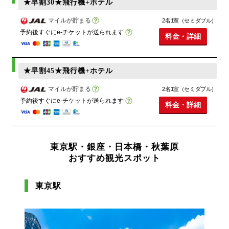
★早割30★飛行機+ホテル
マイルが貯まる
2名1室（セミダブル）
予約後すぐにe-チケットが送られます
料金・詳細
★早割45★飛行機+ホテル
マイルが貯まる
2名1室（セミダブル）
予約後すぐにe-チケットが送られます
料金・詳細
東京駅・銀座・日本橋・秋葉原
おすすめ観光スポット
東京駅