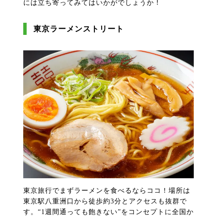
には立ち寄ってみてはいかがでしょうか！
東京ラーメンストリート
東京旅行でまずラーメンを食べるならココ！場所は
東京駅八重洲口から徒歩約3分とアクセスも抜群で
す。“1週間通っても飽きない”をコンセプトに全国か