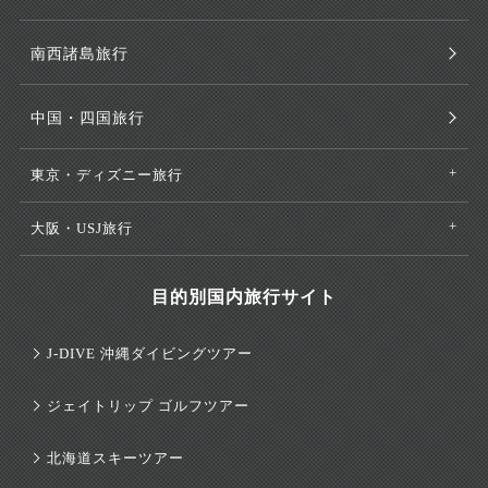
南西諸島旅行
中国・四国旅行
東京・ディズニー旅行
大阪・USJ旅行
目的別国内旅行サイト
J-DIVE 沖縄ダイビングツアー
ジェイトリップ ゴルフツアー
北海道スキーツアー