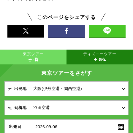
このページをシェアする
東京ツアー
ディズニーツアー
東京ツアーをさがす
出発地
到着地
2026-09-06
出発日