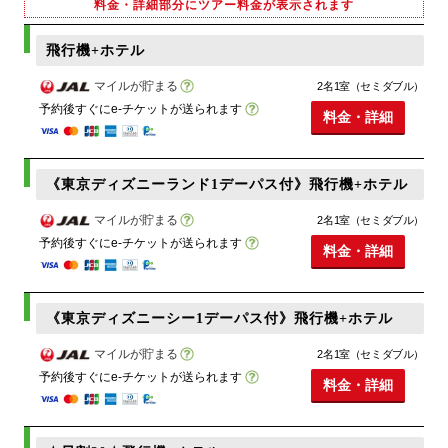
料金・詳細部分にツアー料金が表示されます
飛行機+ホテル
マイルが貯まる
2名1室（セミダブル）
予約後すぐにe-チケットが送られます
料金・詳細
《東京ディズニーランド1デーパス付》飛行機+ホテル
マイルが貯まる
2名1室（セミダブル）
予約後すぐにe-チケットが送られます
料金・詳細
《東京ディズニーシー1デーパス付》飛行機+ホテル
マイルが貯まる
2名1室（セミダブル）
予約後すぐにe-チケットが送られます
料金・詳細