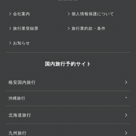
会社案内
個人情報保護について
旅行業登録票
旅行業約款・条件
お知らせ
国内旅行予約サイト
格安国内旅行
沖縄旅行
北海道旅行
九州旅行