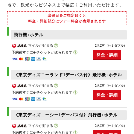
地で、観光からビジネスまで幅広くご利用いただけます。
出発日をご指定頂くと
料金・詳細部分にツアー料金が表示されます
飛行機+ホテル
マイルが貯まる
2名1室（セミダブル）
予約後すぐにe-チケットが送られます
料金・詳細
《東京ディズニーランド1デーパス付》飛行機+ホテル
マイルが貯まる
2名1室（セミダブル）
予約後すぐにe-チケットが送られます
料金・詳細
《東京ディズニーシー1デーパス付》飛行機+ホテル
マイルが貯まる
2名1室（セミダブル）
予約後すぐにe-チケットが送られます