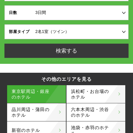
日数
部屋タイプ
その他のエリアを見る
東京駅周辺・銀座
浜松町・お台場の
のホテル
ホテル
品川周辺・蒲田の
六本木周辺・渋谷
ホテル
のホテル
池袋・赤羽のホテ
新宿のホテル