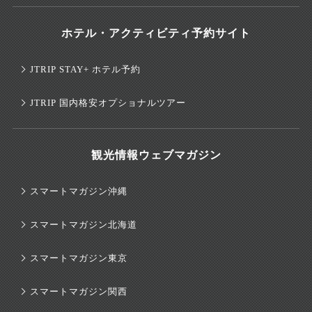
ホテル・アクティビティ予約サイト
JTRIP STAY+ ホテル予約
JTRIP 国内格安オプショナルツアー
観光情報ウェブマガジン
スマートマガジン沖縄
スマートマガジン北海道
スマートマガジン東京
スマートマガジン関西