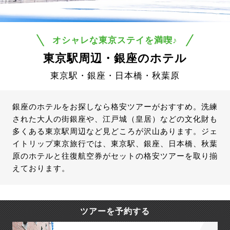
オシャレな東京ステイを満喫♪
東京駅周辺・銀座のホテル
東京駅・銀座・日本橋・秋葉原
銀座のホテルをお探しなら格安ツアーがおすすめ。洗練
された大人の街銀座や、江戸城（皇居）などの文化財も
多くある東京駅周辺など見どころが沢山あります。ジェ
イトリップ東京旅行では、東京駅、銀座、日本橋、秋葉
原のホテルと往復航空券がセットの格安ツアーを取り揃
えております。
ツアーを予約する