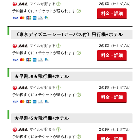
マイルが貯まる
2名1室（セミダブル）
予約後すぐにe-チケットが送られます
料金・詳細
《東京ディズニーシー1デーパス付》飛行機+ホテル
マイルが貯まる
2名1室（セミダブル）
予約後すぐにe-チケットが送られます
料金・詳細
★早割30★飛行機+ホテル
マイルが貯まる
2名1室（セミダブル）
予約後すぐにe-チケットが送られます
料金・詳細
★早割45★飛行機+ホテル
マイルが貯まる
2名1室（セミダブル）
予約後すぐにe-チケットが送られます
料金・詳細