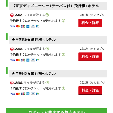
《東京ディズニーシー1デーパス付》飛行機+ホテル
マイルが貯まる
2名1室（セミダブル）
予約後すぐにe-チケットが送られます
料金・詳細
★早割30★飛行機+ホテル
マイルが貯まる
2名1室（セミダブル）
予約後すぐにe-チケットが送られます
料金・詳細
★早割45★飛行機+ホテル
マイルが貯まる
2名1室（セミダブル）
予約後すぐにe-チケットが送られます
料金・詳細
ロボットが接客する格安ホテル