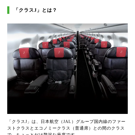
「クラスJ」とは？
「クラスJ」は、日本航空（JAL）グループ国内線のファー
ストクラスとエコノミークラス（普通席）との間のクラス
で、ちょっとだけ贅沢な座席です。