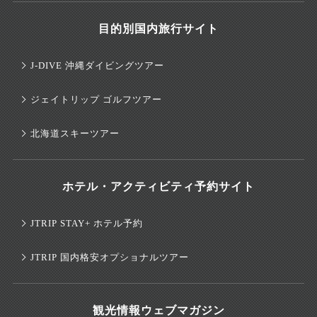
目的別国内旅行サイト
J-DIVE 沖縄ダイビングツアー
ジェイトリップ ゴルフツアー
北海道スキーツアー
ホテル・アクティビティ予約サイト
JTRIP STAY+ ホテル予約
JTRIP 国内格安オプショナルツアー
観光情報ウェブマガジン