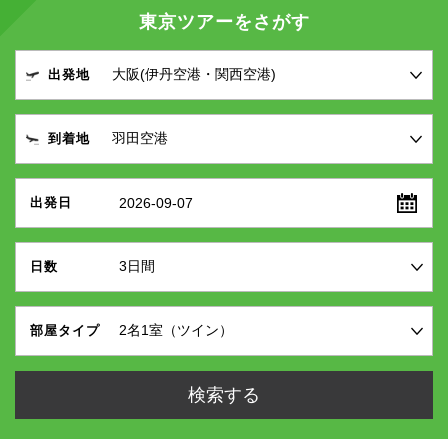
東京ツアーをさがす
出発地
到着地
2026-09-07
出発日
日数
部屋タイプ