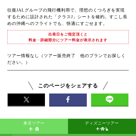
往復JALグループの飛行機利用で、理想のくつろぎを実現
するために設計された「クラスJ」シートを確約。すこし長
めの沖縄へのフライトでも、快適にすごせます。
出発日をご指定頂くと
料金・詳細部分にツアー料金が表示されます
ツアー情報なし（ツアー販売終了 他のプランでお探しく
ださい。）
このページをシェアする
東京ツアー
ディズニーツアー