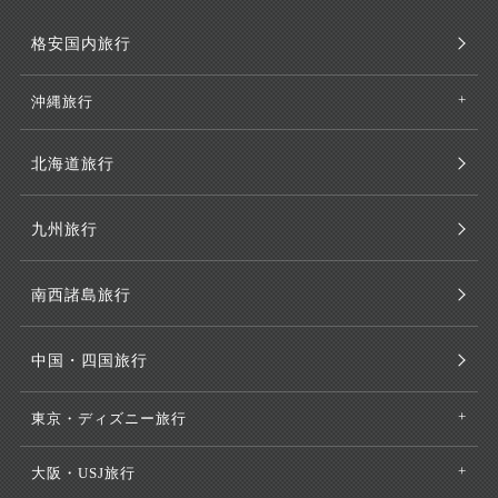
格安国内旅行
沖縄旅行
北海道旅行
九州旅行
南西諸島旅行
中国・四国旅行
東京・ディズニー旅行
大阪・USJ旅行