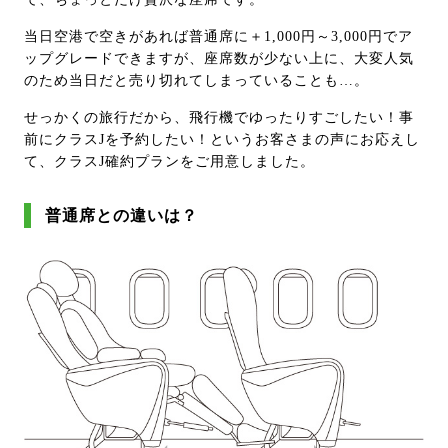
当日空港で空きがあれば普通席に＋1,000円～3,000円でア
ップグレードできますが、座席数が少ない上に、大変人気
のため当日だと売り切れてしまっていることも…。
せっかくの旅行だから、飛行機でゆったりすごしたい！事
前にクラスJを予約したい！というお客さまの声にお応えし
て、クラスJ確約プランをご用意しました。
普通席との違いは？