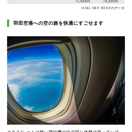
+1,000円
+8,000円
※JAL SKY NEXTのデータ
羽田空港への空の旅を快適にすごせます