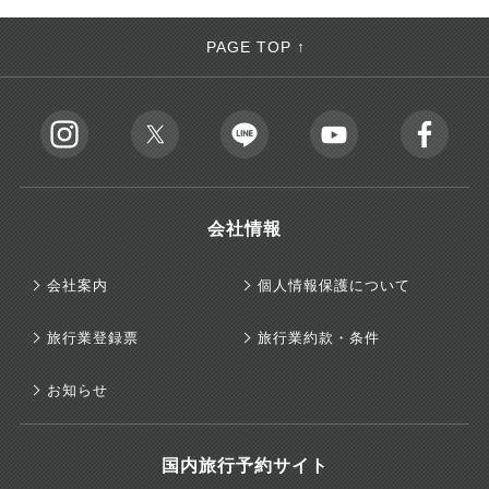
PAGE TOP ↑
会社情報
会社案内
個人情報保護について
旅行業登録票
旅行業約款・条件
お知らせ
国内旅行予約サイト