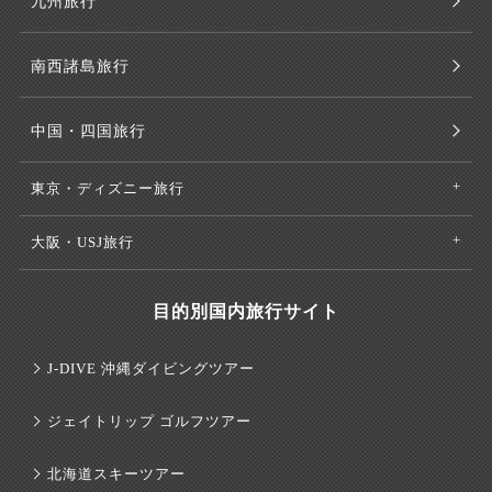
九州旅行
南西諸島旅行
中国・四国旅行
東京・ディズニー旅行
大阪・USJ旅行
目的別国内旅行サイト
J-DIVE 沖縄ダイビングツアー
ジェイトリップ ゴルフツアー
北海道スキーツアー