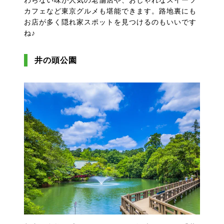
わらない味が人気の老舗店や、おしゃれなスイーツ
カフェなど東京グルメも堪能できます。路地裏にも
お店が多く隠れ家スポットを見つけるのもいいです
ね♪
井の頭公園