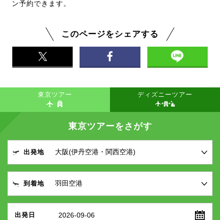
ン予約できます。
このページをシェアする
東京ツアー
ディズニーツアー
東京ツアーをさがす
出発地
到着地
2026-09-06
出発日