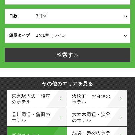
日数
部屋タイプ
その他のエリアを見る
東京駅周辺・銀座
浜松町・お台場の
のホテル
ホテル
品川周辺・蒲田の
六本木周辺・渋谷
ホテル
のホテル
池袋・赤羽のホテ