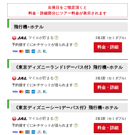
出発日をご指定頂くと
料金・詳細部分にツアー料金が表示されます
飛行機+ホテル
マイルが貯まる
2名1室（セミダブル）
予約後すぐにe-チケットが送られます
料金・詳細
《東京ディズニーランド1デーパス付》飛行機+ホテル
マイルが貯まる
2名1室（セミダブル）
予約後すぐにe-チケットが送られます
料金・詳細
《東京ディズニーシー1デーパス付》飛行機+ホテル
マイルが貯まる
2名1室（セミダブル）
予約後すぐにe-チケットが送られます
料金・詳細