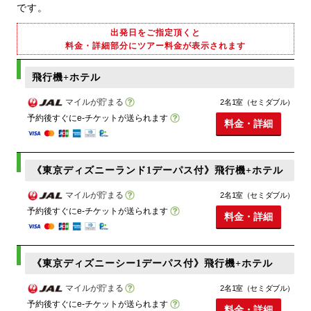
です。
出発日をご指定頂くと
料金・詳細部分にツアー料金が表示されます
飛行機+ホテル
マイルが貯まる
2名1室（セミダブル）
予約後すぐにe-チケットが送られます
料金・詳細
《東京ディズニーランド1デーパス付》飛行機+ホテル
マイルが貯まる
2名1室（セミダブル）
予約後すぐにe-チケットが送られます
料金・詳細
《東京ディズニーシー1デーパス付》飛行機+ホテル
マイルが貯まる
2名1室（セミダブル）
予約後すぐにe-チケットが送られます
料金・詳細