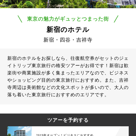
東京の魅力がギュッとつまった街
新宿のホテル
新宿・四谷・吉祥寺
新宿のホテルをお探しなら、往復航空券がセットのジェ
イトリップ東京旅行の格安ツアーがお得です！新宿は歓
楽街や商業施設が多く集まったエリアなので、ビジネス
やショッピング目的の東京旅行におすすめ。また、吉祥
寺周辺は美術館などの文化スポットが多いので、大人の
落ち着いた東京旅行におすすめのエリアです。
ツアーを予約する
2019年オープン！ビジネスにおすすめ