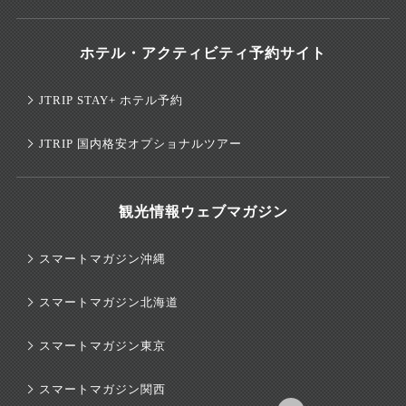
ホテル・アクティビティ予約サイト
JTRIP STAY+ ホテル予約
JTRIP 国内格安オプショナルツアー
観光情報ウェブマガジン
スマートマガジン沖縄
スマートマガジン北海道
スマートマガジン東京
スマートマガジン関西