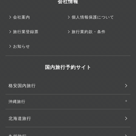
会社情報
会社案内
個人情報保護について
旅行業登録票
旅行業約款・条件
お知らせ
国内旅行予約サイト
格安国内旅行
沖縄旅行
北海道旅行