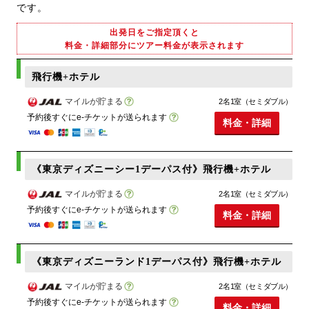
です。
出発日をご指定頂くと
料金・詳細部分にツアー料金が表示されます
飛行機+ホテル
マイルが貯まる
2名1室（セミダブル）
予約後すぐにe-チケットが送られます
料金・詳細
《東京ディズニーシー1デーパス付》飛行機+ホテル
マイルが貯まる
2名1室（セミダブル）
予約後すぐにe-チケットが送られます
料金・詳細
《東京ディズニーランド1デーパス付》飛行機+ホテル
マイルが貯まる
2名1室（セミダブル）
予約後すぐにe-チケットが送られます
料金・詳細