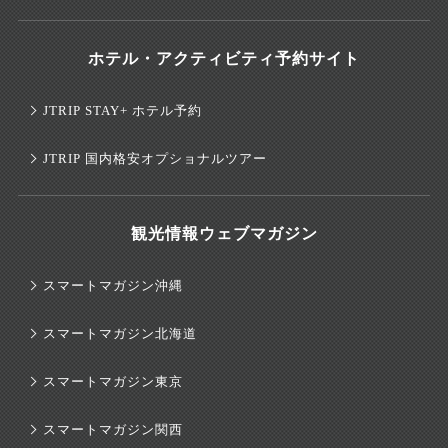
ホテル・アクティビティ予約サイト
JTRIP STAY+ ホテル予約
JTRIP 国内格安オプショナルツアー
観光情報ウェブマガジン
スマートマガジン沖縄
スマートマガジン北海道
スマートマガジン東京
スマートマガジン関西