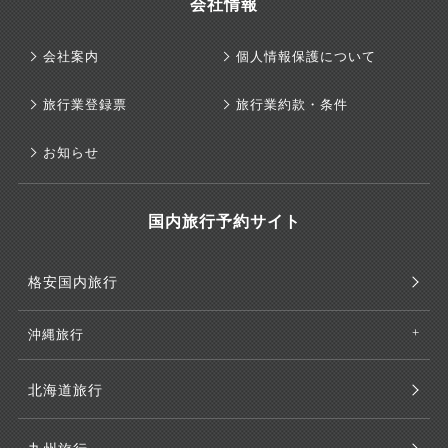
会社情報
会社案内
個人情報保護について
旅行業登録票
旅行業約款・条件
お知らせ
国内旅行予約サイト
格安国内旅行
沖縄旅行
北海道旅行