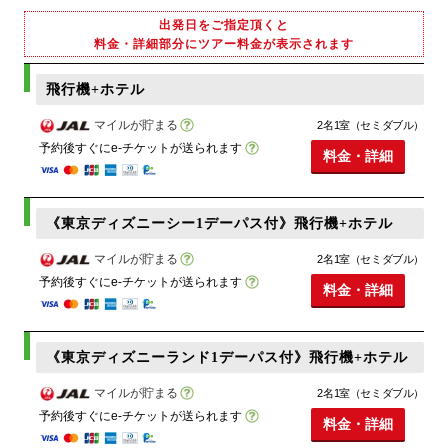
出発日をご指定頂くと
料金・詳細部分にツアー料金が表示されます
飛行機+ホテル
マイルが貯まる
2名1室（セミダブル）
予約後すぐにe-チケットが送られます
料金・詳細
《東京ディズニーシー1デーパス付》飛行機+ホテル
マイルが貯まる
2名1室（セミダブル）
予約後すぐにe-チケットが送られます
料金・詳細
《東京ディズニーランド1デーパス付》飛行機+ホテル
マイルが貯まる
2名1室（セミダブル）
予約後すぐにe-チケットが送られます
料金・詳細