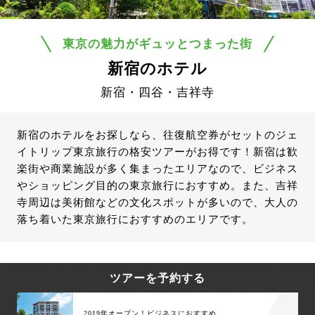
東京の魅力がギュッとつまった街
新宿のホテル
新宿・四谷・吉祥寺
新宿のホテルをお探しなら、往復航空券がセットのジェ
イトリップ東京旅行の格安ツアーがお得です！新宿は歓
楽街や商業施設が多く集まったエリアなので、ビジネス
やショッピング目的の東京旅行におすすめ。また、吉祥
寺周辺は美術館などの文化スポットが多いので、大人の
落ち着いた東京旅行におすすめのエリアです。
ツアーを予約する
2019年オープン！ビジネスにおすすめ