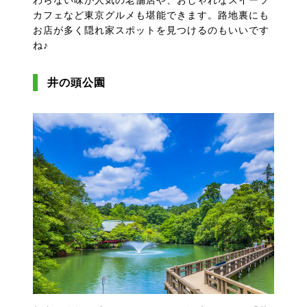
わらない味が人気の老舗店や、おしゃれなスイーツ
カフェなど東京グルメも堪能できます。路地裏にも
お店が多く隠れ家スポットを見つけるのもいいです
ね♪
井の頭公園