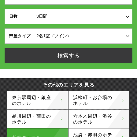
日数
部屋タイプ
その他のエリアを見る
東京駅周辺・銀座
浜松町・お台場の
のホテル
ホテル
品川周辺・蒲田の
六本木周辺・渋谷
ホテル
のホテル
池袋・赤羽のホテ