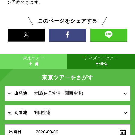
ン予約できます。
このページをシェアする
東京ツアー
ディズニーツアー
東京ツアーをさがす
出発地
到着地
2026-09-06
出発日