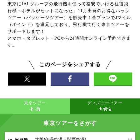
東京にJALグループの飛行機を使って格安でいける往復飛
行機＋ホテルがセットになった、11月出発のお得なパック
ツアー（パッケージツアー）を販売中！全プランでJマイル
（ポイント）を還元しており、飛行機で行く東京ツアーを
サポートします！
スマホ・タブレット・PCから24時間オンライン予約できま
す。
このページをシェアする
東京ツアー
ディズニーツアー
東京ツアーをさがす
出発地