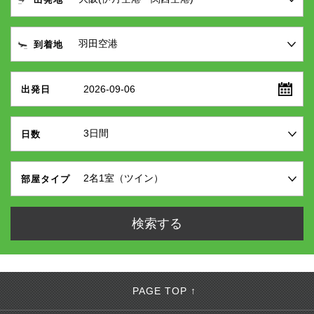
到着地
2026-09-06
出発日
日数
部屋タイプ
PAGE TOP ↑