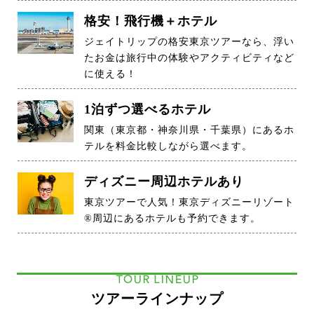
格安！飛行機＋ホテル
ジェイトリップの格安東京ツアーなら、浮い
たお金は旅行中の体験やアクティビティなど
に使える！
1泊ずつ選べるホテル
関東（東京都・神奈川県・千葉県）にあるホ
テルを料金比較しながら選べます。
ディズニー周辺ホテルあり
東京ツアーで人気！東京ディズニーリゾート
®周辺にあるホテルも予約できます。
TOUR LINEUP
ツアーラインナップ