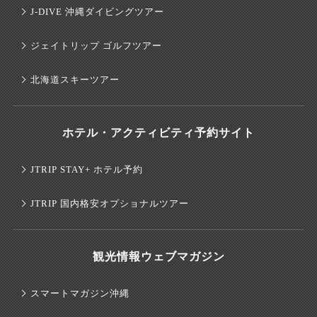
J-DIVE 沖縄ダイビングツアー
ジェイトリップ ゴルフツアー
北海道スキーツアー
ホテル・アクティビティ予約サイト
JTRIP STAY+ ホテル予約
JTRIP 国内格安オプショナルツアー
観光情報ウェブマガジン
スマートマガジン沖縄