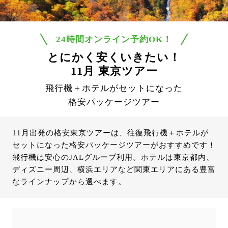
24時間オンライン予約OK！
とにかく安くいきたい！
11月 東京ツアー
飛行機＋ホテルがセットになった
格安パッケージツアー
11月出発の格安東京ツアーは、往復飛行機＋ホテルが
セットになった格安パッケージツアーがおすすめです！
飛行機は安心のJALグループ利用。ホテルは東京都内、
ディズニー周辺、横浜エリアなど関東エリアにある豊富
なラインナップから選べます。