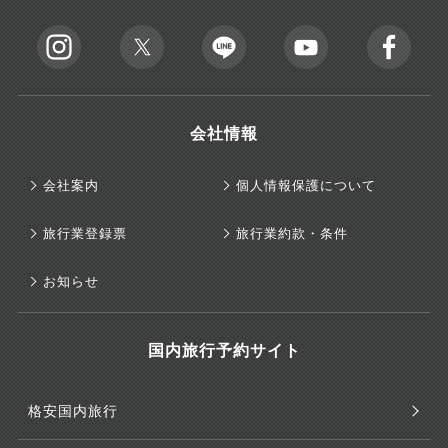
会社情報
会社案内
個人情報保護について
旅行業登録票
旅行業約款・条件
お知らせ
国内旅行予約サイト
格安国内旅行