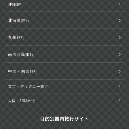
沖縄旅行
北海道旅行
九州旅行
南西諸島旅行
中国・四国旅行
東京・ディズニー旅行
大阪・USJ旅行
目的別国内旅行サイト