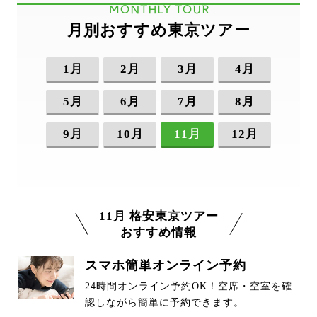
MONTHLY TOUR
月別おすすめ東京ツアー
1月
2月
3月
4月
5月
6月
7月
8月
9月
10月
11月
12月
11月 格安東京ツアー
おすすめ情報
スマホ簡単オンライン予約
24時間オンライン予約OK！空席・空室を確
認しながら簡単に予約できます。