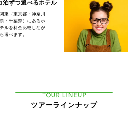
1泊ずつ選べるホテル
関東（東京都・神奈川
県・千葉県）にあるホ
テルを料金比較しなが
ら選べます。
TOUR LINEUP
ツアーラインナップ