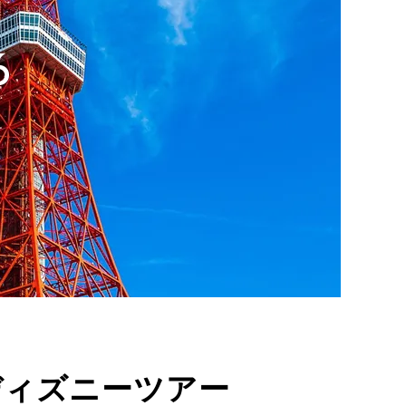
6
ディズニーツアー