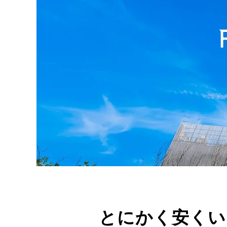
とにかく安くい