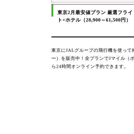
東京2月最安値プラン 厳選フライ
ト+ホテル（28,900～61,500円）
東京にJALグループの飛行機を使っ
ー）を販売中！全プランでJマイル（
ら24時間オンライン予約できます。