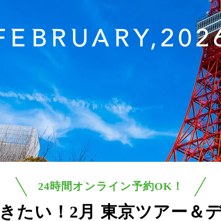
FEBRUARY,202
24時間オンライン予約OK！
きたい！2月
東京ツアー＆