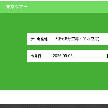
東京ツアー
出発地
2026-09-05
出発日