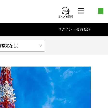
よくある質問
ログイン・会員登録
（指定なし）