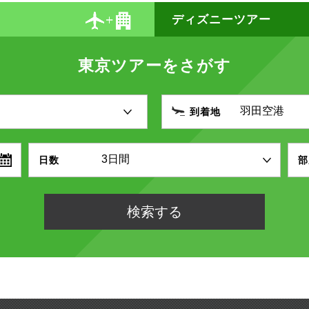
ディズニーツアー
東京ツアーをさがす
到着地
日数
部