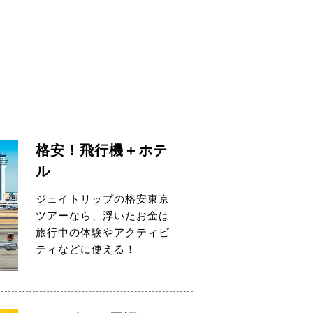
格安！飛行機＋ホテ
ル
ジェイトリップの格安東京
ツアーなら、浮いたお金は
旅行中の体験やアクティビ
ティなどに使える！