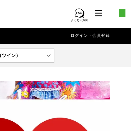
よくある質問
ログイン・会員登録
（ツイン）