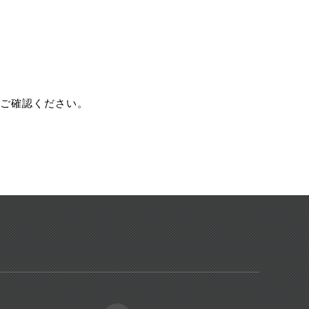
ご確認ください。