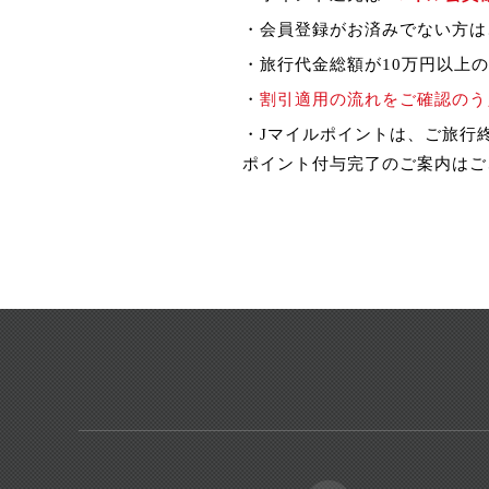
・会員登録がお済みでない方は
・旅行代金総額が10万円以上
・
割引適用の流れをご確認のう
・Jマイルポイントは、ご旅行
ポイント付与完了のご案内はご