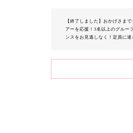
【終了しました】おかげさまで
アーを応援！3名以上のグルー
ンスをお見逃しなく！定員に達