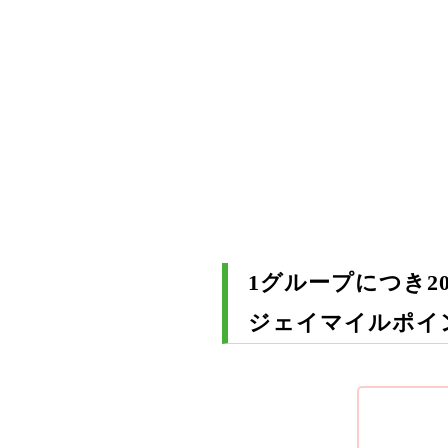
1グループにつき20
ジェイマイルポイ