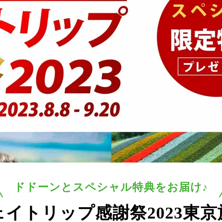
ドドーンとスペシャル特典をお届け♪
ェイトリップ感謝祭2023
東京