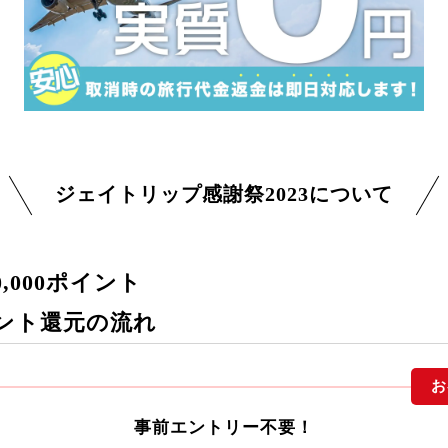
ジェイトリップ感謝祭2023について
,000ポイント
ント還元の流れ
お
事前エントリー不要！