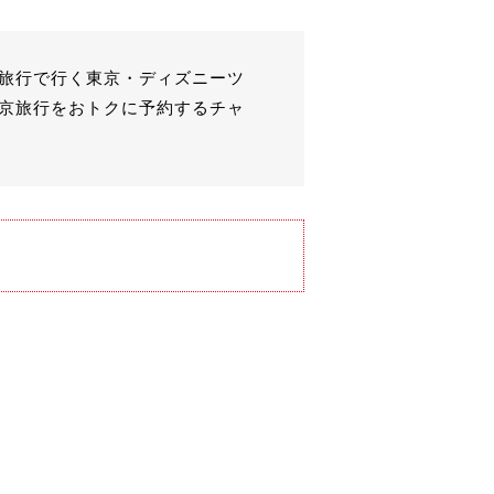
プ旅行で行く東京・ディズニーツ
東京旅行をおトクに予約するチャ