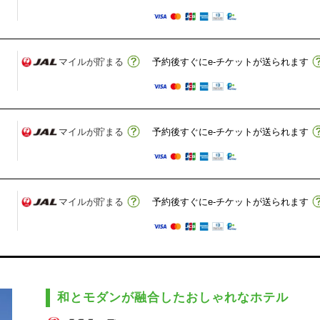
マイルが貯まる
予約後すぐにe-チケットが送られます
マイルが貯まる
予約後すぐにe-チケットが送られます
マイルが貯まる
予約後すぐにe-チケットが送られます
和とモダンが融合したおしゃれなホテル