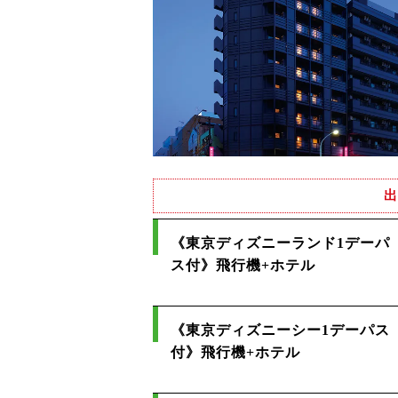
出
《東京ディズニーランド1デーパ
ス付》飛行機+ホテル
《東京ディズニーシー1デーパス
付》飛行機+ホテル