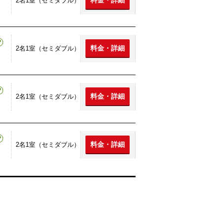
料金・詳細
2名1室（セミダブル）
料金・詳細
2名1室（セミダブル）
料金・詳細
2名1室（セミダブル）
料金・詳細
2名1室（セミダブル）