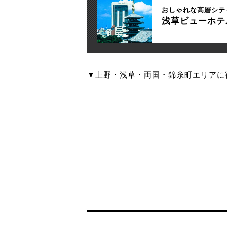
おしゃれな高層シテ
浅草ビューホテ
▼上野・浅草・両国・錦糸町エリアに