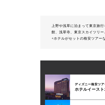
上野や浅草に泊まって東京旅行
館、浅草寺、東京スカイツリー
+ホテルがセットの格安ツアー
ディズニー格安ツア
ホテルイースト