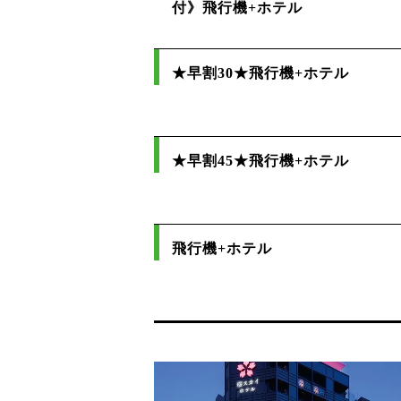
付》飛行機+ホテル
★早割30★飛行機+ホテル
★早割45★飛行機+ホテル
飛行機+ホテル