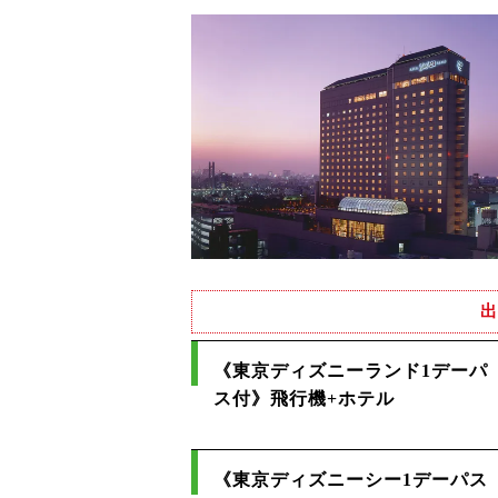
出
《東京ディズニーランド1デーパ
ス付》飛行機+ホテル
《東京ディズニーシー1デーパス