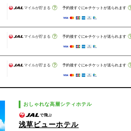
マイルが貯まる
予約後すぐにe-チケットが送られます
マイルが貯まる
予約後すぐにe-チケットが送られます
マイルが貯まる
予約後すぐにe-チケットが送られます
おしゃれな高層シティホテル
で飛ぶ
浅草ビューホテル