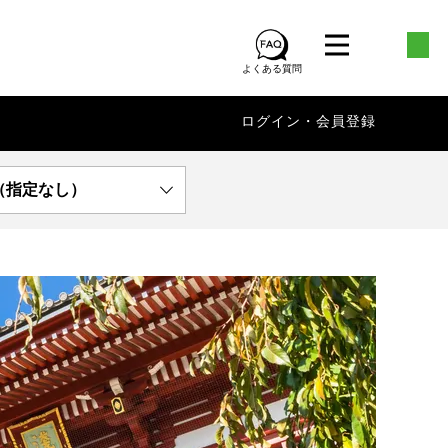
よくある質問
ログイン・会員登録
（指定なし）