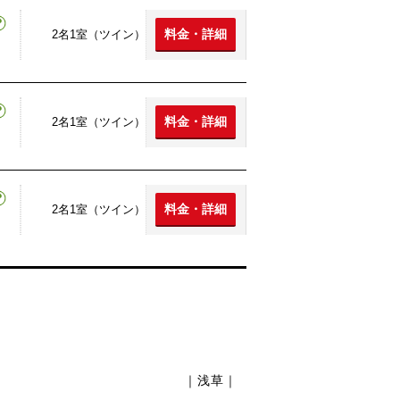
料金・詳細
2名1室（ツイン）
料金・詳細
2名1室（ツイン）
料金・詳細
2名1室（ツイン）
｜浅草｜