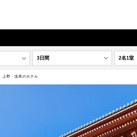
3日間
2名1室
上野・浅草のホテル