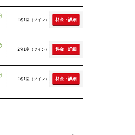
料金・詳細
2名1室（ツイン）
料金・詳細
2名1室（ツイン）
料金・詳細
2名1室（ツイン）