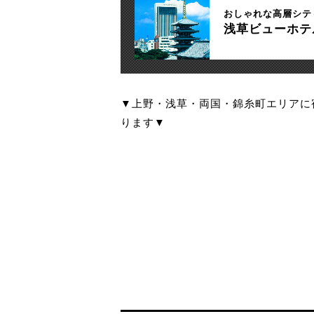
おしゃれな高層シテ
浅草ビューホテ
▼上野・浅草・両国・錦糸町エリアに
ります▼