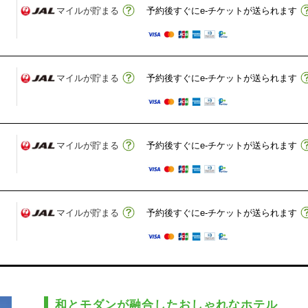
マイルが貯まる
予約後すぐにe-チケットが送られます
マイルが貯まる
予約後すぐにe-チケットが送られます
マイルが貯まる
予約後すぐにe-チケットが送られます
マイルが貯まる
予約後すぐにe-チケットが送られます
和とモダンが融合したおしゃれなホテル