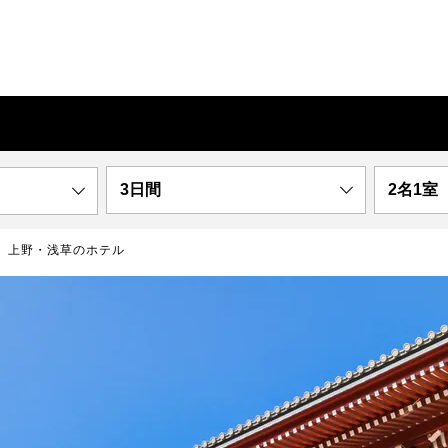
3日間
2名1室
上野・浅草のホテル