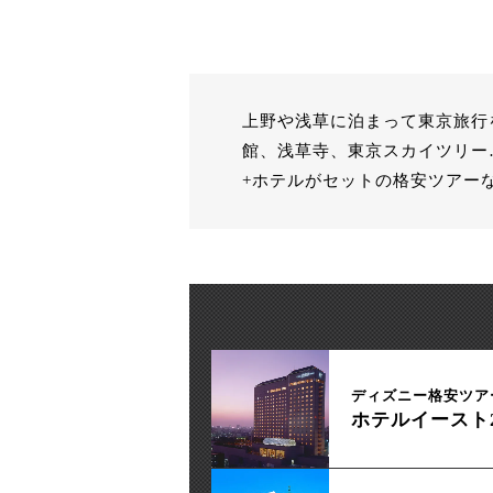
上野や浅草に泊まって東京旅行
館、浅草寺、東京スカイツリー
+ホテルがセットの格安ツアー
ディズニー格安ツア
ホテルイースト