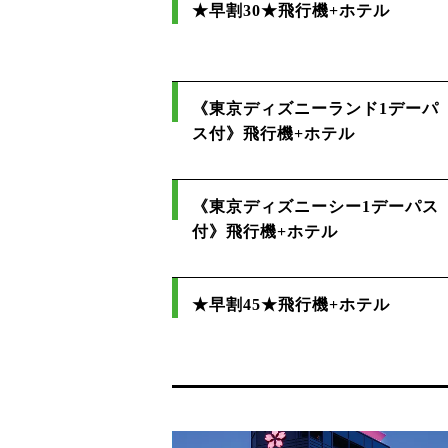
★早割30★飛行機+ホテル
《東京ディズニーランド1デーパ
ス付》飛行機+ホテル
《東京ディズニーシー1デーパス
付》飛行機+ホテル
★早割45★飛行機+ホテル