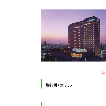
出
飛行機+ホテル