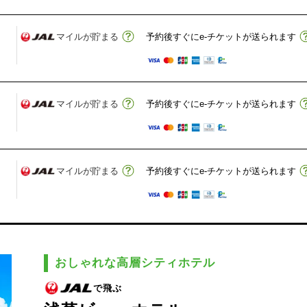
マイルが貯まる
予約後すぐにe-チケットが送られます
マイルが貯まる
予約後すぐにe-チケットが送られます
マイルが貯まる
予約後すぐにe-チケットが送られます
おしゃれな高層シティホテル
で飛ぶ