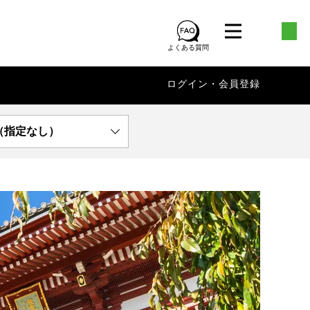
よくある質問
ログイン・会員登録
（指定なし）