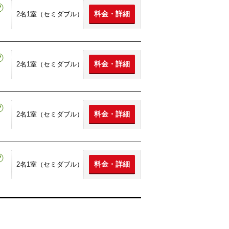
料金・詳細
2名1室（セミダブル）
料金・詳細
2名1室（セミダブル）
料金・詳細
2名1室（セミダブル）
料金・詳細
2名1室（セミダブル）