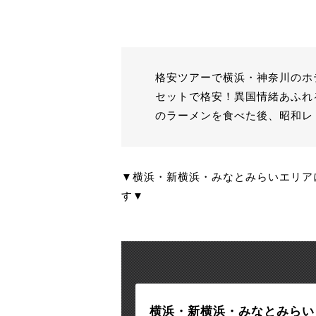
格安ツアーで横浜・神奈川のホ
セットで格安！異国情緒あふれ
のラーメンを食べた後、昭和レ
▼横浜・新横浜・みなとみらいエリア
す▼
横浜・新横浜・みなとみらい