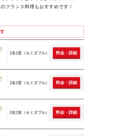
らのフランス料理もおすすめです！
す
料金・詳細
2名1室（セミダブル）
料金・詳細
2名1室（セミダブル）
料金・詳細
2名1室（セミダブル）