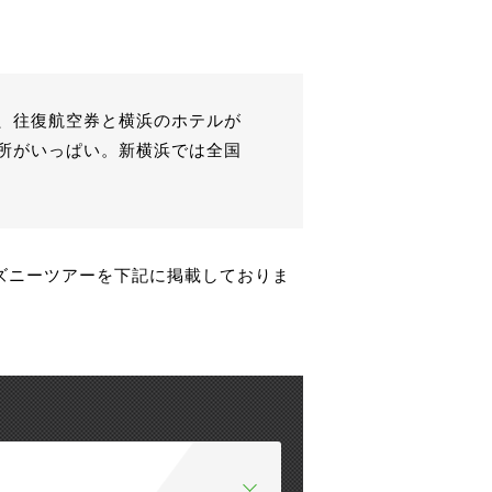
、往復航空券と横浜のホテルが
所がいっぱい。新横浜では全国
ズニーツアーを下記に掲載しておりま