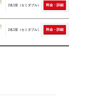
料金・詳細
2名1室（セミダブル）
料金・詳細
2名1室（セミダブル）