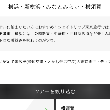
横浜・新横浜・みなとみらい・横須賀
テルに泊まりたい方におすすめ！ジェイトリップ東京旅行では
る港町、横浜には、公園散策・中華街・元町商店街など楽しみ
トロな町並みを味わうのがツウ。
に宿泊で帯広発(帯広空港・とかち帯広空港)の東京旅行・ディ
ツアーを絞り込む
横須賀