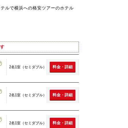
ホテルで横浜への格安ツアーのホテル
す
料金・詳細
2名1室（セミダブル）
料金・詳細
2名1室（セミダブル）
料金・詳細
2名1室（セミダブル）