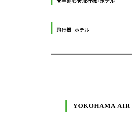
★早割45★飛行機+ホテル
飛行機+ホテル
YOKOHAMA AIR