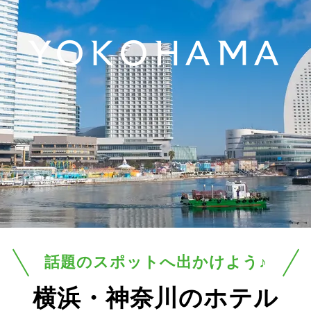
YOKOHAMA
話題のスポットへ出かけよう♪
横浜・神奈川のホテル