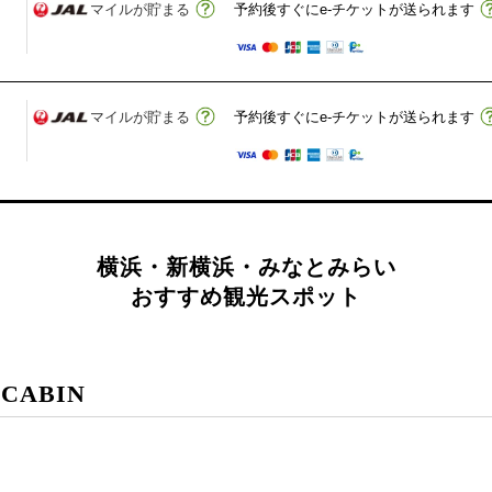
マイルが貯まる
予約後すぐにe-チケットが送られます
マイルが貯まる
予約後すぐにe-チケットが送られます
横浜・新横浜・みなとみらい
おすすめ観光スポット
 CABIN