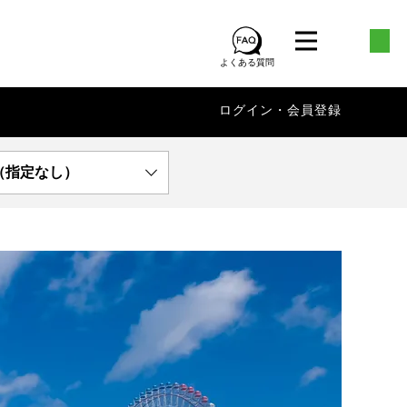
よくある質問
ログイン・会員登録
（指定なし）