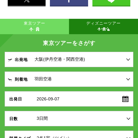
東京ツアー
ディズニーツアー
東京ツアーをさがす
出発地
到着地
2026-09-07
出発日
日数