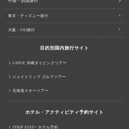
中国・四国旅行
東京・ディズニー旅行
大阪・USJ旅行
目的別国内旅行サイト
J-DIVE 沖縄ダイビングツアー
ジェイトリップ ゴルフツアー
北海道スキーツアー
ホテル・アクティビティ予約サイト
JTRIP STAY+ ホテル予約