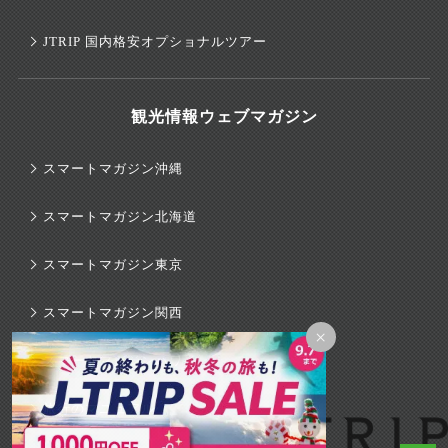
JTRIP 国内格安オプショナルツアー
観光情報ウェブマガジン
スマートマガジン沖縄
スマートマガジン北海道
スマートマガジン東京
スマートマガジン関西
×
スマートマガジンハワイ
旅行のマニュアル