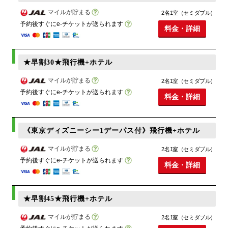
マイルが貯まる
2名1室（セミダブル）
予約後すぐにe-チケットが送られます
料金・詳細
★早割30★飛行機+ホテル
マイルが貯まる
2名1室（セミダブル）
予約後すぐにe-チケットが送られます
料金・詳細
《東京ディズニーシー1デーパス付》飛行機+ホテル
マイルが貯まる
2名1室（セミダブル）
予約後すぐにe-チケットが送られます
料金・詳細
★早割45★飛行機+ホテル
マイルが貯まる
2名1室（セミダブル）