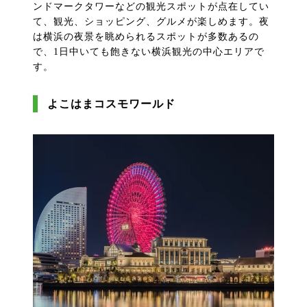
ンドマークタワーなどの観光スポットが点在してい
て、観光、ショッピング、グルメが楽しめます。夜
は横浜の夜景を眺められるスポットが多数あるの
で、1日中いても飽きない横浜観光の中心エリアで
す。
よこはまコスモワールド