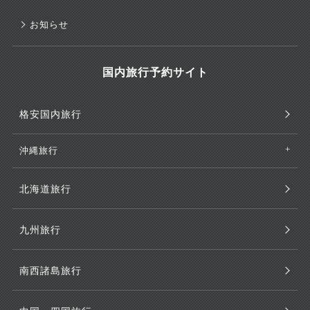
お知らせ
国内旅行予約サイト
格安国内旅行
沖縄旅行
北海道旅行
九州旅行
南西諸島旅行