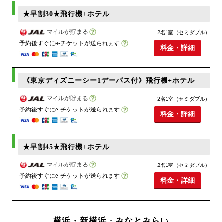
★早割30★飛行機+ホテル
マイルが貯まる
2名1室（セミダブル）
予約後すぐにe-チケットが送られます
料金・詳細
《東京ディズニーシー1デーパス付》飛行機+ホテル
マイルが貯まる
2名1室（セミダブル）
予約後すぐにe-チケットが送られます
料金・詳細
★早割45★飛行機+ホテル
マイルが貯まる
2名1室（セミダブル）
予約後すぐにe-チケットが送られます
料金・詳細
横浜・新横浜・みなとみらい