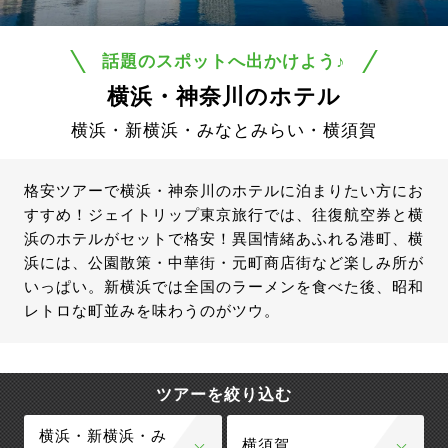
話題のスポットへ出かけよう♪
横浜・神奈川のホテル
横浜・新横浜・みなとみらい・横須賀
格安ツアーで横浜・神奈川のホテルに泊まりたい方にお
すすめ！ジェイトリップ東京旅行では、往復航空券と横
浜のホテルがセットで格安！異国情緒あふれる港町、横
浜には、公園散策・中華街・元町商店街など楽しみ所が
いっぱい。新横浜では全国のラーメンを食べた後、昭和
レトロな町並みを味わうのがツウ。
ツアーを絞り込む
横浜・新横浜・み
横須賀