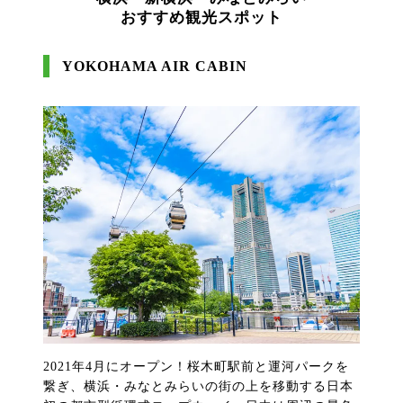
おすすめ観光スポット
YOKOHAMA AIR CABIN
2021年4月にオープン！桜木町駅前と運河パークを
繋ぎ、横浜・みなとみらいの街の上を移動する日本