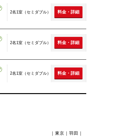
料金・詳細
2名1室（セミダブル）
料金・詳細
2名1室（セミダブル）
料金・詳細
2名1室（セミダブル）
｜東京｜羽田｜