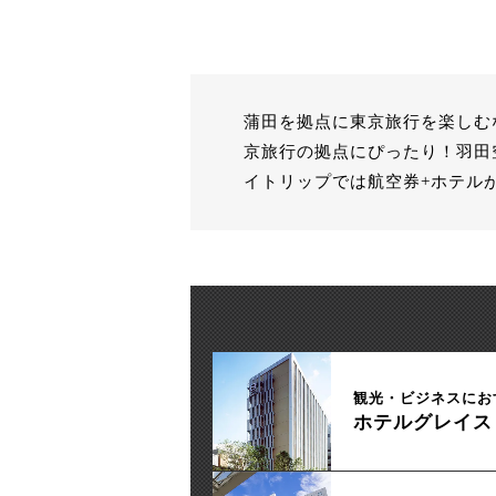
蒲田を拠点に東京旅行を楽しむ
京旅行の拠点にぴったり！羽田
イトリップでは航空券+ホテル
観光・ビジネスにお
ホテルグレイス