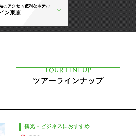
結のアクセス便利なホテル
イン東京
TOUR LINEUP
ツアーラインナップ
観光・ビジネスにおすすめ