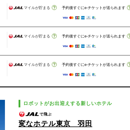
マイルが貯まる
予約後すぐにe-チケットが送られます
マイルが貯まる
予約後すぐにe-チケットが送られます
マイルが貯まる
予約後すぐにe-チケットが送られます
ロボットがお出迎えする新しいホテル
で飛ぶ
変なホテル東京 羽田