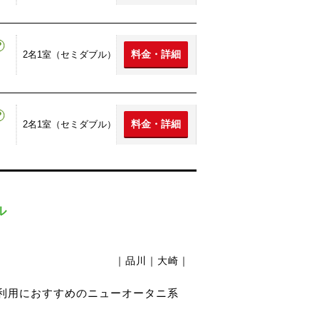
料金・詳細
2名1室（セミダブル）
料金・詳細
2名1室（セミダブル）
ル
｜品川｜大崎｜
ス利用におすすめのニューオータニ系