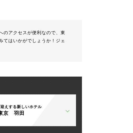
へのアクセスが便利なので、東
みてはいかがでしょうか！ジェ
出迎えする新しいホテル
東京 羽田