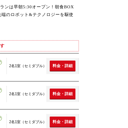
ンは早朝5:30オープン！朝食BOX
先端のロボット&テクノロジーを駆使
す
料金・詳細
2名1室（セミダブル）
料金・詳細
2名1室（セミダブル）
料金・詳細
2名1室（セミダブル）