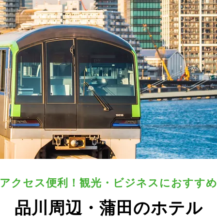
アクセス便利！観光・ビジネスにおすす
品川周辺・蒲田のホテル