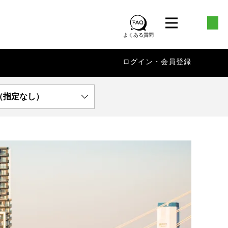
よくある質問
ログイン・会員登録
（指定なし）