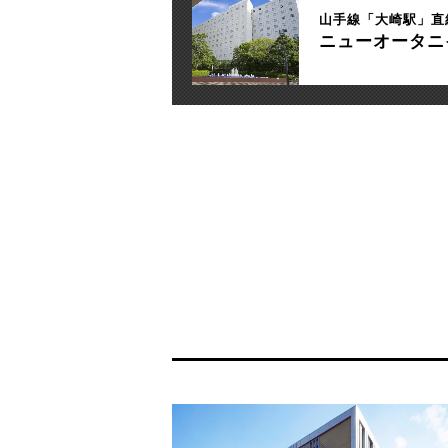
山手線「大崎駅」直
ニューオータニ