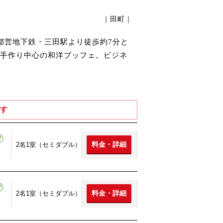
｜田町｜
都営地下鉄・三田駅より徒歩約7分と
手作り中心の和洋ブッフェ。ビジネ
す
料金・詳細
2名1室（セミダブル）
料金・詳細
2名1室（セミダブル）