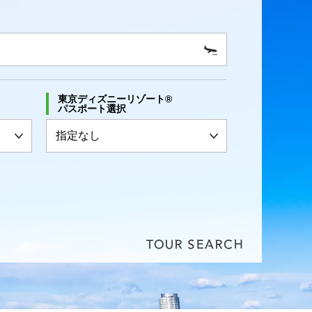
東京ディズニーリゾート®
パスポート選択
TOUR SEARCH