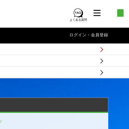
よくある質問
ログイン・会員登録