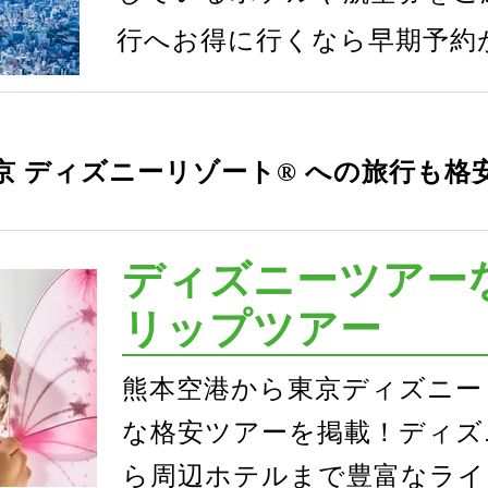
行へお得に行くなら早期予約
京 ディズニーリゾート® への旅行も格
ディズニーツアー
リップツアー
熊本空港から東京ディズニー
な格安ツアーを掲載！ディズ
ら周辺ホテルまで豊富なライ