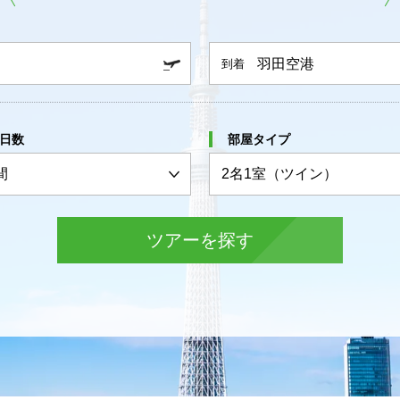
羽田空港
到着
日数
部屋タイプ