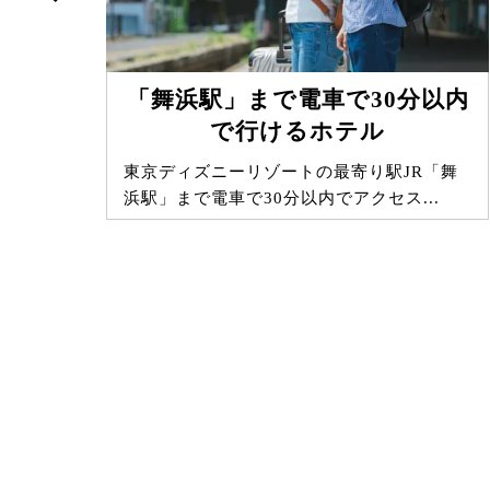
「舞浜駅」まで電車で30分以内
で行けるホテル
・漫
東京ディズニーリゾートの最寄り駅JR「舞
ソ…
浜駅」まで電車で30分以内でアクセス...