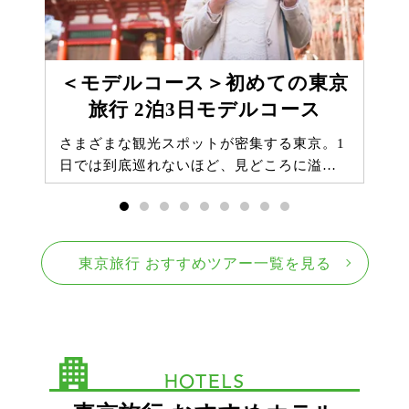
＜モデルコース＞初めての東京
旅行 2泊3日モデルコース
さまざまな観光スポットが密集する東京。1
日では到底巡れないほど、見どころに溢…
東京旅行 おすすめツアー一覧を見る
HOTELS