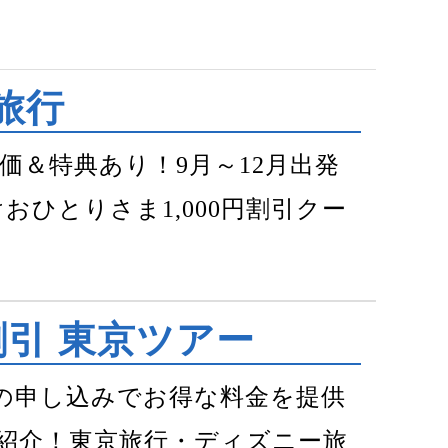
東旅行
価＆特典あり！9月～12月出発
おひとりさま1,000円割引クー
割引 東京ツアー
までの申し込みでお得な料金を提供
紹介！東京旅行・ディズニー旅