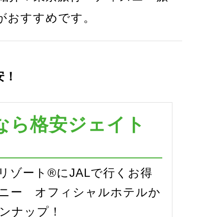
がおすすめです。
安！
なら格安ジェイト
リゾート®にJALで行くお得
ニー オフィシャルホテルか
ンナップ！