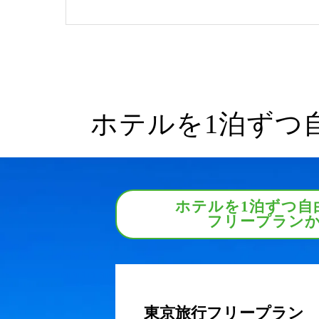
ホテルを1泊ずつ
ホテルを1泊ずつ自
フリープラン
東京旅行フリープラン