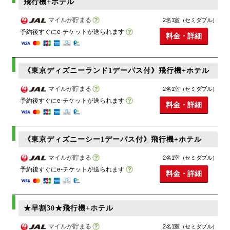
飛行機+ホテル
マイルが貯まる
2名1室（セミダブル）
予約後すぐにe-チケットが送られます
料金・詳細
《東京ディズニーランド1デーパス付》飛行機+ホテル
マイルが貯まる
2名1室（セミダブル）
予約後すぐにe-チケットが送られます
料金・詳細
《東京ディズニーシー1デーパス付》飛行機+ホテル
マイルが貯まる
2名1室（セミダブル）
予約後すぐにe-チケットが送られます
料金・詳細
★早割30★飛行機+ホテル
マイルが貯まる
2名1室（セミダブル）