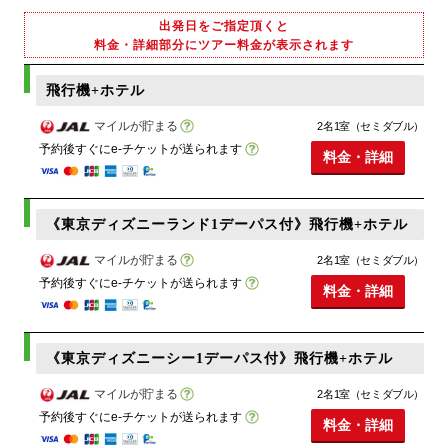
出発日をご指定頂くと
料金・詳細部分にツアー料金が表示されます
飛行機+ホテル
マイルが貯まる
2名1室（セミダブル）
予約後すぐにe-チケットが送られます
料金・詳細
《東京ディズニーランド1デーパス付》飛行機+ホテル
マイルが貯まる
2名1室（セミダブル）
予約後すぐにe-チケットが送られます
料金・詳細
《東京ディズニーシー1デーパス付》飛行機+ホテル
マイルが貯まる
2名1室（セミダブル）
予約後すぐにe-チケットが送られます
料金・詳細