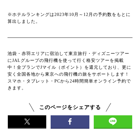
※ホテルランキングは2023年10月～12月の予約数をもとに
算出しました。
池袋・赤羽エリアに宿泊して東京旅行・ディズニーツアー
にJALグループの飛行機を使って行く格安ツアーを掲載
中！全プランでJマイル（ポイント）を還元しており、更に
安く全国各地から東京への飛行機の旅をサポートします！
スマホ・タブレット・PCから24時間簡単オンライン予約で
きます。
このページをシェアする