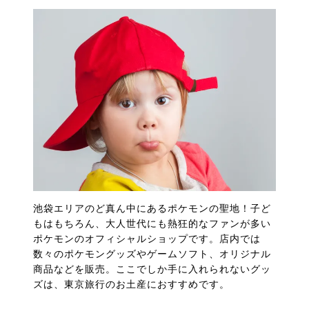
池袋エリアのど真ん中にあるポケモンの聖地！子ど
もはもちろん、大人世代にも熱狂的なファンが多い
ポケモンのオフィシャルショップです。店内では
数々のポケモングッズやゲームソフト、オリジナル
商品などを販売。ここでしか手に入れられないグッ
ズは、東京旅行のお土産におすすめです。