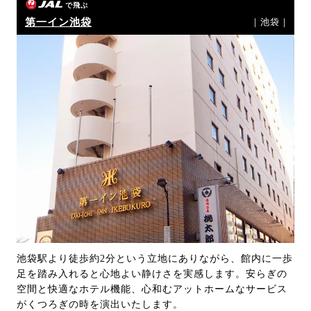
で飛ぶ
第一イン池袋
｜池袋｜
池袋駅より徒歩約2分という立地にありながら、館内に一歩
足を踏み入れると心地よい静けさを実感します。安らぎの
空間と快適なホテル機能、心和むアットホームなサービス
がくつろぎの時を演出いたします。