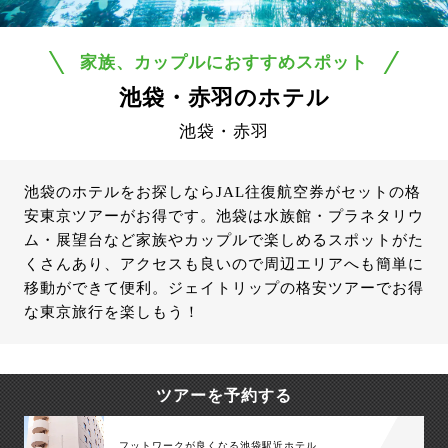
家族、カップルにおすすめスポット
池袋・赤羽のホテル
池袋・赤羽
池袋のホテルをお探しならJAL往復航空券がセットの格
安東京ツアーがお得です。池袋は水族館・プラネタリウ
ム・展望台など家族やカップルで楽しめるスポットがた
くさんあり、アクセスも良いので周辺エリアへも簡単に
移動ができて便利。ジェイトリップの格安ツアーでお得
な東京旅行を楽しもう！
ツアーを予約する
フットワークが良くなる池袋駅近ホテル