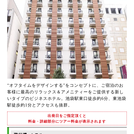
“オフタイムをデザインする”をコンセプトに、ご宿泊のお
客様に最高のリラックス＆アメニティーをご提供する新し
いタイプのビジネスホテル。池袋駅東口徒歩約6分、東池袋
駅徒歩約1分とアクセスも抜群。
出発日をご指定頂くと
料金・詳細部分にツアー料金が表示されます