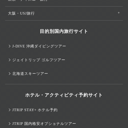
大阪・USJ旅行
目的別国内旅行サイト
J-DIVE 沖縄ダイビングツアー
ジェイトリップ ゴルフツアー
北海道スキーツアー
ホテル・アクティビティ予約サイト
JTRIP STAY+ ホテル予約
JTRIP 国内格安オプショナルツアー