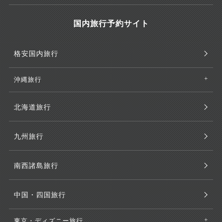
国内旅行予約サイト
格安国内旅行
沖縄旅行
北海道旅行
九州旅行
南西諸島旅行
中国・四国旅行
東京・ディズニー旅行