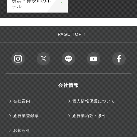
横浜・神奈川のホ
テル
PAGE TOP ↑
会社情報
会社案内
個人情報保護について
旅行業登録票
旅行業約款・条件
お知らせ