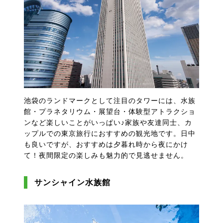
池袋のランドマークとして注目のタワーには、水族
館・プラネタリウム・展望台・体験型アトラクショ
ンなど楽しいことがいっぱい♪家族や友達同士、カ
ップルでの東京旅行におすすめの観光地です。日中
も良いですが、おすすめは夕暮れ時から夜にかけ
て！夜間限定の楽しみも魅力的で見逃せません。
サンシャイン水族館