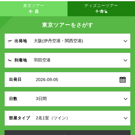
東京ツアー
ディズニーツアー
東京ツアーをさがす
出発地
到着地
2026-09-05
出発日
日数
部屋タイプ