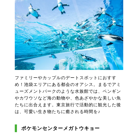
ファミリーやカップルのデートスポットにおすす
め！池袋エリアにある都会のオアシス。まるでアミ
ューズメントパークのような水族館では、ペンギン
やカワウソなど海の動物や、色あざやかな美しい魚
たちに出合えます。東京旅行で活動的に観光した後
は、可愛い生き物たちに癒される時間を♪
ポケモンセンターメガトウキョー