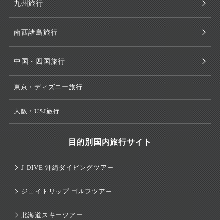
九州旅行
南西諸島旅行
中国・四国旅行
東京・ディズニー旅行
大阪・USJ旅行
目的別国内旅行サイト
J-DIVE 沖縄ダイビングツアー
ジェイトリップ ゴルフツアー
北海道スキーツアー