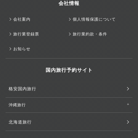
会社情報
会社案内
個人情報保護について
旅行業登録票
旅行業約款・条件
お知らせ
国内旅行予約サイト
格安国内旅行
沖縄旅行
北海道旅行