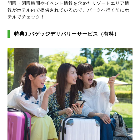
開園・閉園時間やイベント情報を含めたリゾートエリア情
報がホテル内で提供されているので、パークへ行く前にホ
テルでチェック！
特典3.バゲッジデリバリーサービス（有料）