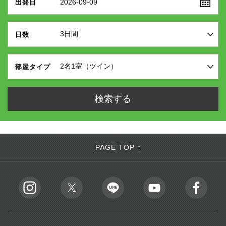
2026-09-09
出発日
日数
部屋タイプ
PAGE TOP ↑