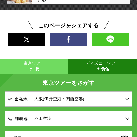
テル
このページをシェアする
東京ツアー
ディズニーツアー
東京ツアーをさがす
出発地
到着地