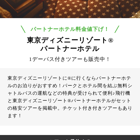
パートナーホテル料金値下げ！
東京ディズニーリゾート®
パートナーホテル
1デーパス付きツアーも販売中！
東京ディズニーリゾートに®に行くならパートナーホテ
ルのお泊りがおすすめ！パークとホテル間を結ぶ無料シ
ャトルバスの運航などの特典が受けられて便利♪飛行機
と東京ディズニーリゾート®パートナーホテルがセット
の格安ツアーを掲載中。チケット付き付きツアーもあり
ます！