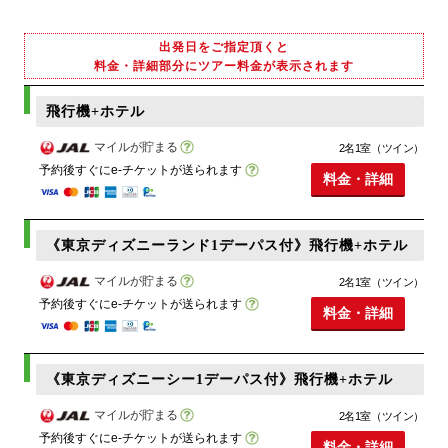
出発日をご指定頂くと
料金・詳細部分にツアー料金が表示されます
飛行機+ホテル
マイルが貯まる
2名1室（ツイン）
予約後すぐにe-チケットが送られます
料金・詳細
《東京ディズニーランド1デーパス付》飛行機+ホテル
マイルが貯まる
2名1室（ツイン）
予約後すぐにe-チケットが送られます
料金・詳細
《東京ディズニーシー1デーパス付》飛行機+ホテル
マイルが貯まる
2名1室（ツイン）
予約後すぐにe-チケットが送られます
料金・詳細