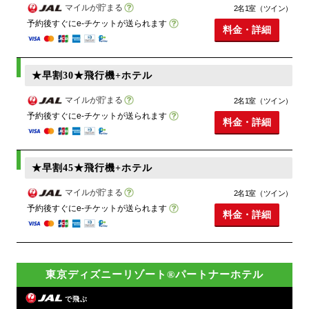
マイルが貯まる
2名1室（ツイン）
予約後すぐにe-チケットが送られます
料金・詳細
★早割30★飛行機+ホテル
マイルが貯まる
2名1室（ツイン）
予約後すぐにe-チケットが送られます
料金・詳細
★早割45★飛行機+ホテル
マイルが貯まる
2名1室（ツイン）
予約後すぐにe-チケットが送られます
料金・詳細
東京ディズニーリゾート®パートナーホテル
で飛ぶ