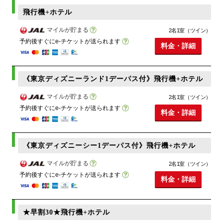
飛行機+ホテル
マイルが貯まる
2名1室（ツイン）
予約後すぐにe-チケットが送られます
料金・詳細
《東京ディズニーランド1デーパス付》飛行機+ホテル
マイルが貯まる
2名1室（ツイン）
予約後すぐにe-チケットが送られます
料金・詳細
《東京ディズニーシー1デーパス付》飛行機+ホテル
マイルが貯まる
2名1室（ツイン）
予約後すぐにe-チケットが送られます
料金・詳細
★早割30★飛行機+ホテル