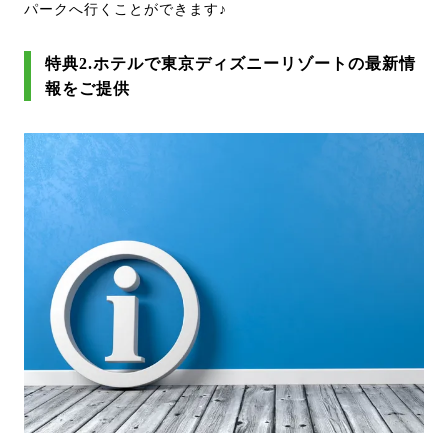
パークへ行くことができます♪
特典2.ホテルで東京ディズニーリゾートの最新情
報をご提供