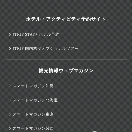
ホテル・アクティビティ予約サイト
JTRIP STAY+ ホテル予約
JTRIP 国内格安オプショナルツアー
観光情報ウェブマガジン
スマートマガジン沖縄
スマートマガジン北海道
スマートマガジン東京
スマートマガジン関西