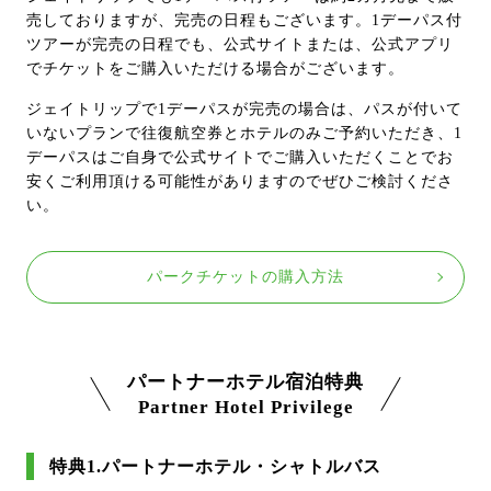
売しておりますが、完売の日程もございます。1デーパス付
ツアーが完売の日程でも、公式サイトまたは、公式アプリ
でチケットをご購入いただける場合がございます。
ジェイトリップで1デーパスが完売の場合は、パスが付いて
いないプランで往復航空券とホテルのみご予約いただき、1
デーパスはご自身で公式サイトでご購入いただくことでお
安くご利用頂ける可能性がありますのでぜひご検討くださ
い。
パークチケットの購入方法
パートナーホテル宿泊特典
Partner Hotel Privilege
特典1.パートナーホテル・シャトルバス