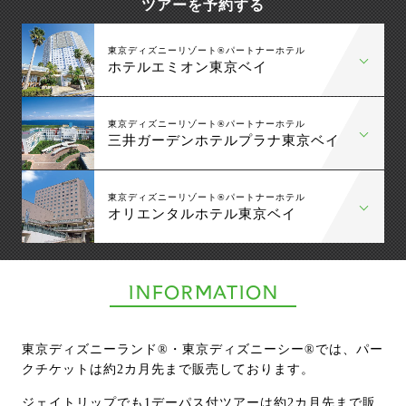
ツアーを予約する
東京ディズニーリゾート®パートナーホテル
ホテルエミオン東京ベイ
東京ディズニーリゾート®パートナーホテル
三井ガーデンホテルプラナ東京ベイ
東京ディズニーリゾート®パートナーホテル
オリエンタルホテル東京ベイ
INFORMATION
東京ディズニーランド®︎・東京ディズニーシー®︎では、パー
クチケットは約2カ月先まで販売しております。
ジェイトリップでも1デーパス付ツアーは約2カ月先まで販