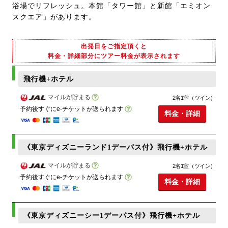
浴場でリフレッシュ。本館「タワー館」と新館「エミオン
スクエア」があります。
出発日をご指定頂くと
料金・詳細部分にツアー料金が表示されます
飛行機+ホテル
マイルが貯まる
2名1室（ツイン）
予約後すぐにe-チケットが送られます
料金・詳細
《東京ディズニーランド1デーパス付》飛行機+ホテル
マイルが貯まる
2名1室（ツイン）
予約後すぐにe-チケットが送られます
料金・詳細
《東京ディズニーシー1デーパス付》飛行機+ホテル