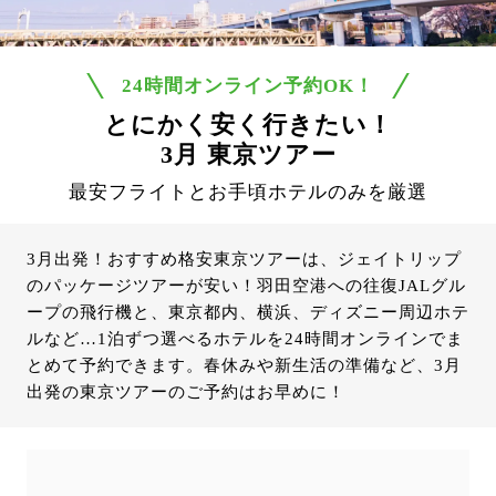
24時間オンライン予約OK！
とにかく安く行きたい！
3月 東京ツアー
最安フライトとお手頃ホテルのみを厳選
3月出発！おすすめ格安東京ツアーは、ジェイトリップ
のパッケージツアーが安い！羽田空港への往復JALグル
ープの飛行機と、東京都内、横浜、ディズニー周辺ホテ
ルなど…1泊ずつ選べるホテルを24時間オンラインでま
とめて予約できます。春休みや新生活の準備など、3月
出発の東京ツアーのご予約はお早めに！