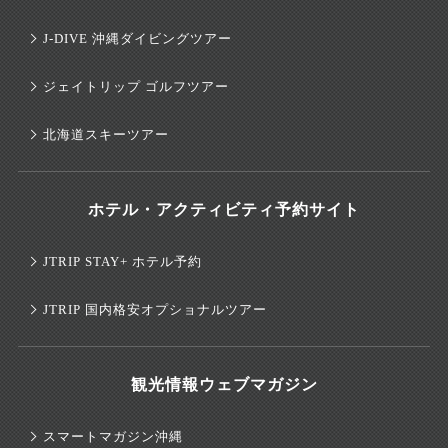
J-DIVE 沖縄ダイビングツアー
ジェイトリップ ゴルフツアー
北海道スキーツアー
ホテル・アクティビティ予約サイト
JTRIP STAY+ ホテル予約
JTRIP 国内格安オプショナルツアー
観光情報ウェブマガジン
スマートマガジン沖縄