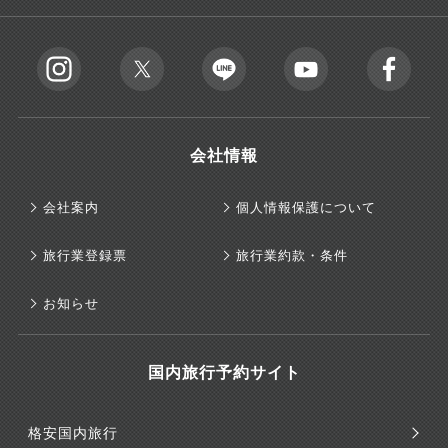
会社情報
会社案内
個人情報保護について
旅行業登録票
旅行業約款・条件
お知らせ
国内旅行予約サイト
格安国内旅行