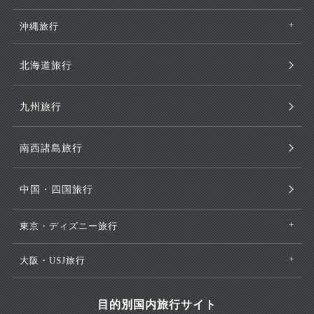
沖縄旅行
北海道旅行
九州旅行
南西諸島旅行
中国・四国旅行
東京・ディズニー旅行
大阪・USJ旅行
目的別国内旅行サイト