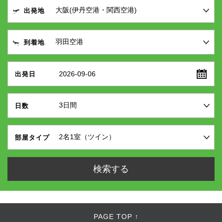
出発地
到着地
2026-09-06
出発日
日数
部屋タイプ
PAGE TOP ↑