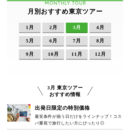
MONTHLY TOUR
月別おすすめ東京ツアー
1月
2月
3月
4月
5月
6月
7月
8月
9月
10月
11月
12月
3月 東京ツアー
おすすめ情報
出発日限定の特別価格
最安条件が揃う日だけをラインナップ！コス
パ重視で旅行したい方にぴったり◎