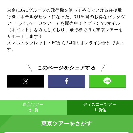
東京にJALグループの飛行機を使って格安でいける往復飛
行機＋ホテルがセットになった、3月出発のお得なパックツ
アー（パッケージツアー）を販売中！全プランでJマイル
（ポイント）を還元しており、飛行機で行く東京ツアーを
サポートします！
スマホ・タブレット・PCから24時間オンライン予約できま
す。
このページをシェアする
東京ツアー
ディズニーツアー
東京ツアーをさがす