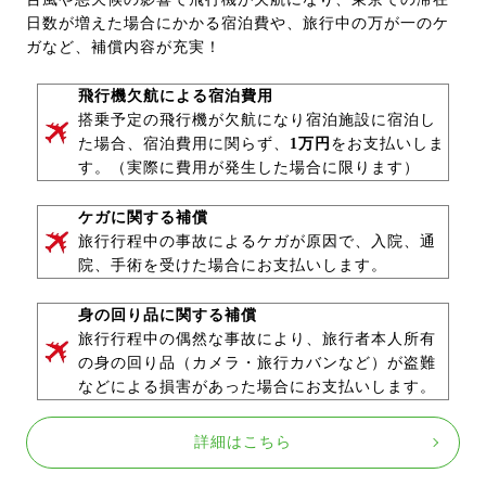
日数が増えた場合にかかる宿泊費や、旅行中の万が一のケ
ガなど、補償内容が充実！
飛行機欠航による宿泊費用
搭乗予定の飛行機が欠航になり宿泊施設に宿泊し
た場合、宿泊費用に関らず、
1万円
をお支払いしま
す。（実際に費用が発生した場合に限ります）
ケガに関する補償
旅行行程中の事故によるケガが原因で、入院、通
院、手術を受けた場合にお支払いします。
身の回り品に関する補償
旅行行程中の偶然な事故により、旅行者本人所有
の身の回り品（カメラ・旅行カバンなど）が盗難
などによる損害があった場合にお支払いします。
詳細はこちら