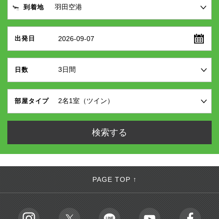
到着地
2026-09-07
出発日
日数
部屋タイプ
PAGE TOP ↑