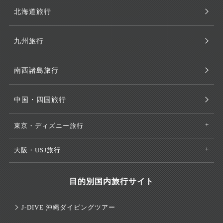
北海道旅行
九州旅行
南西諸島旅行
中国・四国旅行
東京・ディズニー旅行
大阪・USJ旅行
目的別国内旅行サイト
J-DIVE 沖縄ダイビングツアー