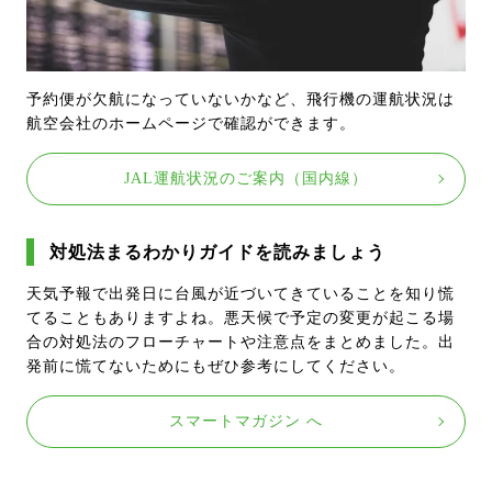
予約便が欠航になっていないかなど、飛行機の運航状況は
航空会社のホームページで確認ができます。
JAL運航状況のご案内（国内線）
対処法まるわかりガイドを読みましょう
天気予報で出発日に台風が近づいてきていることを知り慌
てることもありますよね。悪天候で予定の変更が起こる場
合の対処法のフローチャートや注意点をまとめました。出
発前に慌てないためにもぜひ参考にしてください。
スマートマガジン へ