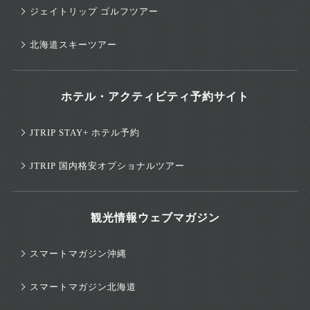
ジェイトリップ ゴルフツアー
北海道スキーツアー
ホテル・アクティビティ予約サイト
JTRIP STAY+ ホテル予約
JTRIP 国内格安オプショナルツアー
観光情報ウェブマガジン
スマートマガジン沖縄
スマートマガジン北海道