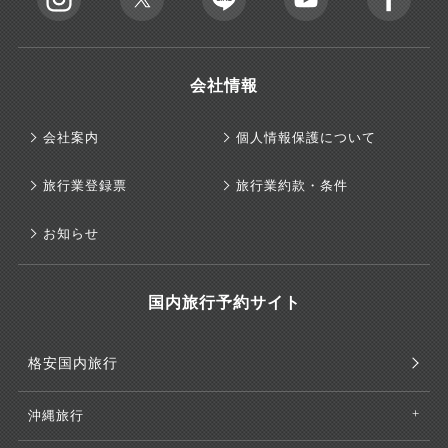
会社情報
会社案内
個人情報保護について
旅行業登録票
旅行業約款・条件
お知らせ
国内旅行予約サイト
格安国内旅行
沖縄旅行