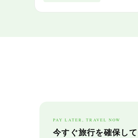
PAY LATER, TRAVEL NOW
今すぐ旅行を確保して