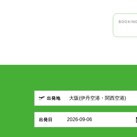
BOOKIN
出発地
2026-09-06
出発日