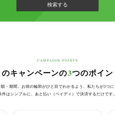
CAMPAIGN POINTS
3
このキャンペーンの
つのポイン
金額・期間。お得の輪郭がひと目でわかるよう、私たちが3つに
条件はシンプルに、あと払い（ペイディ）で決済するだけです