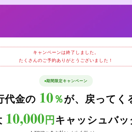
キャンペーンは終了しました。
たくさんのご予約ありがとうございました！
期間限定キャンペーン
10
行代金の
％
が、戻ってく
10,000
大
円
キャッシュバッ