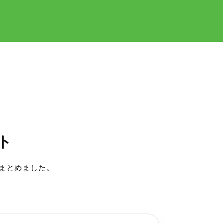
ト
まとめました。
。