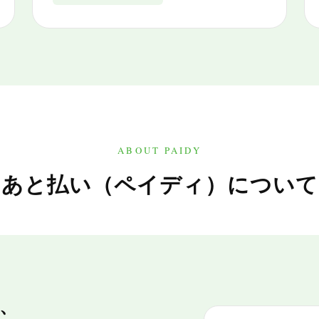
ABOUT PAIDY
あと払い（ペイディ）について
、