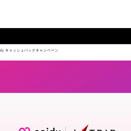
aidy キャッシュバックキャンペーン