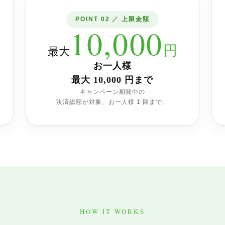
POINT 02 ／ 上限金額
10,000
円
最大
お一人様
最大 10,000 円まで
キャンペーン期間中の
決済総額が対象、お一人様 1 回まで。
HOW IT WORKS