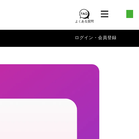
よくある質問
ログイン・会員登録