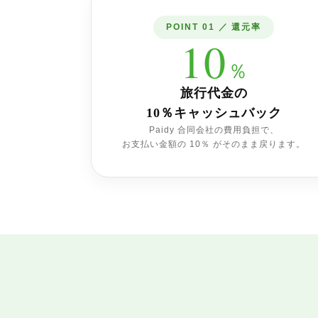
POINT 01 ／ 還元率
10
％
旅行代金の
10％キャッシュバック
Paidy 合同会社の費用負担で、
お支払い金額の 10％ がそのまま戻ります。