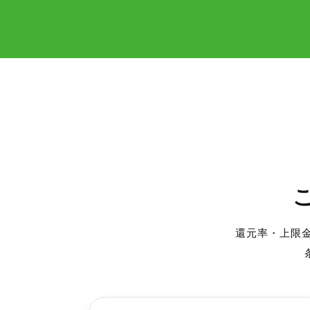
還元率・上限