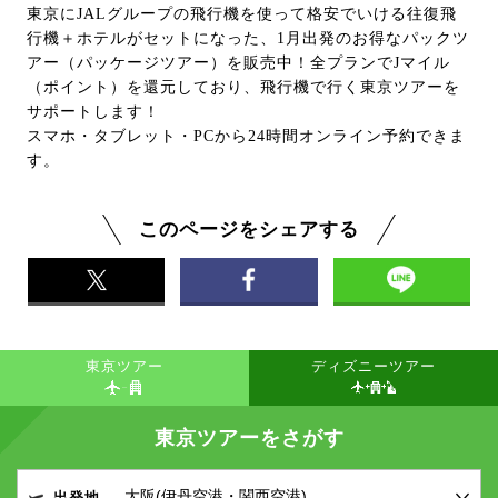
東京にJALグループの飛行機を使って格安でいける往復飛
行機＋ホテルがセットになった、1月出発のお得なパックツ
アー（パッケージツアー）を販売中！全プランでJマイル
（ポイント）を還元しており、飛行機で行く東京ツアーを
サポートします！
スマホ・タブレット・PCから24時間オンライン予約できま
す。
このページをシェアする
東京ツアー
ディズニーツアー
東京ツアーをさがす
出発地