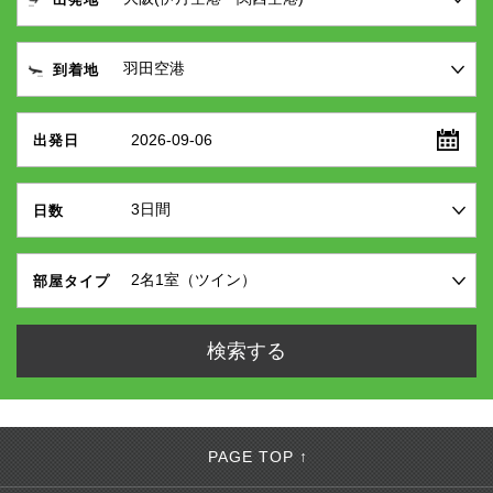
到着地
2026-09-06
出発日
日数
部屋タイプ
PAGE TOP ↑