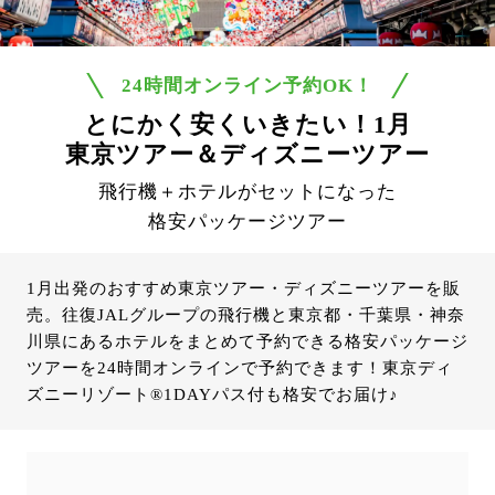
24時間オンライン予約OK！
とにかく安くいきたい！1月
東京ツアー＆ディズニーツアー
飛行機＋ホテルがセットになった
格安パッケージツアー
1月出発のおすすめ東京ツアー・ディズニーツアーを販
売。往復JALグループの飛行機と東京都・千葉県・神奈
川県にあるホテルをまとめて予約できる格安パッケージ
ツアーを24時間オンラインで予約できます！東京ディ
ズニーリゾート®1DAYパス付も格安でお届け♪