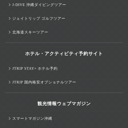
J-DIVE 沖縄ダイビングツアー
ジェイトリップ ゴルフツアー
北海道スキーツアー
ホテル・アクティビティ予約サイト
JTRIP STAY+ ホテル予約
JTRIP 国内格安オプショナルツアー
観光情報ウェブマガジン
スマートマガジン沖縄