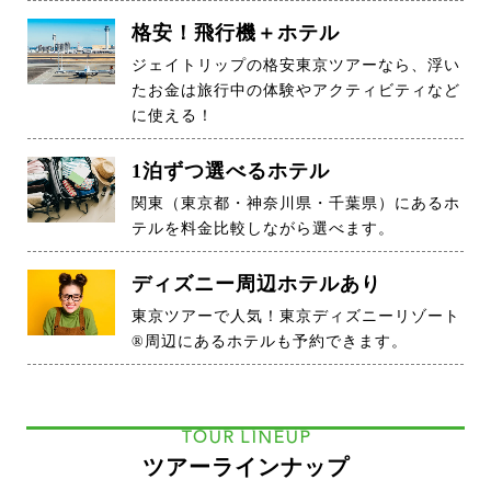
格安！飛行機＋ホテル
ジェイトリップの格安東京ツアーなら、浮い
たお金は旅行中の体験やアクティビティなど
に使える！
1泊ずつ選べるホテル
関東（東京都・神奈川県・千葉県）にあるホ
テルを料金比較しながら選べます。
ディズニー周辺ホテルあり
東京ツアーで人気！東京ディズニーリゾート
®周辺にあるホテルも予約できます。
TOUR LINEUP
ツアーラインナップ