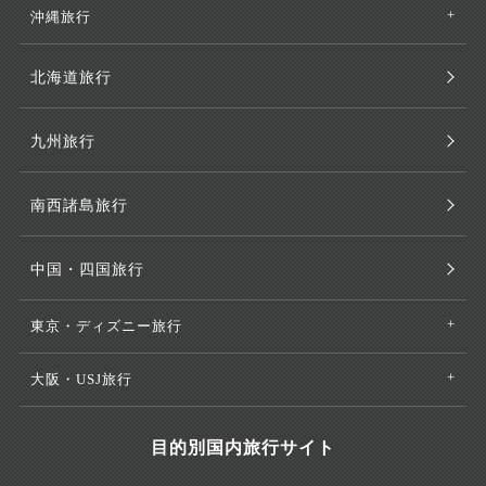
沖縄旅行
北海道旅行
九州旅行
南西諸島旅行
中国・四国旅行
東京・ディズニー旅行
大阪・USJ旅行
目的別国内旅行サイト