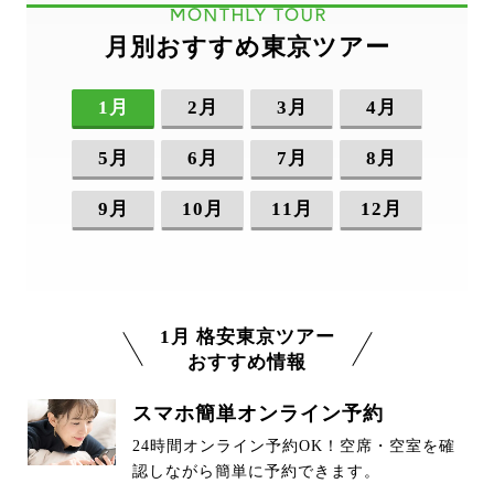
MONTHLY TOUR
月別おすすめ東京ツアー
1月
2月
3月
4月
5月
6月
7月
8月
9月
10月
11月
12月
1月 格安東京ツアー
おすすめ情報
スマホ簡単オンライン予約
24時間オンライン予約OK！空席・空室を確
認しながら簡単に予約できます。