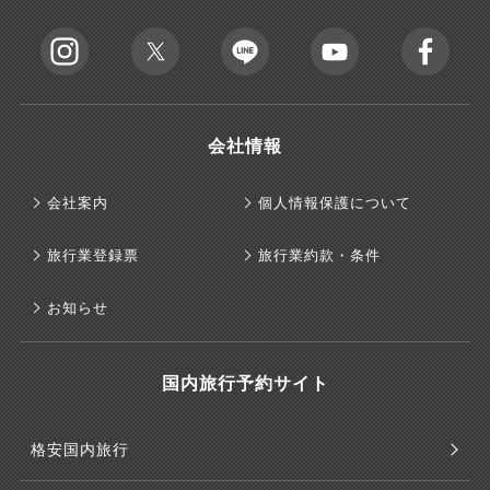
会社情報
会社案内
個人情報保護について
旅行業登録票
旅行業約款・条件
お知らせ
国内旅行予約サイト
格安国内旅行