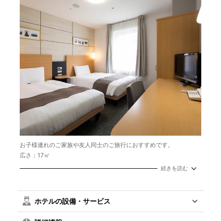
お子様連れのご家族や友人同士のご旅行におすすめです。
広さ：17㎡
ベッド幅：123cm 2台
続きを読む
ホテルの設備・サービス