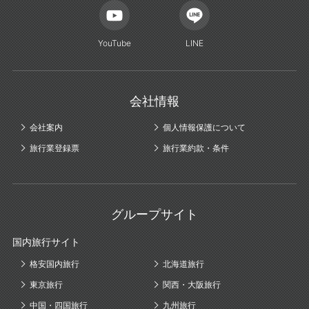
YouTube
LINE
会社情報
会社案内
個人情報保護について
旅行業登録票
旅行業約款・条件
グループサイト
国内旅行サイト
格安国内旅行
北海道旅行
東京旅行
関西・大阪旅行
中国・四国旅行
九州旅行