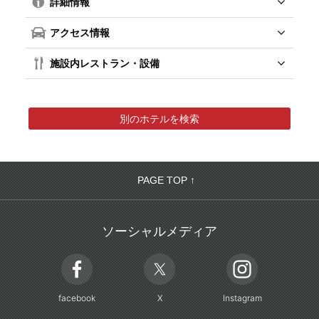
詳細情報
アクセス情報
施設内レストラン・設備
別のホテルを検索
PAGE TOP ↑
ソーシャルメディア
facebook
X
Instagram