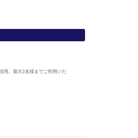
を採用。最大2名様までご利用いた