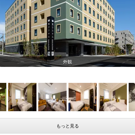
フロント・ロビー
もっと見る