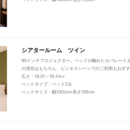
シアタールーム ツイン
80インチプロジェクター。ベッドが離れたセパレート
の滞在はもちろん、ビジネスシーンでのご利用もおす
広さ：18.01～18.34㎡
ベッドタイプ：ベッド2台
ベッドサイズ：幅100cm×長さ195cm