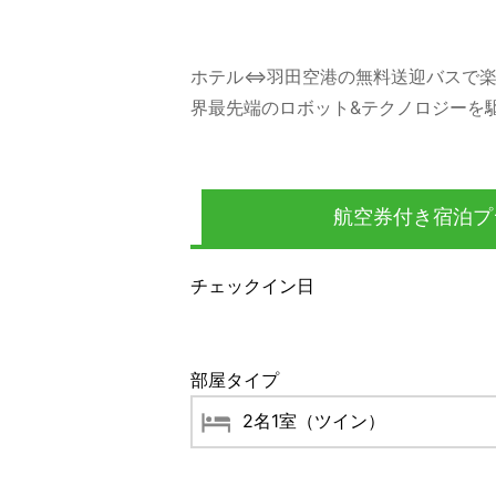
ホテル⇔羽田空港の無料送迎バスで楽々
界最先端のロボット&テクノロジーを
航空券付き宿泊プ
チェックイン日
部屋タイプ