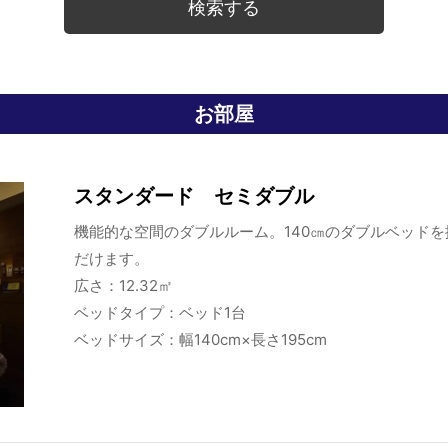
お部屋
スタンダード セミダブル
機能的な空間のダブルルーム。140㎝のダブルベッド
だけます。
広さ：12.32㎡
ベッドタイプ：ベッド1台
ベッドサイズ：幅140cm×長さ195cm