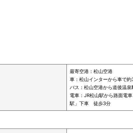
最寄空港：松山空港
車：松山インターから車で約
バス：松山空港から道後温泉
電車：JR松山駅から路面電車
駅」下車 徒歩3分