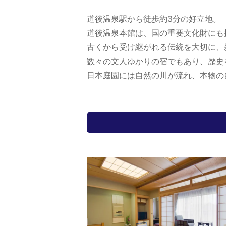
道後温泉駅から徒歩約3分の好立地。
道後温泉本館は、国の重要文化財にも
古くから受け継がれる伝統を大切に、
数々の文人ゆかりの宿でもあり、歴史
日本庭園には自然の川が流れ、本物の