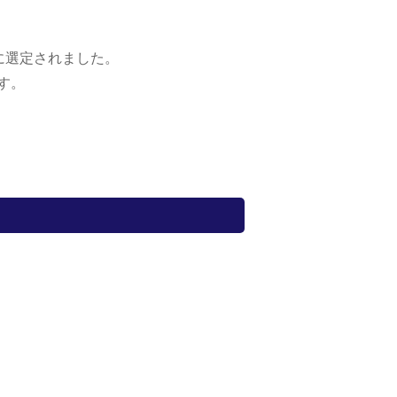
に選定されました。
す。