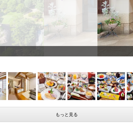
正面玄関
もっと見る