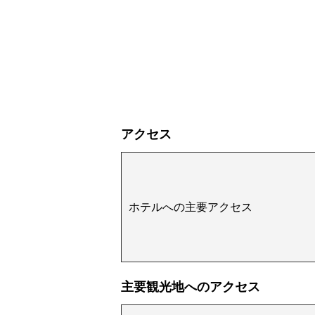
アクセス
ホテルへの主要アクセス
主要観光地へのアクセス