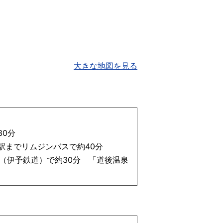
大きな地図を見る
30分
駅までリムジンバスで約40分
（伊予鉄道）で約30分 「道後温泉