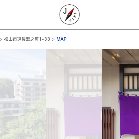
> 松山市道後湯之町1-33 >
MAP