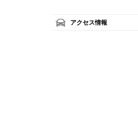
アクセス情報