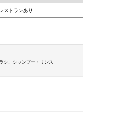
レストランあり
ラシ、シャンプー・リンス