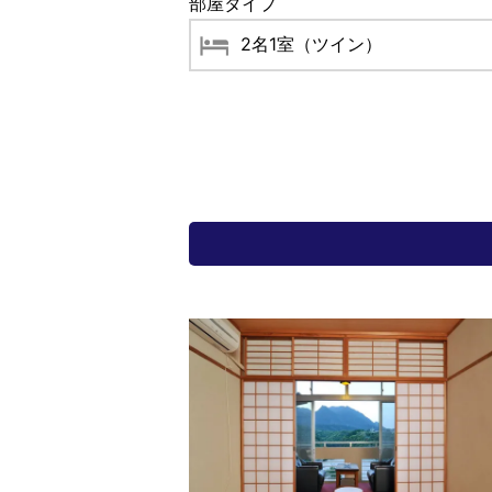
部屋タイプ