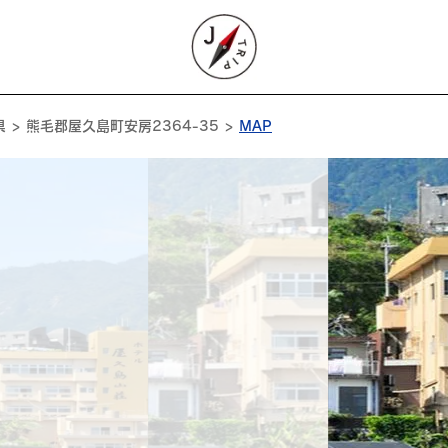
 > 熊毛郡屋久島町安房2364-35 >
MAP