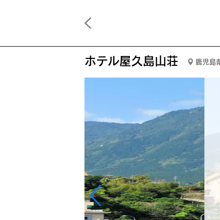
ホテル屋久島山荘
鹿児島県