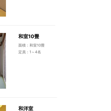
和室10畳
面積：和室10畳
定員：1～4名
和洋室