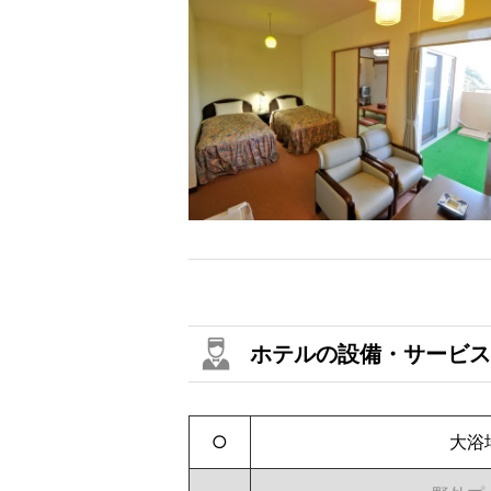
ホテルの設備・サービス
○
大浴