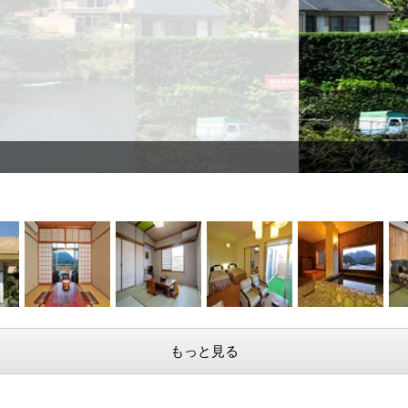
外観
もっと見る