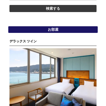
お部屋
デラックス ツイン