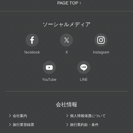
PAGE TOP ↑
ソーシャルメディア
facebook
X
Instagram
YouTube
LINE
会社情報
会社案内
個人情報保護について
旅行業登録票
旅行業約款・条件