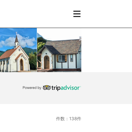
件数：138件