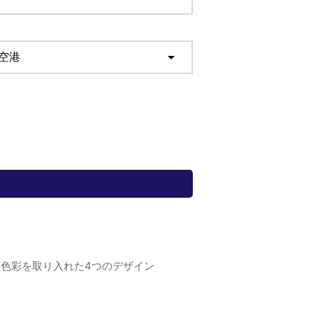
色彩を取り入れた4つのデザイン