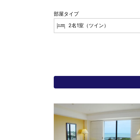
部屋タイプ