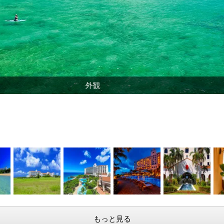
外観
もっと見る