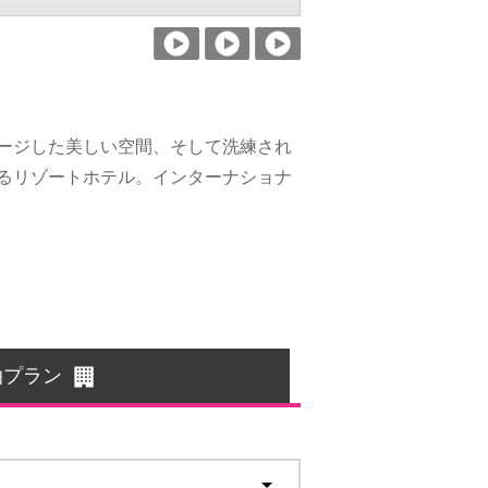
ージした美しい空間、そして洗練され
るリゾートホテル。インターナショナ
泊プラン