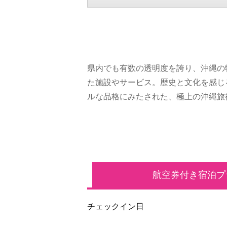
県内でも有数の透明度を誇り、沖縄の
た施設やサービス。歴史と文化を感じ
ルな品格にみたされた、極上の沖縄旅
航空券付き宿泊プ
チェックイン日