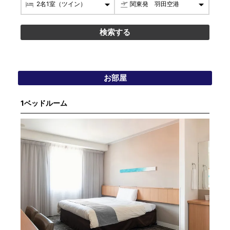
お部屋
1ベッドルーム