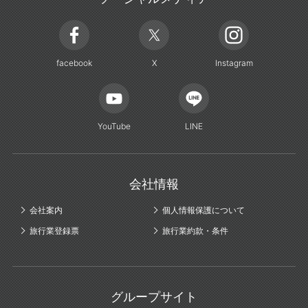
facebook
X
Instagram
YouTube
LINE
会社情報
会社案内
個人情報保護について
旅行業登録票
旅行業約款・条件
グループサイト