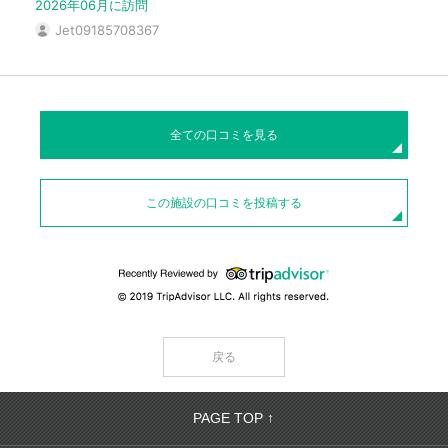
2026年06月に訪問
Jet09185708367
全ての口コミを見る
この施設の口コミを投稿する
戻る
PAGE TOP ↑