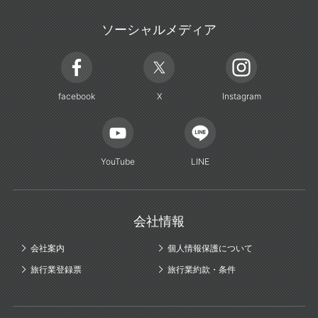
ソーシャルメディア
facebook
X
Instagram
YouTube
LINE
会社情報
会社案内
個人情報保護について
旅行業登録票
旅行業約款・条件