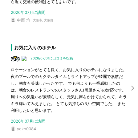
ら近く交通の便利はとてもよいです。
2026年07月に訪問
中西 均
大阪市, 大阪府
お気に入りのホテル
2026/07/01に口コミを投稿
ロケーションがとても良く、お気に入りのホテルになりました。
夜のプールでのカクテルタイムもライトアップが綺麗で素敵だ
し、朝食も美味しかったです。 でも何よりも一番感動したの
は、朝食のレストランでのスタッフさん(照屋さん)の対応です。
周りへの気遣いが素晴らしく、元気に声をかけておられて、キラ
キラ輝いてみえました。 とても気持ちの良い空間でした。 また
利用したいと思います。
2026年07月に訪問
yoko0084