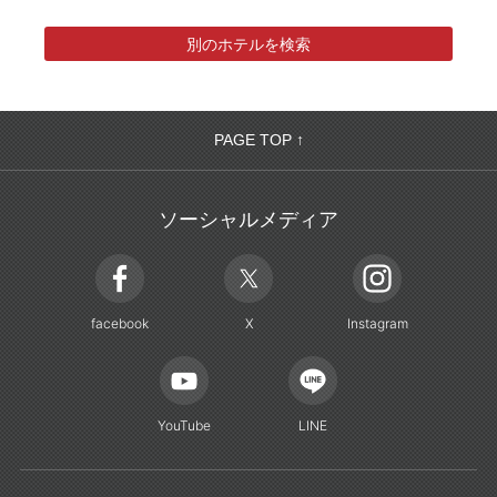
別のホテルを検索
PAGE TOP ↑
ソーシャルメディア
facebook
X
Instagram
YouTube
LINE