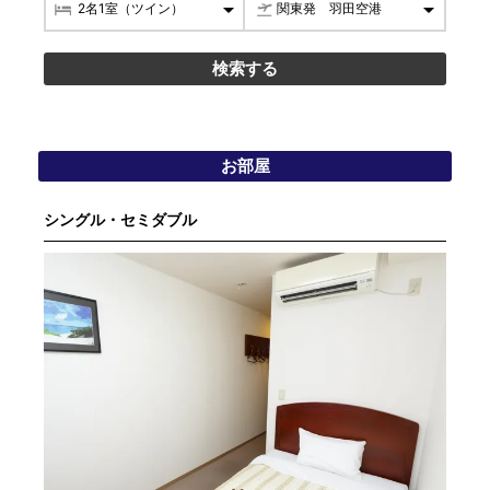
お部屋
シングル・セミダブル