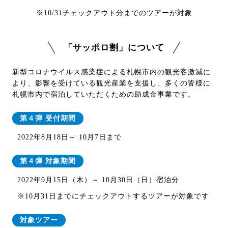
※10/31チェックアウト分までのツアーが対象
「サッポロ割」について
新型コロナウイルス感染症による札幌市内の観光客激減に
より、影響を受けている観光産業を支援し、多くの皆様に
札幌市内で宿泊していただくための助成金事業です。
第４弾 受付期間
2022年8月18日～ 10月7日まで
第４弾 対象期間
2022年9月15日（木）～ 10月30日（日）宿泊分
※10月31日までにチェックアウトするツアーが対象です
対象ツアー