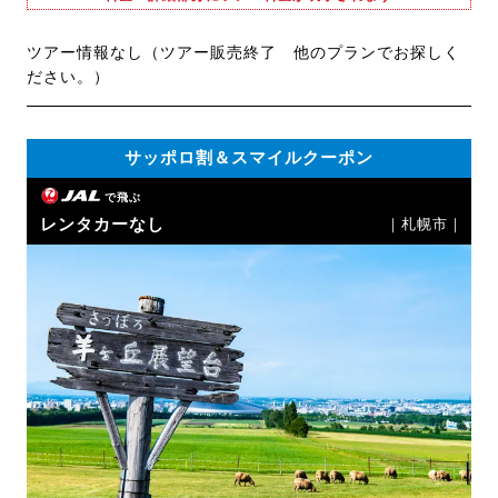
ツアー情報なし（ツアー販売終了 他のプランでお探しく
ださい。）
サッポロ割＆スマイルクーポン
で飛ぶ
レンタカーなし
｜札幌市｜