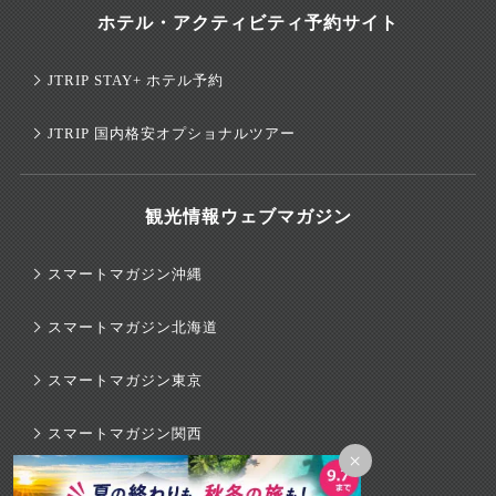
ホテル・アクティビティ予約サイト
JTRIP STAY+ ホテル予約
JTRIP 国内格安オプショナルツアー
観光情報ウェブマガジン
スマートマガジン沖縄
スマートマガジン北海道
スマートマガジン東京
スマートマガジン関西
×
スマートマガジンハワイ