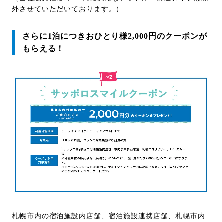
外させていただいております。）
さらに1泊につきおひとり様2,000円のクーポンが
もらえる！
札幌市内の宿泊施設内店舗、宿泊施設連携店舗、札幌市内