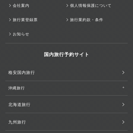
会社案内
個人情報保護について
旅行業登録票
旅行業約款・条件
お知らせ
国内旅行予約サイト
格安国内旅行
沖縄旅行
北海道旅行
九州旅行