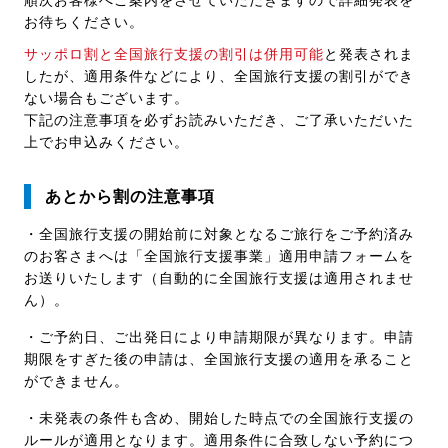
順次お客様へご案内をさせていただきますので詳細発表を
お待ちください。
サッポロ割と全国旅行支援の割引は併用可能
と発表されま
したが、適用条件などにより、全国旅行支援の割引ができ
ない場合もございます。
下記の注意事項を必ずお読みいただき、ご了承いただいた
上でお申込みください。
あとから割の注意事項
・全国旅行支援の開始前に対象となるご旅行をご予約済み
のお客さまへは「全国旅行支援事業」適用申請フォームを
お送りいたします（自動的に全国旅行支援は適用されませ
ん）。
・ご予約日、ご出発日により申請期限が異なります。申請
期限をすぎた後の申請は、全国旅行支援の適用を承ること
ができません。
・未発表の条件も含め、開始した時点での全国旅行支援の
ルールが適用となります。適用条件に合致しない予約につ