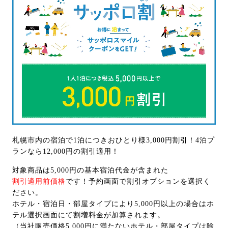
札幌市内の宿泊で1泊につきおひとり様3,000円割引！4泊プ
ランなら12,000円の割引適用！
対象商品は5,000円の基本宿泊代金が含まれた
割引適用前価格
です！予約画面で割引オプションを選択く
ださい。
ホテル・宿泊日・部屋タイプにより5,000円以上の場合はホ
テル選択画面にて割増料金が加算されます。
（当社販売価格5,000円に満たないホテル・部屋タイプは除