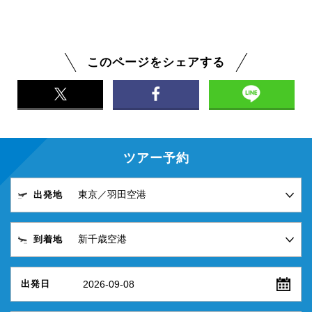
このページをシェアする
ツアー予約
出発地
到着地
2026-09-08
出発日