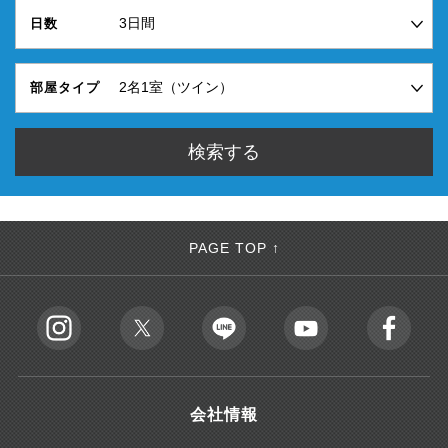
日数
部屋タイプ
PAGE TOP ↑
会社情報