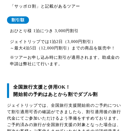
「サッポロ割」と記載があるツアー
割引額
おひとり様 1泊につき 3,000円割引
ジェイトリップでは
1泊2日（3,000円割引）
～最大4泊5日（12,000円割引）
までの商品を販売中！
※ツアーお申し込み時に割引が適用されます。助成金の
申請は弊社にて行います。
全国旅行支援と併用OK！
開始前の予約はあとから割でダブル割
ジェイトリップでは、全国旅行支援開始前のご予約につい
て割引適用可否の確認ができましたら、割引適用後の旅行
代金にてご参加いただけるよう準備をすすめております。
ご予約済みの旅行が全国旅行支援の対象となった場合は、