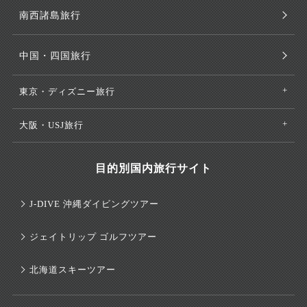
南西諸島旅行
中国・四国旅行
東京・ディズニー旅行
大阪・USJ旅行
目的別国内旅行サイト
J-DIVE 沖縄ダイビングツアー
ジェイトリップ ゴルフツアー
北海道スキーツアー