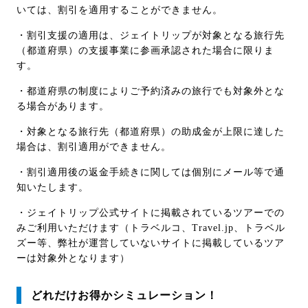
いては、割引を適用することができません。
・割引支援の適用は、ジェイトリップが対象となる旅行先
（都道府県）の支援事業に参画承認された場合に限りま
す。
・都道府県の制度によりご予約済みの旅行でも対象外とな
る場合があります。
・対象となる旅行先（都道府県）の助成金が上限に達した
場合は、割引適用ができません。
・割引適用後の返金手続きに関しては個別にメール等で通
知いたします。
・ジェイトリップ公式サイトに掲載されているツアーでの
みご利用いただけます（トラベルコ、Travel.jp、トラベル
ズー等、弊社が運営していないサイトに掲載しているツア
ーは対象外となります）
どれだけお得かシミュレーション！