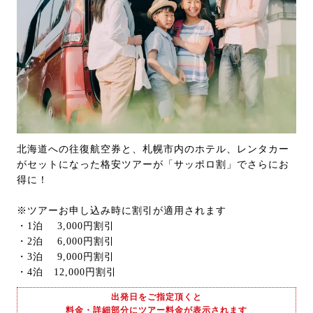
北海道への往復航空券と、札幌市内のホテル、レンタカー
がセットになった格安ツアーが「サッポロ割」でさらにお
得に！
※ツアーお申し込み時に割引が適用されます
・1泊 3,000円割引
・2泊 6,000円割引
・3泊 9,000円割引
・4泊 12,000円割引
出発日をご指定頂くと
料金・詳細部分にツアー料金が表示されます