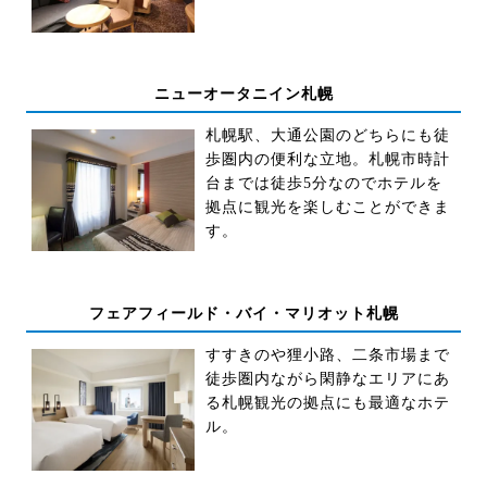
ニューオータニイン札幌
札幌駅、大通公園のどちらにも徒
歩圏内の便利な立地。札幌市時計
台までは徒歩5分なのでホテルを
拠点に観光を楽しむことができま
す。
フェアフィールド・バイ・マリオット札幌
すすきのや狸小路、二条市場まで
徒歩圏内ながら閑静なエリアにあ
る札幌観光の拠点にも最適なホテ
ル。