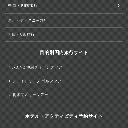
中国・四国旅行
東京・ディズニー旅行
大阪・USJ旅行
目的別国内旅行サイト
J-DIVE 沖縄ダイビングツアー
ジェイトリップ ゴルフツアー
北海道スキーツアー
ホテル・アクティビティ予約サイト