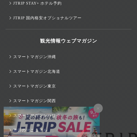
JTRIP STAY+ ホテル予約
JTRIP 国内格安オプショナルツアー
観光情報ウェブマガジン
スマートマガジン沖縄
スマートマガジン北海道
スマートマガジン東京
スマートマガジン関西
×
スマートマガジンハワイ
旅行のマニュアル