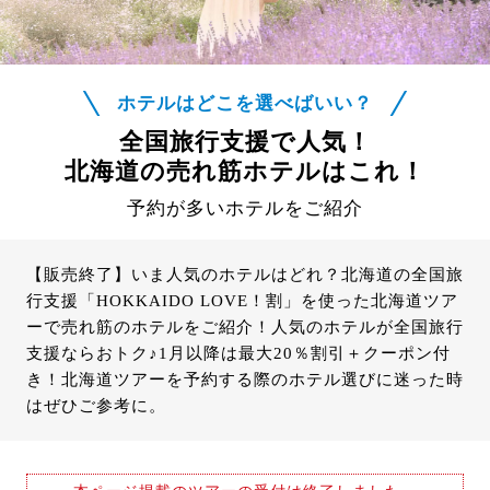
ホテルはどこを選べばいい？
全国旅行支援で人気！
北海道の売れ筋ホテルはこれ！
予約が多いホテルをご紹介
【販売終了】いま人気のホテルはどれ？北海道の全国旅
行支援「HOKKAIDO LOVE！割」を使った北海道ツア
ーで売れ筋のホテルをご紹介！人気のホテルが全国旅行
支援ならおトク♪1月以降は最大20％割引＋クーポン付
き！北海道ツアーを予約する際のホテル選びに迷った時
はぜひご参考に。