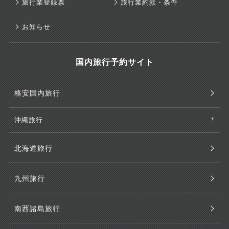
旅行業登録票
旅行業約款・条件
お知らせ
国内旅行予約サイト
格安国内旅行
沖縄旅行
北海道旅行
九州旅行
南西諸島旅行