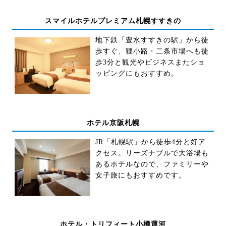
スマイルホテルプレミアム札幌すすきの
地下鉄「豊水すすきの駅」から徒
歩すぐ、狸小路・二条市場へも徒
歩3分と観光やビジネスまたショ
ッピングにもおすすめ。
ホテル京阪札幌
JR「札幌駅」から徒歩4分と好ア
クセス。リーズナブルで大浴場も
あるホテルなので、ファミリーや
女子旅にもおすすめです。
ホテル・トリフィート小樽運河