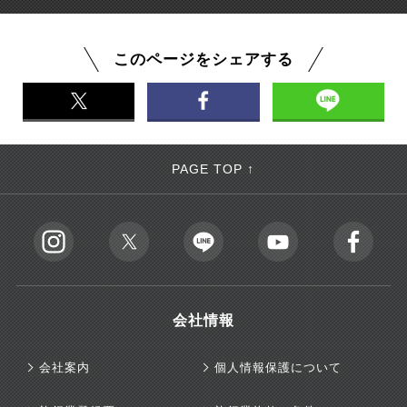
このページをシェアする
PAGE TOP ↑
会社情報
会社案内
個人情報保護について