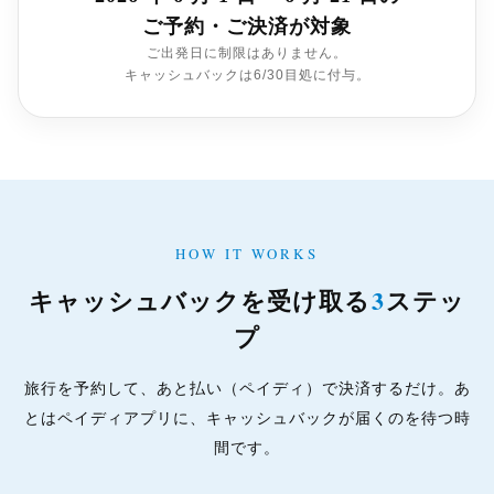
ご予約・ご決済が対象
ご出発日に制限はありません。
キャッシュバックは6/30目処に付与。
HOW IT WORKS
3
キャッシュバックを受け取る
ステッ
プ
旅行を予約して、あと払い（ペイディ）で決済するだけ。あ
とはペイディアプリに、キャッシュバックが届くのを待つ時
間です。