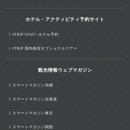
ホテル・アクティビティ予約サイト
JTRIP STAY+ ホテル予約
JTRIP 国内格安オプショナルツアー
観光情報ウェブマガジン
スマートマガジン沖縄
スマートマガジン北海道
スマートマガジン東京
スマートマガジン関西