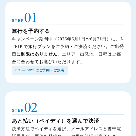
01
STEP
旅行を予約する
キャンペーン期間中（2026年6月1日〜6月21日）に、J-
TRIP で旅行プランをご予約・ご決済ください。
ご出発
日に制限はありません
。エリア・出発地・日程はご都
合に合わせてお選びいただけます。
6/1 — 6/21 にご予約・ご決済
02
STEP
あと払い（ペイディ）を選んで決済
決済方法でペイディを選択。メールアドレスと携帯電