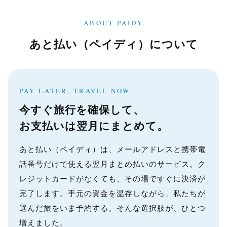
ABOUT PAIDY
あと払い（ペイディ）について
PAY LATER, TRAVEL NOW
今すぐ旅行を確保して、
お支払いは翌月にまとめて。
あと払い（ペイディ）は、メールアドレスと携帯電
話番号だけで使える翌月まとめ払いのサービス。ク
レジットカードがなくても、その場ですぐに決済が
完了します。手元の資金を温存しながら、私たちが
選んだ旅をいま予約する。そんな選択肢が、ひとつ
増えました。