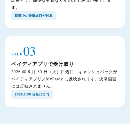
話番号で、面倒な登録なくその場で決済が完了しま
す。
期間中の決済総額が対象
03
STEP
ペイディアプリで受け取り
2026 年 6 月 30 日（火）目処に、キャッシュバックが
ペイディアプリ／MyPaidy に反映されます。決済画面
には反映されません。
2026.6.30 目処に付与