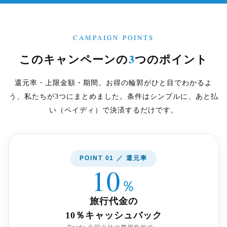
CAMPAIGN POINTS
3
このキャンペーンの
つのポイント
還元率・上限金額・期間。お得の輪郭がひと目でわかるよ
う、私たちが3つにまとめました。条件はシンプルに、あと払
い（ペイディ）で決済するだけです。
POINT 01 ／ 還元率
10
％
旅行代金の
10％キャッシュバック