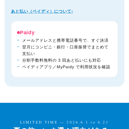
あと払い（ペイディ）について
›
Paidy
メールアドレスと携帯電話番号で、すぐ決済
翌月にコンビニ・銀行・口座振替でまとめて
支払い
分割手数料無料の 3 回あと払いにも対応
ペイディアプリ／MyPaidy で利用状況を確認
LIMITED TIME — 2026.6.1 to 6.21