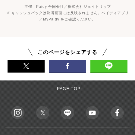
主催：Paidy 合同会社／株式会社ジェイトリップ
※ キャッシュバックは決済画面には反映されません。ペイディアプリ
／MyPaidy をご確認ください。
このページをシェアする
PAGE TOP ↑