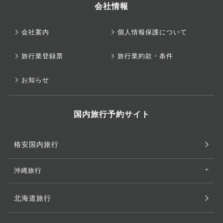
会社情報
会社案内
個人情報保護について
旅行業登録票
旅行業約款・条件
お知らせ
国内旅行予約サイト
格安国内旅行
沖縄旅行
北海道旅行