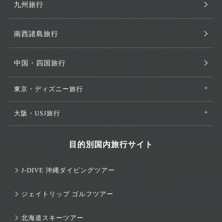
九州旅行
南西諸島旅行
中国・四国旅行
東京・ディズニー旅行
大阪・USJ旅行
目的別国内旅行サイト
J-DIVE 沖縄ダイビングツアー
ジェイトリップ ゴルフツアー
北海道スキーツアー