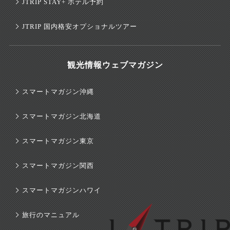
JTRIP STAY+ ホテル予約
JTRIP 国内格安オプショナルツアー
観光情報ウェブマガジン
スマートマガジン沖縄
スマートマガジン北海道
スマートマガジン東京
スマートマガジン関西
スマートマガジンハワイ
旅行のマニュアル