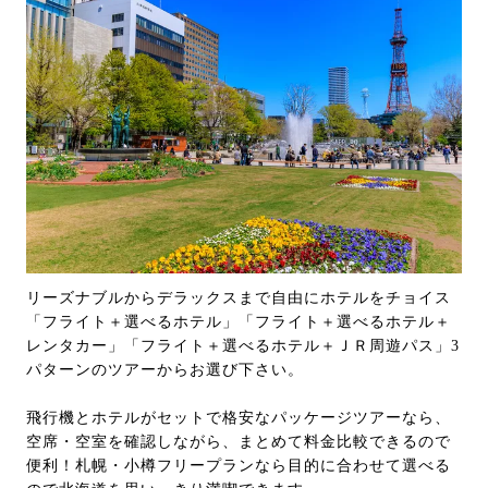
リーズナブルからデラックスまで自由にホテルをチョイス
「フライト＋選べるホテル」「フライト＋選べるホテル＋
レンタカー」「フライト＋選べるホテル＋ＪＲ周遊パス」3
パターンのツアーからお選び下さい。
飛行機とホテルがセットで格安なパッケージツアーなら、
空席・空室を確認しながら、まとめて料金比較できるので
便利！札幌・小樽フリープランなら目的に合わせて選べる