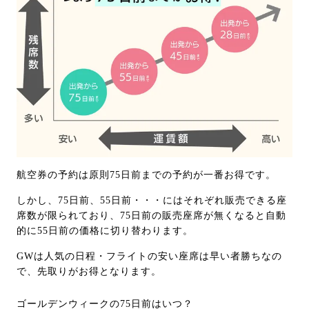
航空券の予約は原則75日前までの予約が一番お得です。
しかし、75日前、55日前・・・にはそれぞれ販売できる座
席数が限られており、75日前の販売座席が無くなると自動
的に55日前の価格に切り替わります。
GWは人気の日程・フライトの安い座席は早い者勝ちなの
で、先取りがお得となります。
ゴールデンウィークの75日前はいつ？