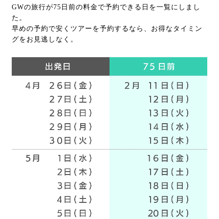
GWの旅行が75日前の料金で予約できる日を一覧にしまし
た。
早めの予約で安くツアーを予約するなら、お得なタイミン
グをお見逃しなく。