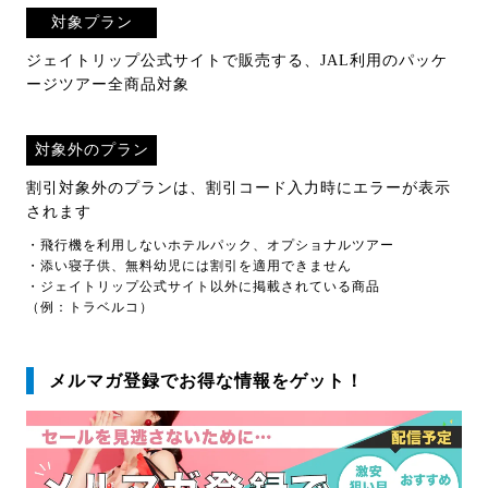
対象プラン
ジェイトリップ公式サイトで販売する、JAL利用のパッケ
ージツアー全商品対象
対象外のプラン
割引対象外のプランは、割引コード入力時にエラーが表示
されます
・飛行機を利用しないホテルパック、オプショナルツアー
・添い寝子供、無料幼児には割引を適用できません
・ジェイトリップ公式サイト以外に掲載されている商品
（例：トラベルコ）
メルマガ登録でお得な情報をゲット！