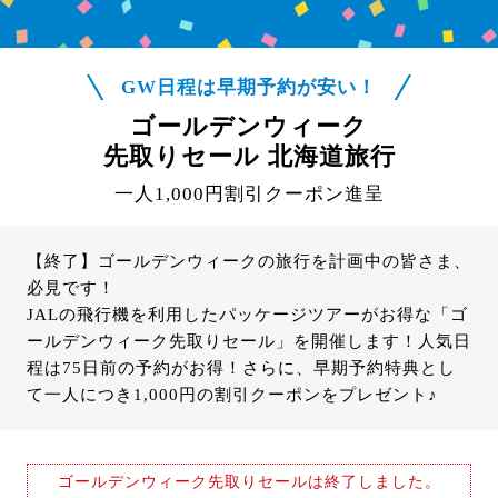
GW日程は早期予約が安い！
ゴールデンウィーク
先取りセール 北海道旅行
一人1,000円割引クーポン進呈
【終了】ゴールデンウィークの旅行を計画中の皆さま、
必見です！
JALの飛行機を利用したパッケージツアーがお得な「ゴ
ールデンウィーク先取りセール」を開催します！人気日
程は75日前の予約がお得！さらに、早期予約特典とし
て一人につき1,000円の割引クーポンをプレゼント♪
ゴールデンウィーク先取りセールは終了しました。