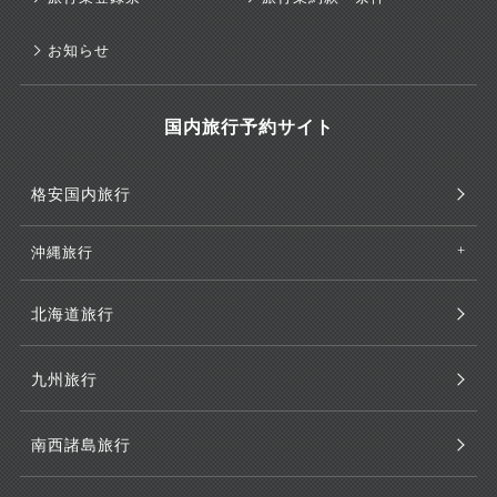
お知らせ
国内旅行予約サイト
格安国内旅行
沖縄旅行
北海道旅行
九州旅行
南西諸島旅行