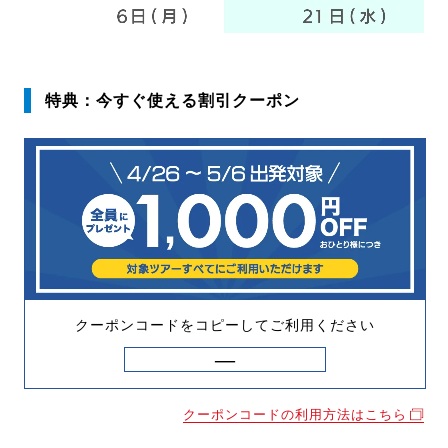
特典：今すぐ使える割引クーポン
クーポンコードをコピーしてご利用ください
クーポンコードの利用方法はこちら