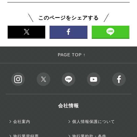
このページをシェアする
PAGE TOP ↑
会社情報
会社案内
個人情報保護について
旅行業登録票
旅行業約款・条件