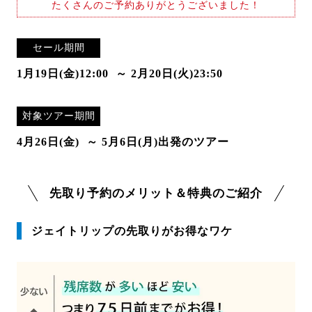
たくさんのご予約ありがとうございました！
セール期間
1月19日(金)12:00
～ 2月20日(火)23:50
対象ツアー期間
4月26日(金)
～ 5月6日(月)出発のツアー
先取り予約のメリット＆特典のご紹介
ジェイトリップの先取りがお得なワケ