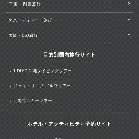
中国・四国旅行
東京・ディズニー旅行
大阪・USJ旅行
目的別国内旅行サイト
J-DIVE 沖縄ダイビングツアー
ジェイトリップ ゴルフツアー
北海道スキーツアー
ホテル・アクティビティ予約サイト